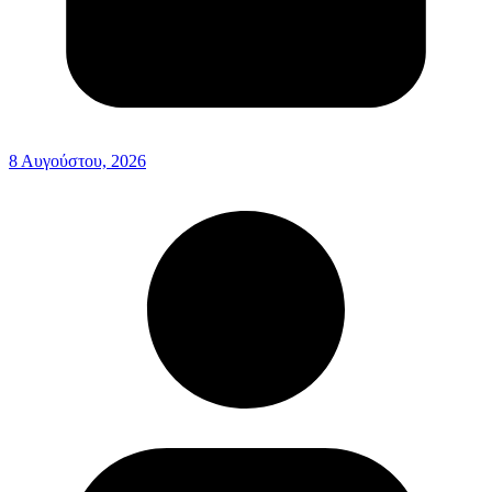
8 Αυγούστου, 2026