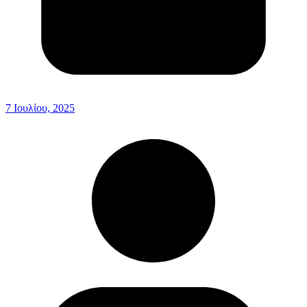
7 Ιουλίου, 2025