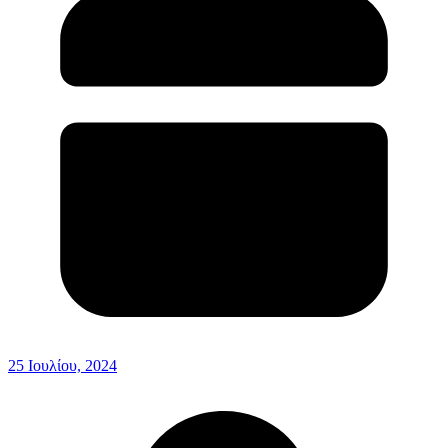
25 Ιουλίου, 2024