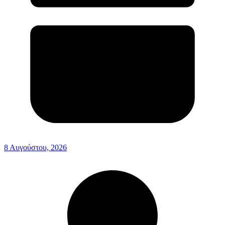
8 Αυγούστου, 2026