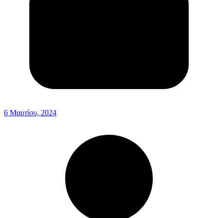
6 Μαρτίου, 2024