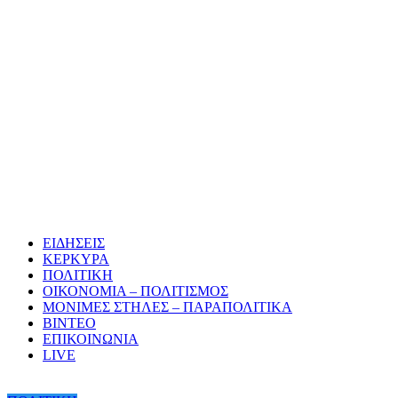
ΕΙΔΗΣΕΙΣ
ΚΕΡΚΥΡΑ
ΠΟΛΙΤΙΚΗ
ΟΙΚΟΝΟΜΙΑ – ΠΟΛΙΤΙΣΜΟΣ
ΜΟΝΙΜΕΣ ΣΤΗΛΕΣ – ΠΑΡΑΠΟΛΙΤΙΚΑ
ΒΙΝΤΕΟ
ΕΠΙΚΟΙΝΩΝΙΑ
LIVE