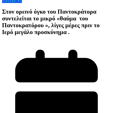
ΠΟΛΙΤΙΚΗ
Στον ορεινό όγκο του Παντοκράτορα
συντελείται το μικρό «θαύμα του
Παντοκρατόρου », λίγες μέρες πριν το
Ιερό μεγάλο προσκύνημα .