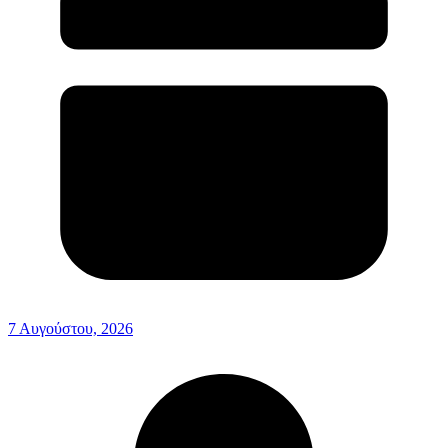
7 Αυγούστου, 2026