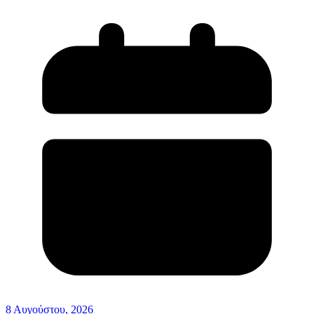
8 Αυγούστου, 2026