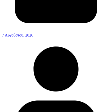
7 Αυγούστου, 2026