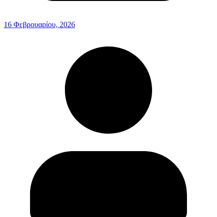
16 Φεβρουαρίου, 2026