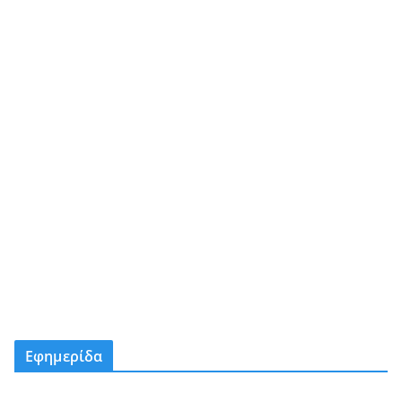
Εφημερίδα