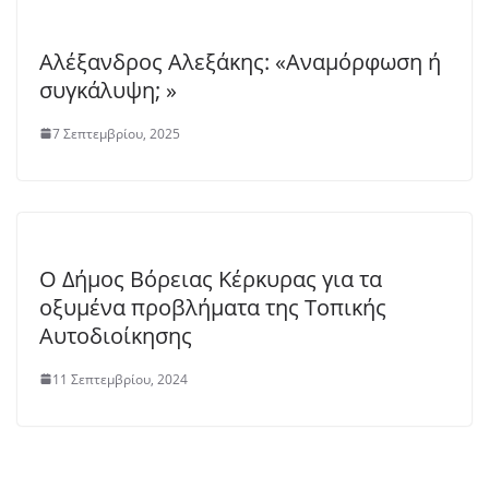
Αλέξανδρος Αλεξάκης: «Αναμόρφωση ή
συγκάλυψη; »
7 Σεπτεμβρίου, 2025
Ο Δήμος Βόρειας Κέρκυρας για τα
οξυμένα προβλήματα της Τοπικής
Αυτοδιοίκησης
11 Σεπτεμβρίου, 2024