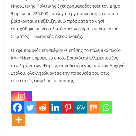
Νησιωτικής Πολιτικής έχει χρηματοδοτήσει τον Δήμο
Ψαρών με 220.000 ευρώ για έργα ύδρευσης, τα οποία
βρίσκονται σε εξέλιξη, ενώ πρόσφατα το νησί
ενισχύθηκε με νέο πλωτό ασθενοφόρο του Λιμενικού
Σώματος – Ελληνικής Ακτοφυλακής.
Ο Υφυπουργός επισκέφθηκε επίσης το πολεμικό πλοίο
Κ/Φ «Νικηφόρος», το οποίο βρισκόταν ελλιμενισμένο
στο λιμάνι των Ψαρών, συνοδευόμενος από τον Αρχηγό
Στόλου, ολοκληρώνοντας την παρουσία του στις
επετειακές εκδηλώσεις μνήμης.