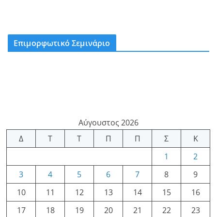
Επιμορφωτικό Σεμινάριο
Αύγουστος 2026
Δ
Τ
Τ
Π
Π
Σ
Κ
1
2
3
4
5
6
7
8
9
10
11
12
13
14
15
16
17
18
19
20
21
22
23