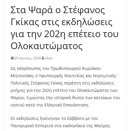
Στα Ψαρά ο Στέφανος
Γκίκας στις εκδηλώσεις
για την 202η επέτειο του
Ολοκαυτώματος
29 Ιουνίου, 2026
rikos
Ως εκπρόσωπος του Πρωθυπουργού Κυριάκου
Μητσοτάκη, ο Υφυπουργός Ναυτιλίας και Νησιωτικής
Πολιτικής Στέφανος Γκίκας παρέστη στις εκδηλώσεις
μνήμης για την 202η επέτειο του Ολοκαυτώματος των
Ψαρών, τιμώντας την ιστορική θυσία των κατοίκων του
νησιού κατά την Ελληνική Επανάσταση.
Οι εκδηλώσεις ξεκίνησαν το Σάββατο με τον
Πανηγυρικό Εσπερινό στα εκκλησάκια της Μαύρης