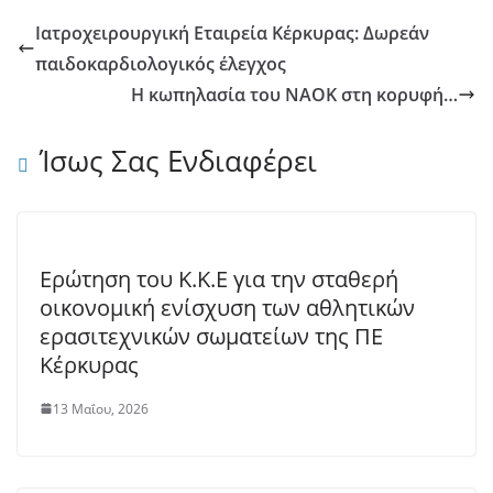
Ιατροχειρουργική Εταιρεία Κέρκυρας: Δωρεάν
παιδοκαρδιολογικός έλεγχος
Η κωπηλασία του ΝΑΟΚ στη κορυφή…
Ίσως Σας Ενδιαφέρει
Ερώτηση του Κ.Κ.Ε για την σταθερή
οικονομική ενίσχυση των αθλητικών
ερασιτεχνικών σωματείων της ΠΕ
Κέρκυρας
13 Μαΐου, 2026