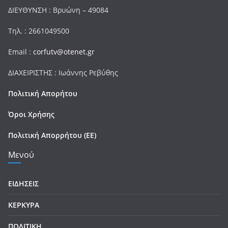
ΔΙΕΥΘΥΝΣΗ : Βρυώνη – 49084
Τηλ. : 2661049500
Email :
corfutv@otenet.gr
ΔΙΑΧΕΙΡΙΣΤΗΣ : Ιωάννης Ρεβύθης
Πολιτική Απορήτου
Όροι Χρήσης
Πολιτική Απορρήτου (ΕΕ)
Μενού
ΕΙΔΗΣΕΙΣ
ΚΕΡΚΥΡΑ
ΠΟΛΙΤΙΚΗ