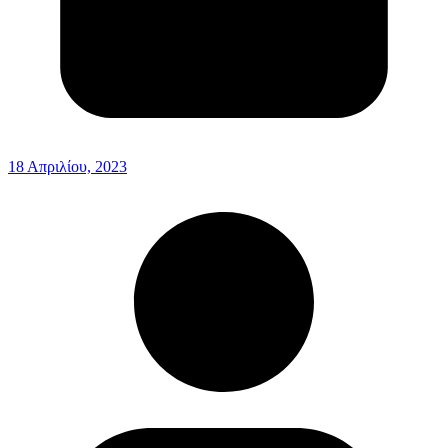
18 Απριλίου, 2023