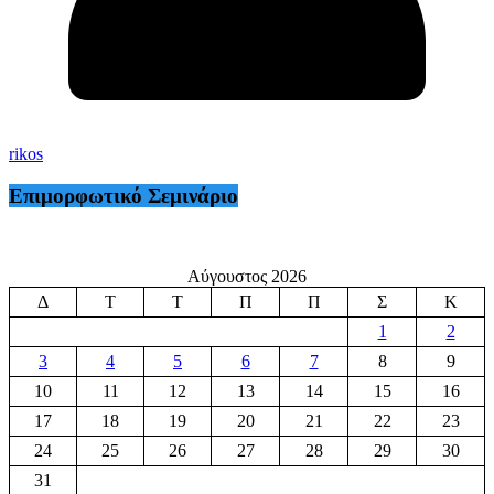
rikos
Επιμορφωτικό Σεμινάριο
Αύγουστος 2026
Δ
Τ
Τ
Π
Π
Σ
Κ
1
2
3
4
5
6
7
8
9
10
11
12
13
14
15
16
17
18
19
20
21
22
23
24
25
26
27
28
29
30
31