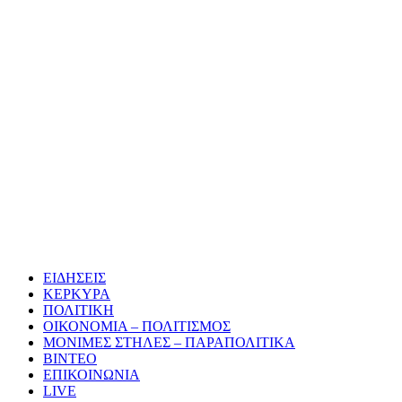
ΕΙΔΗΣΕΙΣ
ΚΕΡΚΥΡΑ
ΠΟΛΙΤΙΚΗ
ΟΙΚΟΝΟΜΙΑ – ΠΟΛΙΤΙΣΜΟΣ
ΜΟΝΙΜΕΣ ΣΤΗΛΕΣ – ΠΑΡΑΠΟΛΙΤΙΚΑ
ΒΙΝΤΕΟ
ΕΠΙΚΟΙΝΩΝΙΑ
LIVE