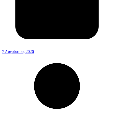
7 Αυγούστου, 2026