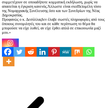
συμμετέχουν σε οποιαδήποτε κομματική εκδήλωση, χωρίς να
απαιτείται η έγκριση κανενός.Άλλωστε είναι exofficioμέλη τόσο
της Νομαρχιακής Συνέλευσης όσο και των Συνεδρίων της Νέας
Δημοκρατίας.
Προφανώς ο κ. Δεσύλλαςδεν έλαβε σωστές πληροφορίες από τους
όποιους συνομιλητές του και σε κάθε περίπτωση το θέμα θα
μπορούσε να είχε λυθεί, αν είχε έρθει απλά σε επικοινωνία μαζί
μου.»