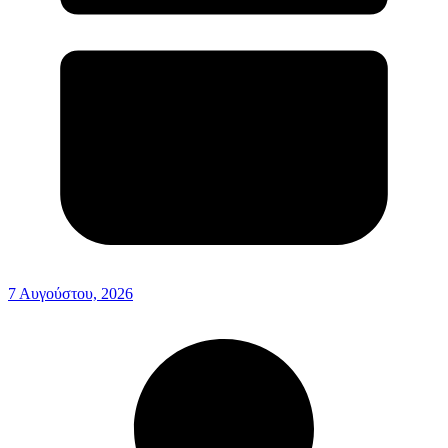
7 Αυγούστου, 2026