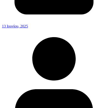
13 Ιουνίου, 2025