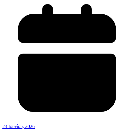
23 Ιουνίου, 2026