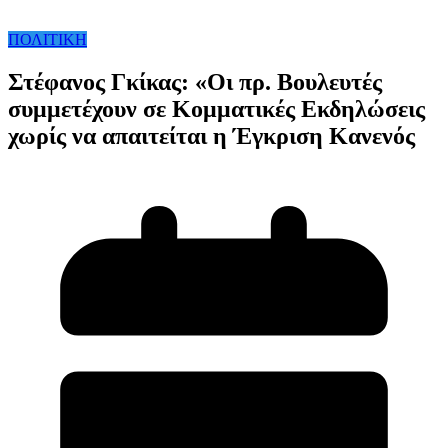
ΠΟΛΙΤΙΚΗ
Στέφανος Γκίκας: «Οι πρ. Βουλευτές
συμμετέχουν σε Κομματικές Εκδηλώσεις
χωρίς να απαιτείται η Έγκριση Κανενός