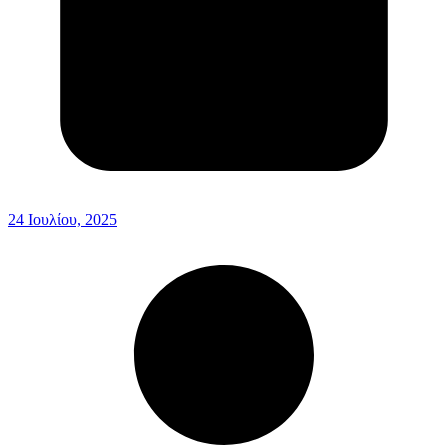
24 Ιουλίου, 2025