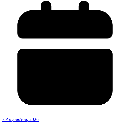
7 Αυγούστου, 2026