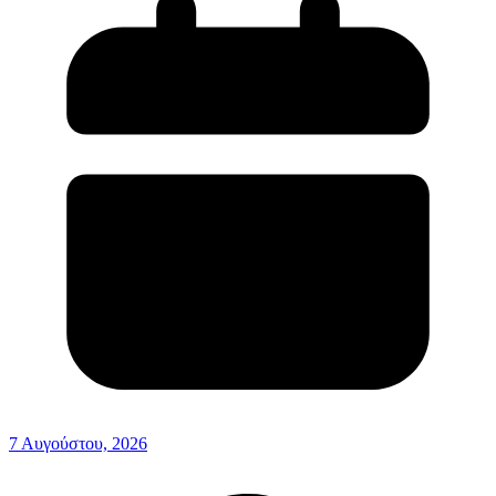
7 Αυγούστου, 2026