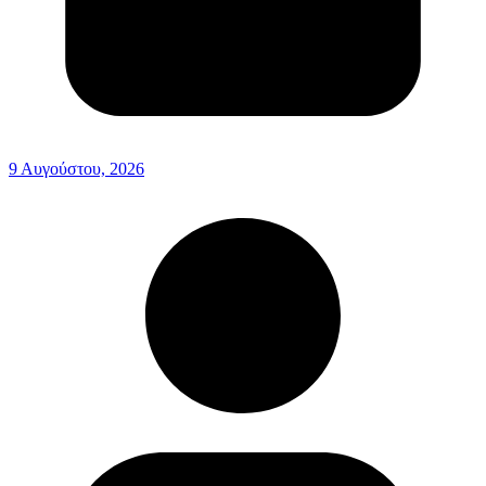
9 Αυγούστου, 2026