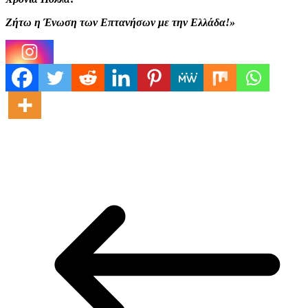
Ζήτω η Ένωση των Επτανήσων με την Ελλάδα!»