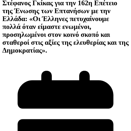
Στέφανος Γκίκας για την 162η Επέτειο
της Ένωσης των Επτανήσων με την
Ελλάδα: «Οι Έλληνες πετυχαίνουμε
πολλά όταν είμαστε ενωμένοι,
προσηλωμένοι στον κοινό σκοπό και
σταθεροί στις αξίες της ελευθερίας και της
Δημοκρατίας».