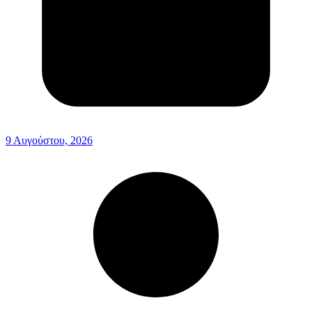
9 Αυγούστου, 2026