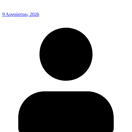
9 Αυγούστου, 2026