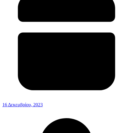
16 Δεκεμβρίου, 2023