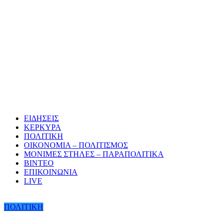
ΕΙΔΗΣΕΙΣ
ΚΕΡΚΥΡΑ
ΠΟΛΙΤΙΚΗ
ΟΙΚΟΝΟΜΙΑ – ΠΟΛΙΤΙΣΜΟΣ
ΜΟΝΙΜΕΣ ΣΤΗΛΕΣ – ΠΑΡΑΠΟΛΙΤΙΚΑ
ΒΙΝΤΕΟ
ΕΠΙΚΟΙΝΩΝΙΑ
LIVE
ΠΟΛΙΤΙΚΗ