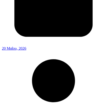
20 Μαΐου, 2026