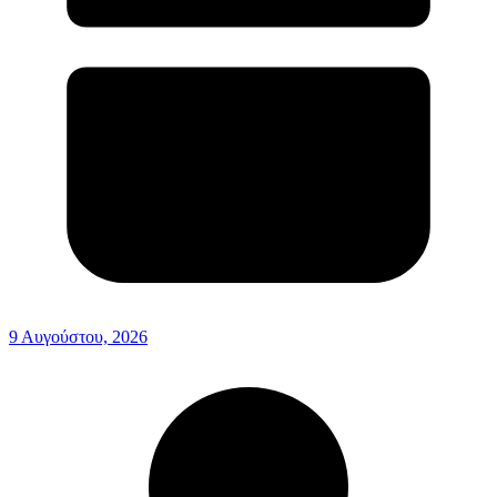
9 Αυγούστου, 2026