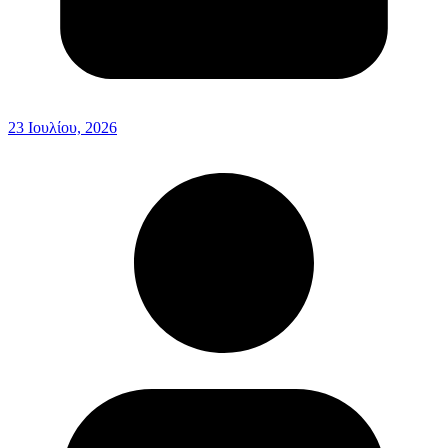
23 Ιουλίου, 2026