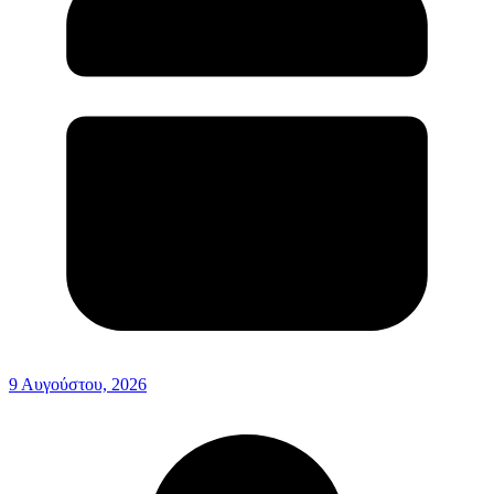
9 Αυγούστου, 2026