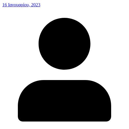
16 Ιανουαρίου, 2023