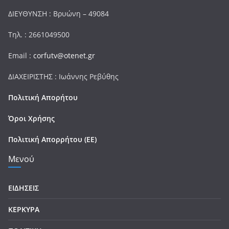
ΔΙΕΥΘΥΝΣΗ : Βρυώνη – 49084
Τηλ. : 2661049500
Email :
corfutv@otenet.gr
ΔΙΑΧΕΙΡΙΣΤΗΣ : Ιωάννης Ρεβύθης
Πολιτική Απορήτου
Όροι Χρήσης
Πολιτική Απορρήτου (ΕΕ)
Μενού
ΕΙΔΗΣΕΙΣ
ΚΕΡΚΥΡΑ