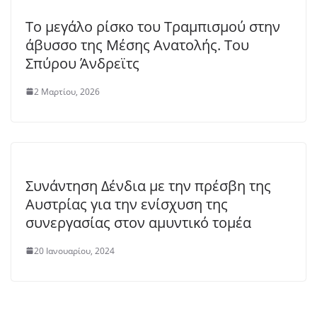
Το μεγάλο ρίσκο του Τραμπισμού στην
άβυσσο της Μέσης Ανατολής. Του
Σπύρου Άνδρεϊτς
2 Μαρτίου, 2026
Συνάντηση Δένδια με την πρέσβη της
Αυστρίας για την ενίσχυση της
συνεργασίας στον αμυντικό τομέα
20 Ιανουαρίου, 2024