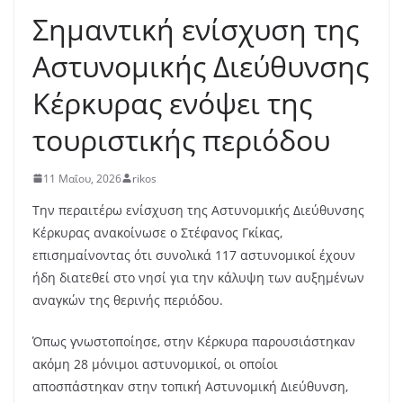
Σημαντική ενίσχυση της
Αστυνομικής Διεύθυνσης
Κέρκυρας ενόψει της
τουριστικής περιόδου
11 Μαΐου, 2026
rikos
Την περαιτέρω ενίσχυση της Αστυνομικής Διεύθυνσης
Κέρκυρας ανακοίνωσε ο
Στέφανος Γκίκας
,
επισημαίνοντας ότι συνολικά 117 αστυνομικοί έχουν
ήδη διατεθεί στο νησί για την κάλυψη των αυξημένων
αναγκών της θερινής περιόδου.
Όπως γνωστοποίησε, στην Κέρκυρα παρουσιάστηκαν
ακόμη 28 μόνιμοι αστυνομικοί, οι οποίοι
αποσπάστηκαν στην τοπική Αστυνομική Διεύθυνση,