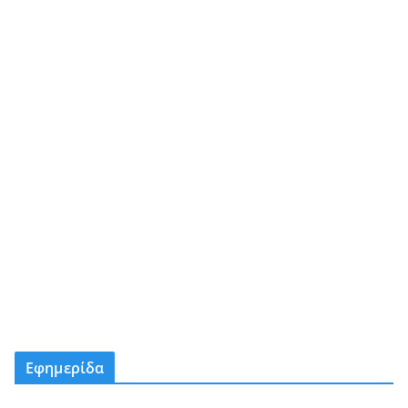
Εφημερίδα