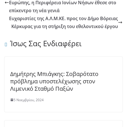
Ευρώπης, η Περιφέρεια Ιονίων Νήσων έθεσε στο
επίκεντρο τη νέα γενιά
Ευχαριστίες της Α.Λ.Μ.ΚΕ. προς τον Δήμο Βόρειας
Κέρκυρας για τη στήριξη του εθελοντικού έργου
Ίσως Σας Ενδιαφέρει
Δημήτρης Μπιάγκης: Σοβαρότατο
πρόβλημα υποστελέχωσης στον
Λιμενικό Σταθμό Παξών
5 Νοεμβρίου, 2024