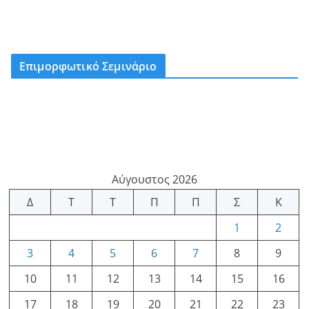
Επιμορφωτικό Σεμινάριο
Αύγουστος 2026
Δ
Τ
Τ
Π
Π
Σ
Κ
1
2
3
4
5
6
7
8
9
10
11
12
13
14
15
16
17
18
19
20
21
22
23