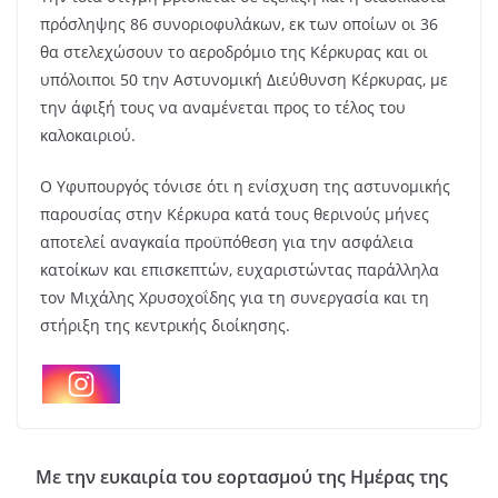
πρόσληψης 86 συνοριοφυλάκων, εκ των οποίων οι 36
θα στελεχώσουν το αεροδρόμιο της Κέρκυρας και οι
υπόλοιποι 50 την Αστυνομική Διεύθυνση Κέρκυρας, με
την άφιξή τους να αναμένεται προς το τέλος του
καλοκαιριού.
Ο Υφυπουργός τόνισε ότι η ενίσχυση της αστυνομικής
παρουσίας στην Κέρκυρα κατά τους θερινούς μήνες
αποτελεί αναγκαία προϋπόθεση για την ασφάλεια
κατοίκων και επισκεπτών, ευχαριστώντας παράλληλα
τον
Μιχάλης Χρυσοχοΐδης
για τη συνεργασία και τη
στήριξη της κεντρικής διοίκησης.
Με την ευκαιρία του εορτασμού της Ημέρας της