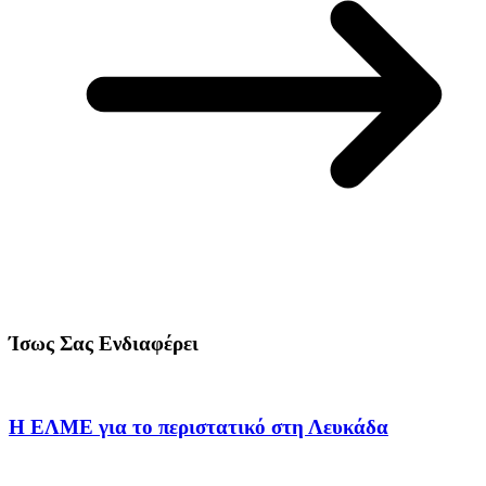
Ίσως Σας Ενδιαφέρει
Η ΕΛΜΕ για το περιστατικό στη Λευκάδα