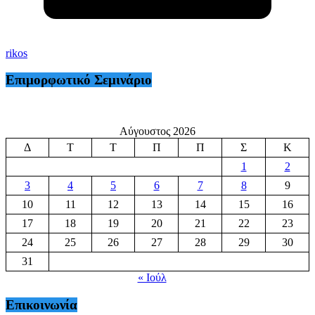
rikos
Επιμορφωτικό Σεμινάριο
Αύγουστος 2026
Δ
Τ
Τ
Π
Π
Σ
Κ
1
2
3
4
5
6
7
8
9
10
11
12
13
14
15
16
17
18
19
20
21
22
23
24
25
26
27
28
29
30
31
« Ιούλ
Επικοινωνία