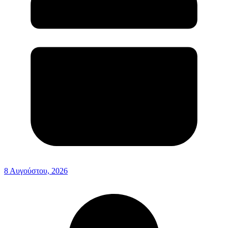
8 Αυγούστου, 2026