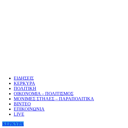
ΕΙΔΗΣΕΙΣ
ΚΕΡΚΥΡΑ
ΠΟΛΙΤΙΚΗ
ΟΙΚΟΝΟΜΙΑ – ΠΟΛΙΤΙΣΜΟΣ
ΜΟΝΙΜΕΣ ΣΤΗΛΕΣ – ΠΑΡΑΠΟΛΙΤΙΚΑ
ΒΙΝΤΕΟ
ΕΠΙΚΟΙΝΩΝΙΑ
LIVE
ΚΕΡΚΥΡΑ