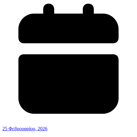
25 Φεβρουαρίου, 2026