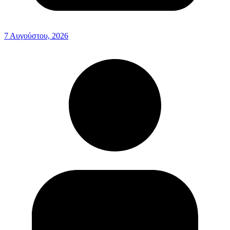
7 Αυγούστου, 2026