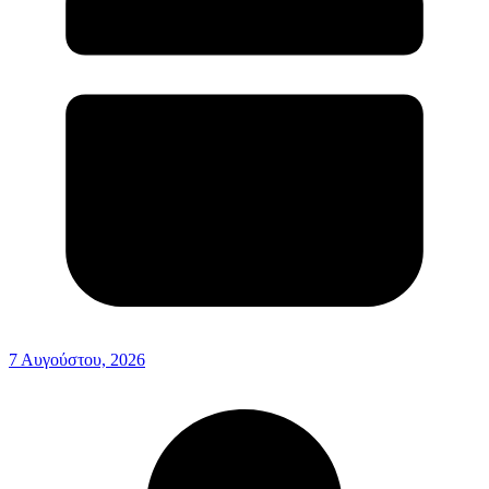
7 Αυγούστου, 2026