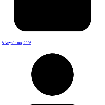
8 Αυγούστου, 2026