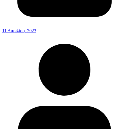
11 Απριλίου, 2023