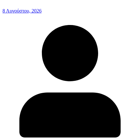
8 Αυγούστου, 2026