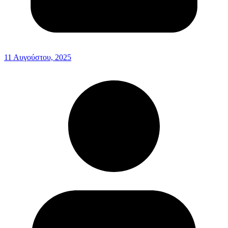
11 Αυγούστου, 2025