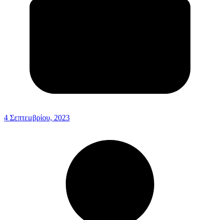
4 Σεπτεμβρίου, 2023