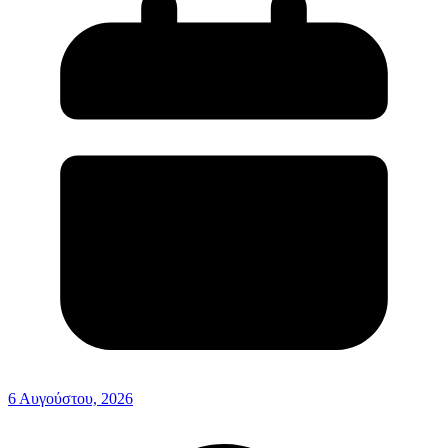
6 Αυγούστου, 2026