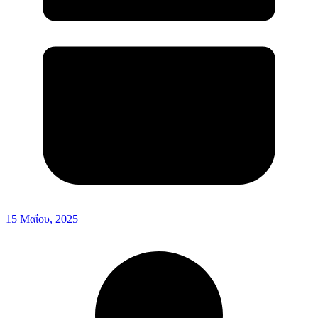
15 Μαΐου, 2025