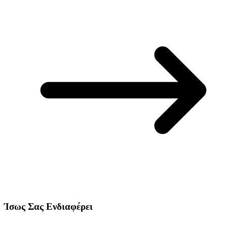
Ίσως Σας Ενδιαφέρει