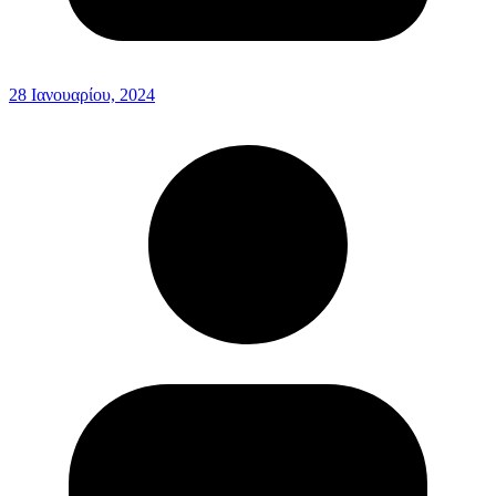
28 Ιανουαρίου, 2024