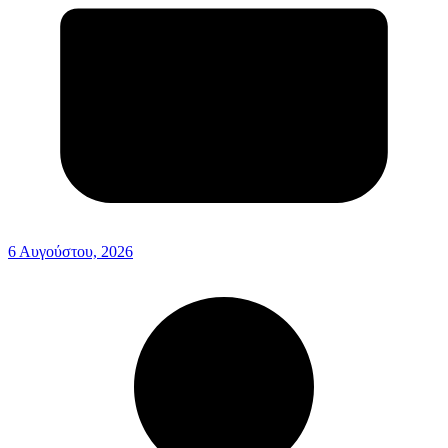
6 Αυγούστου, 2026