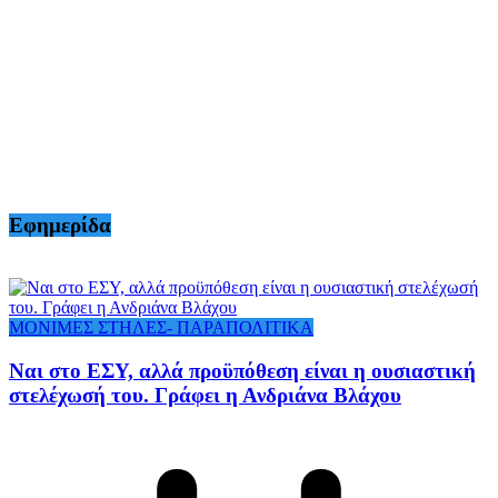
Εφημερίδα
ΜΟΝΙΜΕΣ ΣΤΗΛΕΣ- ΠΑΡΑΠΟΛΙΤΙΚΑ
Ναι στο ΕΣΥ, αλλά προϋπόθεση είναι η ουσιαστική
στελέχωσή του. Γράφει η Ανδριάνα Βλάχου