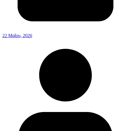
22 Μαΐου, 2026