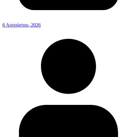
6 Αυγούστου, 2026