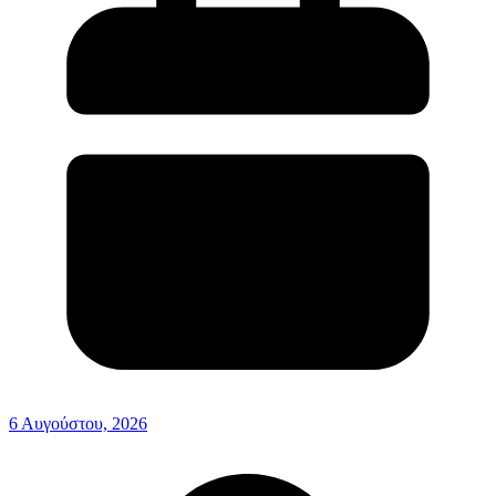
6 Αυγούστου, 2026