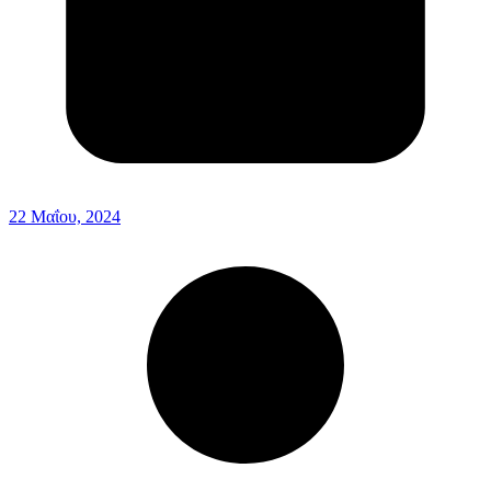
22 Μαΐου, 2024