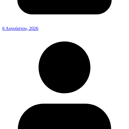
6 Αυγούστου, 2026