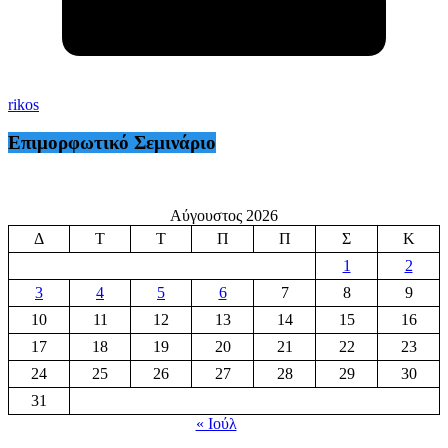
rikos
Επιμορφωτικό Σεμινάριο
Αύγουστος 2026
Δ
Τ
Τ
Π
Π
Σ
Κ
1
2
3
4
5
6
7
8
9
10
11
12
13
14
15
16
17
18
19
20
21
22
23
24
25
26
27
28
29
30
31
« Ιούλ