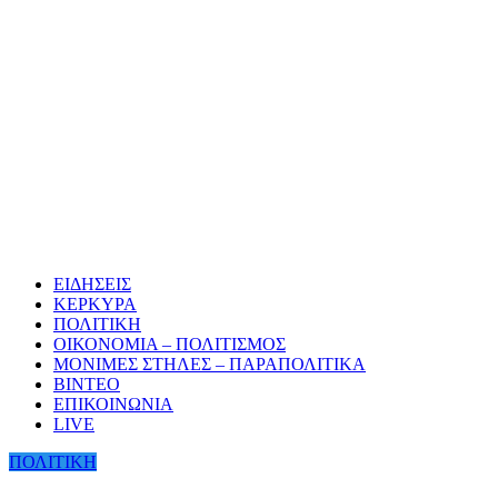
ΕΙΔΗΣΕΙΣ
ΚΕΡΚΥΡΑ
ΠΟΛΙΤΙΚΗ
ΟΙΚΟΝΟΜΙΑ – ΠΟΛΙΤΙΣΜΟΣ
ΜΟΝΙΜΕΣ ΣΤΗΛΕΣ – ΠΑΡΑΠΟΛΙΤΙΚΑ
ΒΙΝΤΕΟ
ΕΠΙΚΟΙΝΩΝΙΑ
LIVE
ΠΟΛΙΤΙΚΗ