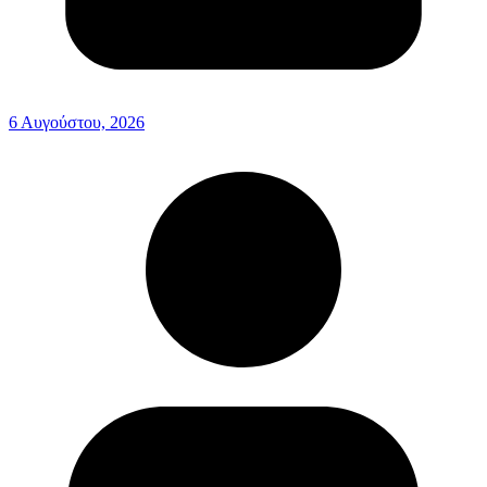
6 Αυγούστου, 2026