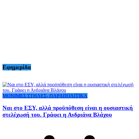
Εφημερίδα
ΜΟΝΙΜΕΣ ΣΤΗΛΕΣ- ΠΑΡΑΠΟΛΙΤΙΚΑ
Ναι στο ΕΣΥ, αλλά προϋπόθεση είναι η ουσιαστική
στελέχωσή του. Γράφει η Ανδριάνα Βλάχου