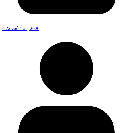
6 Αυγούστου, 2026