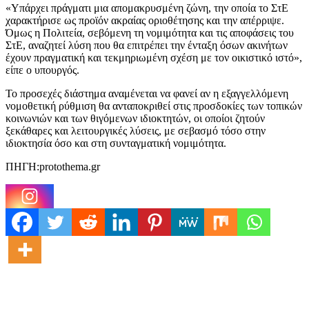
«Υπάρχει πράγματι μια απομακρυσμένη ζώνη, την οποία το ΣτΕ
χαρακτήρισε ως προϊόν ακραίας οριοθέτησης και την απέρριψε.
Όμως η Πολιτεία, σεβόμενη τη νομιμότητα και τις αποφάσεις του
ΣτΕ, αναζητεί λύση που θα επιτρέπει την ένταξη όσων ακινήτων
έχουν πραγματική και τεκμηριωμένη σχέση με τον οικιστικό ιστό»,
είπε ο υπουργός.
Το προσεχές διάστημα αναμένεται να φανεί αν η εξαγγελλόμενη
νομοθετική ρύθμιση θα ανταποκριθεί στις προσδοκίες των τοπικών
κοινωνιών και των θιγόμενων ιδιοκτητών, οι οποίοι ζητούν
ξεκάθαρες και λειτουργικές λύσεις, με σεβασμό τόσο στην
ιδιοκτησία όσο και στη συνταγματική νομιμότητα.
ΠΗΓΗ:protothema.gr