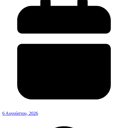
6 Αυγούστου, 2026