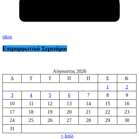
rikos
Επιμορφωτικό Σεμινάριο
Αύγουστος 2026
Δ
Τ
Τ
Π
Π
Σ
Κ
1
2
3
4
5
6
7
8
9
10
11
12
13
14
15
16
17
18
19
20
21
22
23
24
25
26
27
28
29
30
31
« Ιούλ