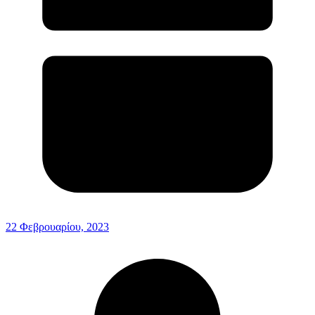
22 Φεβρουαρίου, 2023