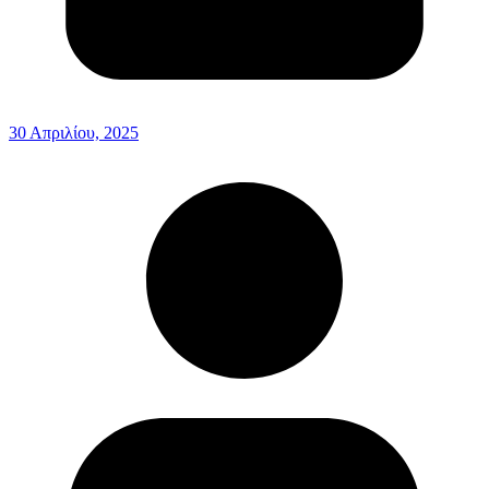
30 Απριλίου, 2025