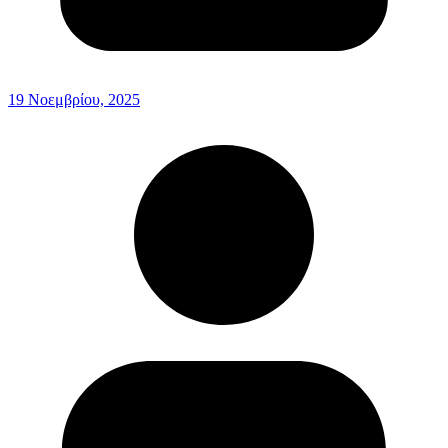
19 Νοεμβρίου, 2025