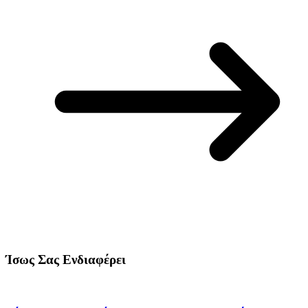
Ίσως Σας Ενδιαφέρει