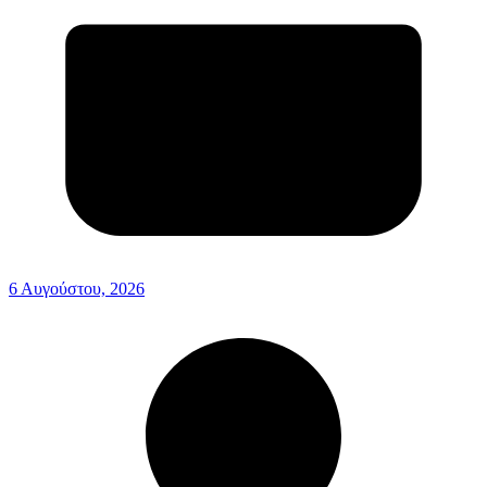
6 Αυγούστου, 2026