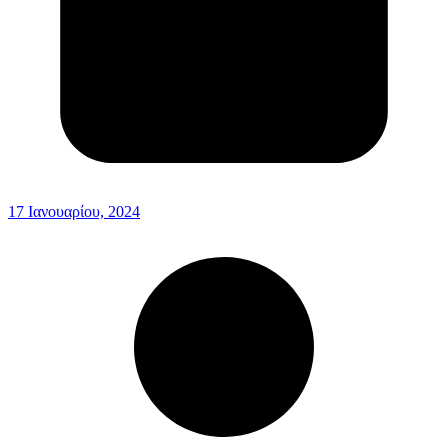
17 Ιανουαρίου, 2024