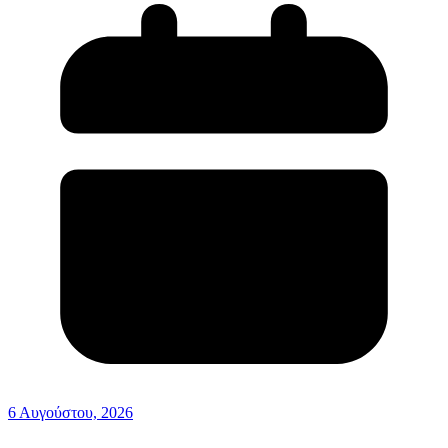
6 Αυγούστου, 2026