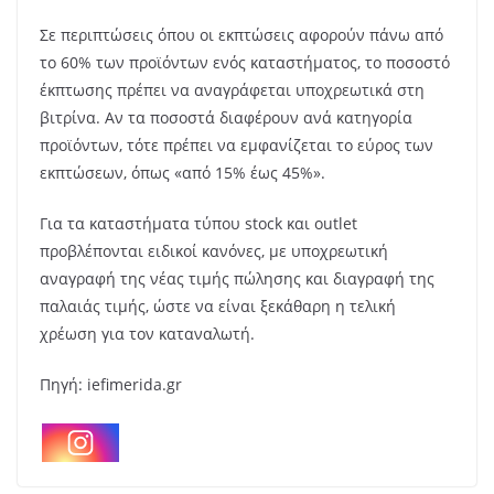
Σε περιπτώσεις όπου οι εκπτώσεις αφορούν πάνω από
το 60% των προϊόντων ενός καταστήματος, το ποσοστό
έκπτωσης πρέπει να αναγράφεται υποχρεωτικά στη
βιτρίνα. Αν τα ποσοστά διαφέρουν ανά κατηγορία
προϊόντων, τότε πρέπει να εμφανίζεται το εύρος των
εκπτώσεων, όπως «από 15% έως 45%».
Για τα καταστήματα τύπου stock και outlet
προβλέπονται ειδικοί κανόνες, με υποχρεωτική
αναγραφή της νέας τιμής πώλησης και διαγραφή της
παλαιάς τιμής, ώστε να είναι ξεκάθαρη η τελική
χρέωση για τον καταναλωτή.
Πηγή: iefimerida.gr