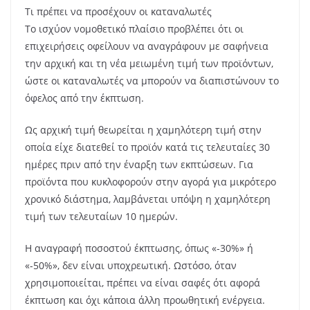
Τι πρέπει να προσέχουν οι καταναλωτές
Το ισχύον νομοθετικό πλαίσιο προβλέπει ότι οι
επιχειρήσεις οφείλουν να αναγράφουν με σαφήνεια
την αρχική και τη νέα μειωμένη τιμή των προϊόντων,
ώστε οι καταναλωτές να μπορούν να διαπιστώνουν το
όφελος από την έκπτωση.
Ως αρχική τιμή θεωρείται η χαμηλότερη τιμή στην
οποία είχε διατεθεί το προϊόν κατά τις τελευταίες 30
ημέρες πριν από την έναρξη των εκπτώσεων. Για
προϊόντα που κυκλοφορούν στην αγορά για μικρότερο
χρονικό διάστημα, λαμβάνεται υπόψη η χαμηλότερη
τιμή των τελευταίων 10 ημερών.
Η αναγραφή ποσοστού έκπτωσης, όπως «-30%» ή
«-50%», δεν είναι υποχρεωτική. Ωστόσο, όταν
χρησιμοποιείται, πρέπει να είναι σαφές ότι αφορά
έκπτωση και όχι κάποια άλλη προωθητική ενέργεια.