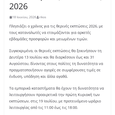
2026
18 Ιουνίου, 2026
rikos
Πλησιάζει ο χρόνος για τις θερινές εκπτώσεις 2026, με
τους καταναλωτές να ετοιμάζονται για αρκετές
εβδομάδες προσφορών και μειωμένων τιμών.
Συγκεκριμένα, οι θερινές εκπτώσεις θα ξεκινήσουν τη
Δευτέρα 13 Ιουλίου και θα διαρκέσουν έως και 31
Αυγούστου, δίνοντας στους πολίτες τη δυνατότητα να
πραγματοποιήσουν αγορές σε συμφέρουσες τιμές σε
ένδυση, υπόδηση και άλλα αγαθά.
Τα εμπορικά καταστήματα θα έχουν τη δυνατότητα να
λειτουργήσουν προαιρετικά την πρώτη Κυριακή των
εκπτώσεων, στις 19 Ιουλίου, με προτεινόμενο ωράριο
λειτουργίας από τις 11:00 έως τις 18:00.