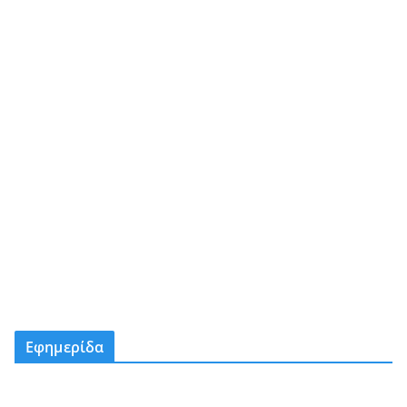
Εφημερίδα