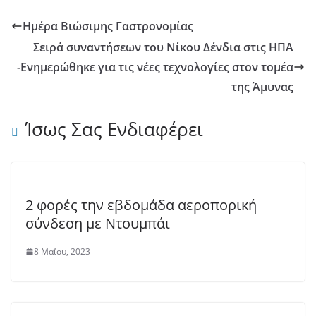
Ημέρα Βιώσιμης Γαστρονομίας
Σειρά συναντήσεων του Νίκου Δένδια στις ΗΠΑ
-Ενημερώθηκε για τις νέες τεχνολογίες στον τομέα
της Άμυνας
Ίσως Σας Ενδιαφέρει
2 φορές την εβδομάδα αεροπορική
σύνδεση με Ντουμπάι
8 Μαΐου, 2023