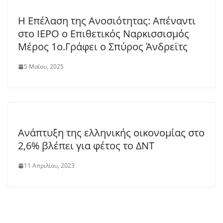
Η Επέλαση της Ανοσιότητας: Απέναντι
στο ΙΕΡΟ ο Επιθετικός Ναρκισσισμός
Μέρος 1ο.Γράφει ο Σπύρος Άνδρεϊτς
5 Μαΐου, 2025
Aνάπτυξη της ελληνικής οικονομίας στο
2,6% βλέπει για φέτος το ΔΝΤ
11 Απριλίου, 2023