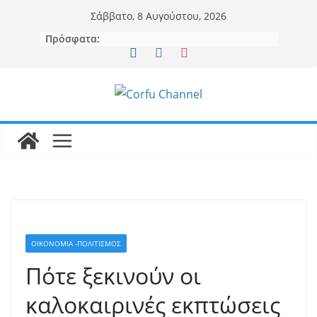
Μετάβαση
Σάββατο, 8 Αυγούστου, 2026
σε
Πρόσφατα:
περιεχόμενο
ΟΙΚΟΝΟΜΙΑ -ΠΟΛΙΤΙΣΜΟΣ
Πότε ξεκινούν οι
καλοκαιρινές εκπτώσεις