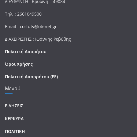
ΔΙΕΥΘΥΝΣΗ : Βρυώνη – 49084
Τηλ. : 2661049500
Email :
corfutv@otenet.gr
ΔΙΑΧΕΙΡΙΣΤΗΣ : Ιωάννης Ρεβύθης
Πολιτική Απορήτου
Όροι Χρήσης
Πολιτική Απορρήτου (ΕΕ)
Μενού
ΕΙΔΗΣΕΙΣ
ΚΕΡΚΥΡΑ
ΠΟΛΙΤΙΚΗ