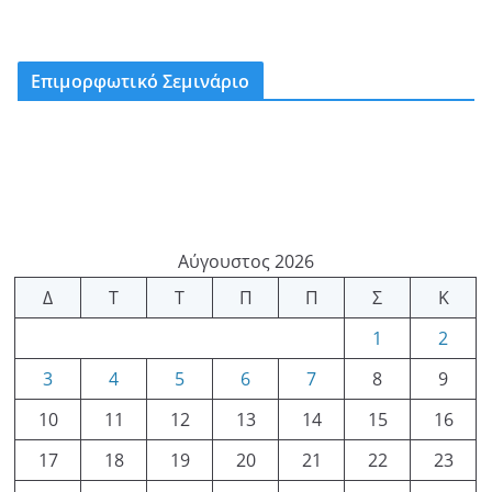
Επιμορφωτικό Σεμινάριο
Αύγουστος 2026
Δ
Τ
Τ
Π
Π
Σ
Κ
1
2
3
4
5
6
7
8
9
10
11
12
13
14
15
16
17
18
19
20
21
22
23