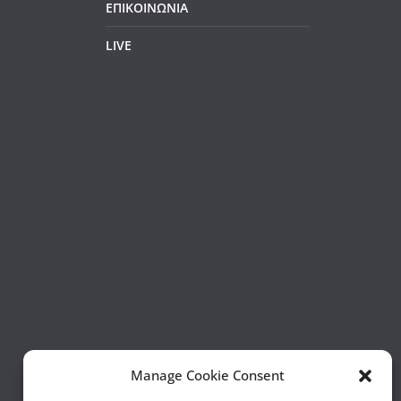
ΕΠΙΚΟΙΝΩΝΙΑ
LIVE
Manage Cookie Consent