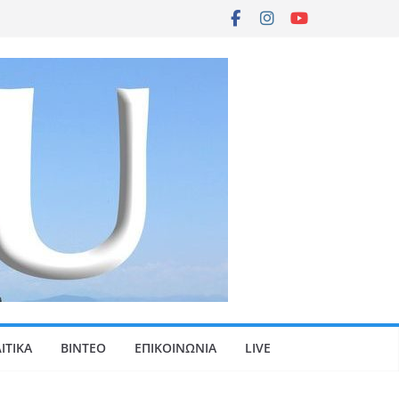
ΙΤΙΚΑ
ΒΙΝΤΕΟ
ΕΠΙΚΟΙΝΩΝΙΑ
LIVE