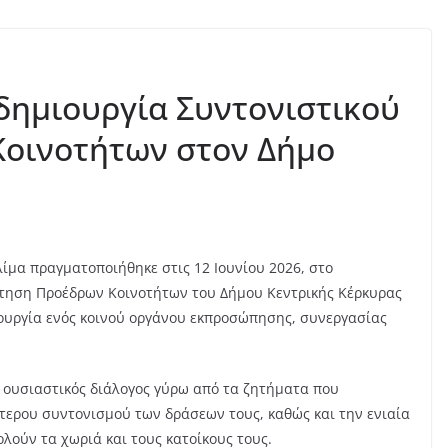
δημιουργία Συντονιστικού
οινοτήτων στον Δήμο
λίμα πραγματοποιήθηκε στις 12 Ιουνίου 2026, στο
ντηση Προέδρων Κοινοτήτων του Δήμου Κεντρικής Κέρκυρας
ιουργία ενός κοινού οργάνου εκπροσώπησης, συνεργασίας
 ουσιαστικός διάλογος γύρω από τα ζητήματα που
ύτερου συντονισμού των δράσεων τους, καθώς και την ενιαία
οκρασίες:
ούν τα χωριά και τους κατοίκους τους.