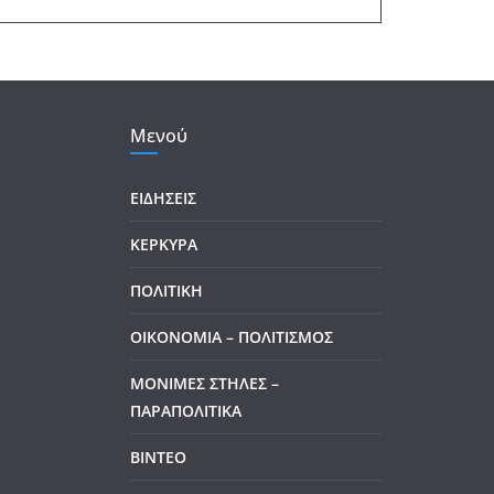
Μενού
ΕΙΔΗΣΕΙΣ
ΚΕΡΚΥΡΑ
ΠΟΛΙΤΙΚΗ
ΟΙΚΟΝΟΜΙΑ – ΠΟΛΙΤΙΣΜΟΣ
ΜΟΝΙΜΕΣ ΣΤΗΛΕΣ –
ΠΑΡΑΠΟΛΙΤΙΚΑ
ΒΙΝΤΕΟ