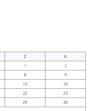
Σ
Κ
1
2
8
9
15
16
22
23
29
30