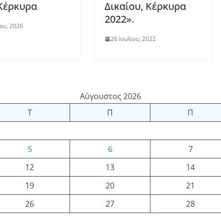
Κέρκυρα
Δικαίου, Κέρκυρα
2022».
ίου, 2026
26 Ιουλίου, 2022
Αύγουστος 2026
Τ
Π
Π
5
6
7
12
13
14
19
20
21
26
27
28