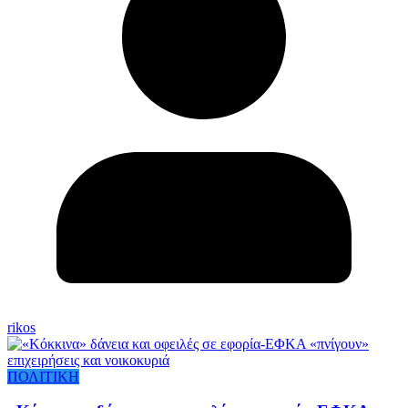
rikos
ΠΟΛΙΤΙΚΗ