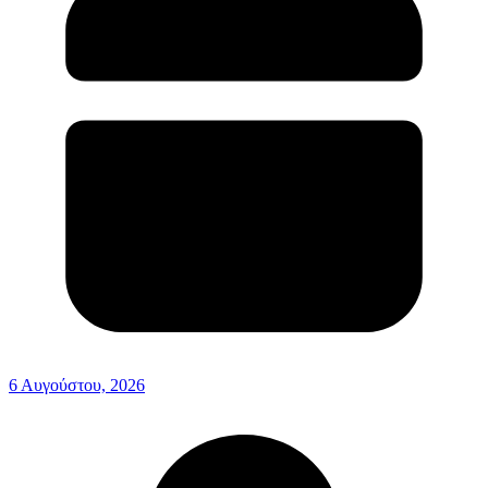
6 Αυγούστου, 2026