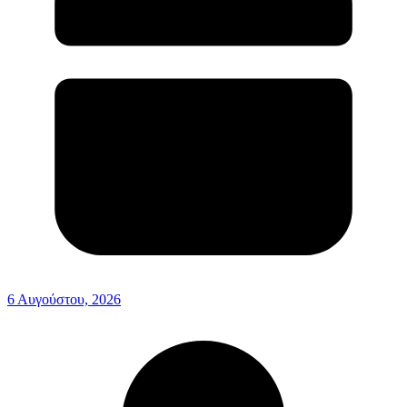
6 Αυγούστου, 2026