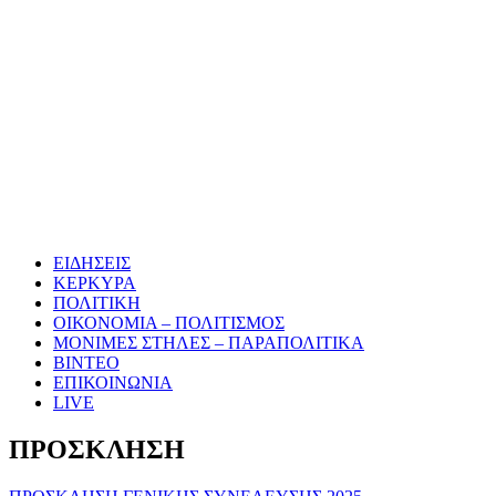
ΕΙΔΗΣΕΙΣ
ΚΕΡΚΥΡΑ
ΠΟΛΙΤΙΚΗ
ΟΙΚΟΝΟΜΙΑ – ΠΟΛΙΤΙΣΜΟΣ
ΜΟΝΙΜΕΣ ΣΤΗΛΕΣ – ΠΑΡΑΠΟΛΙΤΙΚΑ
ΒΙΝΤΕΟ
ΕΠΙΚΟΙΝΩΝΙΑ
LIVE
ΠΡΟΣΚΛΗΣΗ