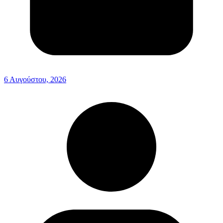
6 Αυγούστου, 2026