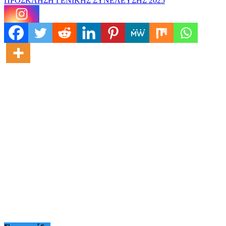
ΠΡΟΣΚΛΗΣΗ ΓΕΝΙΚΗΣ ΣΥΝΕΛΕΥΣΗΣ 2025