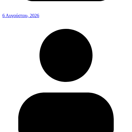
6 Αυγούστου, 2026