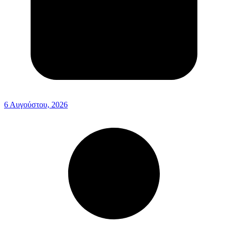
6 Αυγούστου, 2026