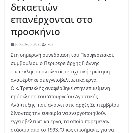
δεκαετιών
επανέρχονται στο
προσκήνιο
26 Ιουλίου, 2025
rikos
Στη σημερινή συνεδρίαση του Περιφερειακού
συμβουλίου ο Περιφερειάρχης Γιάννης
Τρεπεκλής απαντώντας σε σχετική ερώτηση
αναφέρθηκε σε εγγειοβελτιωτικά έργα.
Ο κ. Τρεπεκλής αναφέρθηκε στην επικείμενη
πρόσκληση του Υπουργείου Αγροτικής
Ανάπτυξης, που ανοίγει στις αρχές Σεπτεμβρίου,
δίνοντας την ευκαιρία να ενεργοποιηθούν
εγγειοβελτιωτικά έργα, τα οποία παρέμεναν
στάσιμα από το 1993. Όπως επισήμανε, για να