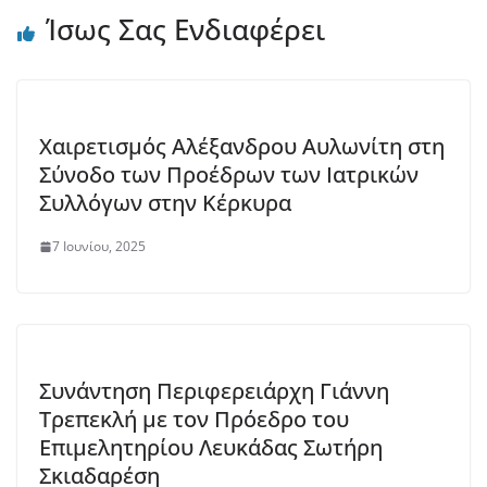
Ίσως Σας Ενδιαφέρει
Χαιρετισμός Αλέξανδρου Αυλωνίτη στη
Σύνοδο των Προέδρων των Ιατρικών
Συλλόγων στην Κέρκυρα
7 Ιουνίου, 2025
Συνάντηση Περιφερειάρχη Γιάννη
Τρεπεκλή με τον Πρόεδρο του
Επιμελητηρίου Λευκάδας Σωτήρη
Σκιαδαρέση