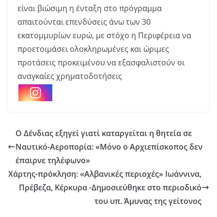
είναι βιώσιμη η ένταξη στο πρόγραμμα
απαιτούνται επενδύσεις άνω των 30
εκατομμυρίων ευρώ, με στόχο η Περιφέρεια να
προετοιμάσει ολοκληρωμένες και ώριμες
προτάσεις προκειμένου να εξασφαλιστούν οι
αναγκαίες χρηματοδοτήσεις
Ο Δένδιας εξηγεί γιατί καταργείται η θητεία σε
Ναυτικό-Αεροπορία: «Μόνο ο Αρχιεπίσκοπος δεν
έπαιρνε τηλέφωνο»
Χάρτης-πρόκληση: «Αλβανικές περιοχές» Ιωάννινα,
Πρέβεζα, Κέρκυρα -Δημοσιεύθηκε στο περιοδικό
του υπ. Άμυνας της γείτονος