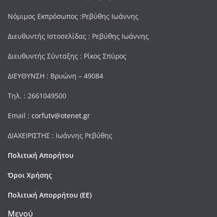
Νόμιμος Εκπρόσωπος :Ρεβύθης Ιωάννης
Διευθυντής Ιστοσελίδας : Ρεβύθης Ιωάννης
Διευθυντής Σύνταξης : Ρίκος Σπύρος
ΔΙΕΥΘΥΝΣΗ : Βρυώνη – 49084
Τηλ. : 2661049500
Email :
corfutv@otenet.gr
ΔΙΑΧΕΙΡΙΣΤΗΣ : Ιωάννης Ρεβύθης
Πολιτική Απορήτου
Όροι Χρήσης
Πολιτική Απορρήτου (ΕΕ)
Μενού