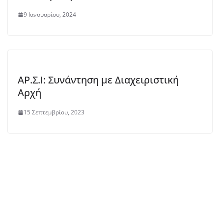
9 Ιανουαρίου, 2024
ΑΡ.Σ.Ι: Συνάντηση με Διαχειριστική
Αρχή
15 Σεπτεμβρίου, 2023