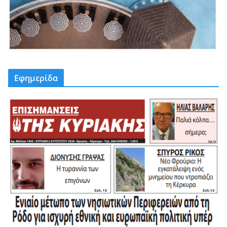
Εφημερίδα