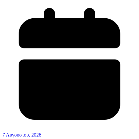
7 Αυγούστου, 2026