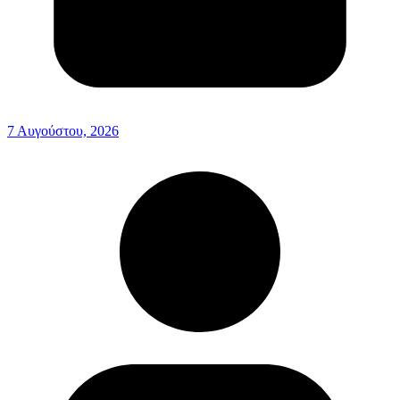
7 Αυγούστου, 2026