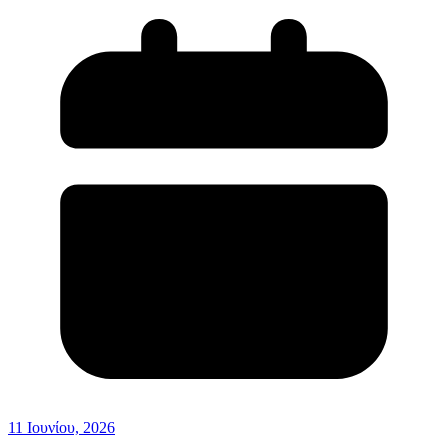
11 Ιουνίου, 2026