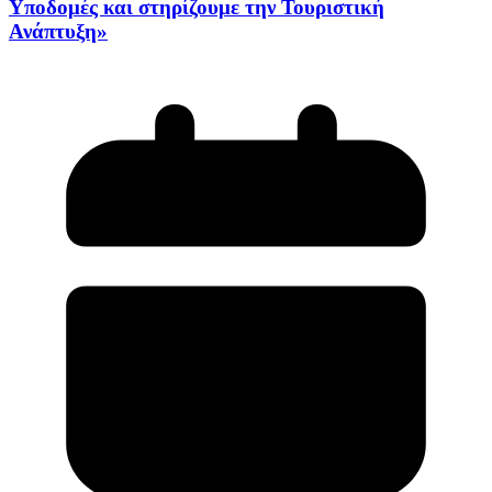
Υποδομές και στηρίζουμε την Τουριστική
Ανάπτυξη»