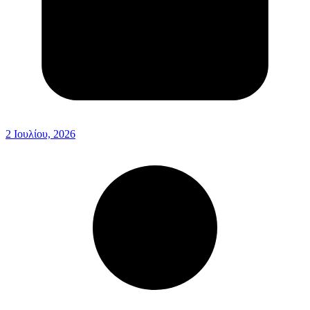
2 Ιουλίου, 2026