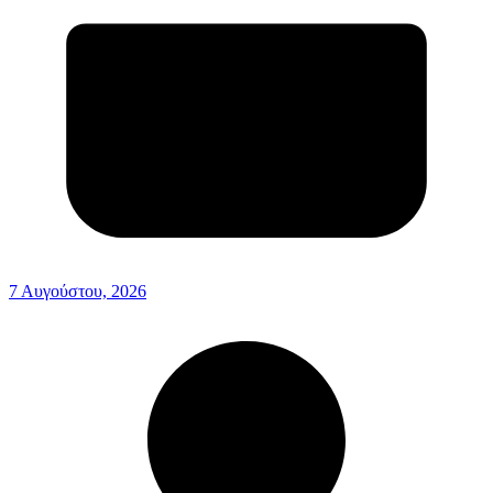
7 Αυγούστου, 2026