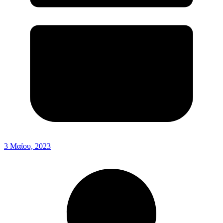
3 Μαΐου, 2023