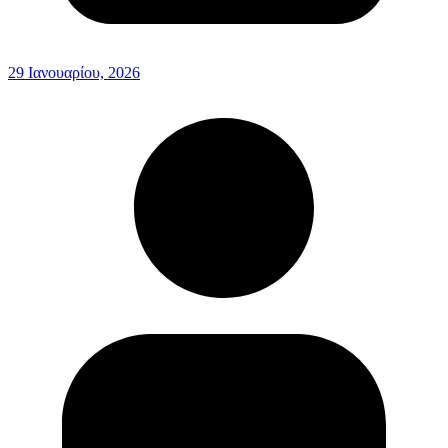
29 Ιανουαρίου, 2026