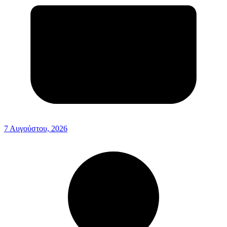
7 Αυγούστου, 2026