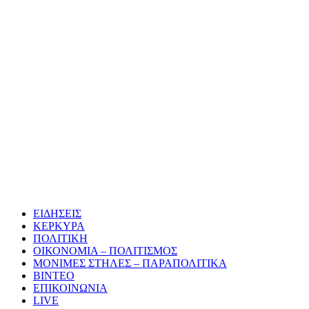
ΕΙΔΗΣΕΙΣ
ΚΕΡΚΥΡΑ
ΠΟΛΙΤΙΚΗ
ΟΙΚΟΝΟΜΙΑ – ΠΟΛΙΤΙΣΜΟΣ
ΜΟΝΙΜΕΣ ΣΤΗΛΕΣ – ΠΑΡΑΠΟΛΙΤΙΚΑ
ΒΙΝΤΕΟ
ΕΠΙΚΟΙΝΩΝΙΑ
LIVE