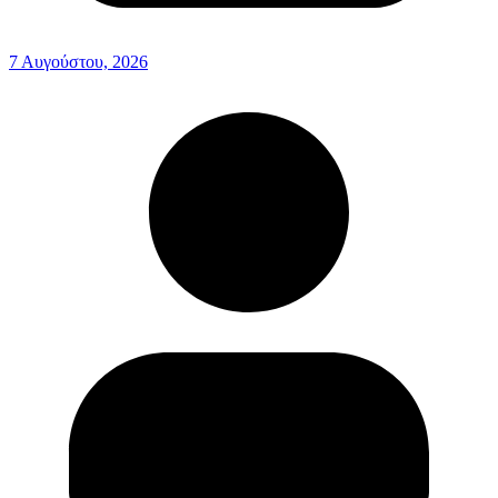
7 Αυγούστου, 2026