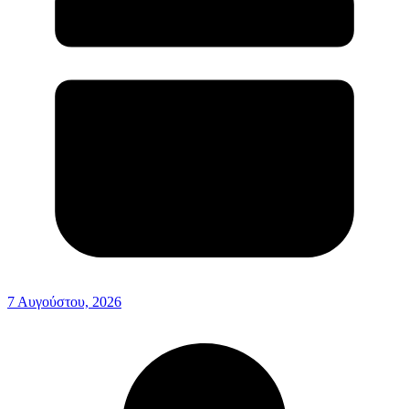
7 Αυγούστου, 2026