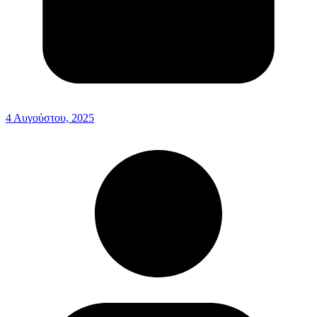
4 Αυγούστου, 2025