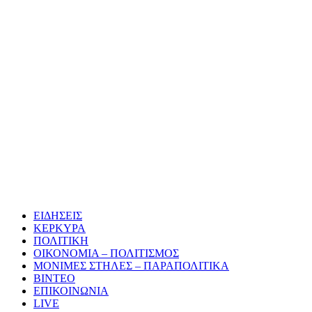
ΕΙΔΗΣΕΙΣ
ΚΕΡΚΥΡΑ
ΠΟΛΙΤΙΚΗ
ΟΙΚΟΝΟΜΙΑ – ΠΟΛΙΤΙΣΜΟΣ
ΜΟΝΙΜΕΣ ΣΤΗΛΕΣ – ΠΑΡΑΠΟΛΙΤΙΚΑ
ΒΙΝΤΕΟ
ΕΠΙΚΟΙΝΩΝΙΑ
LIVE