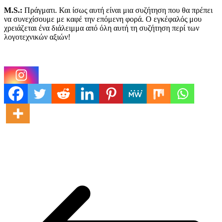
M.S.:
Πράγματι. Και ίσως αυτή είναι μια συζήτηση που θα πρέπει
να συνεχίσουμε με καφέ την επόμενη φορά. Ο εγκέφαλός μου
χρειάζεται ένα διάλειμμα από όλη αυτή τη συζήτηση περί των
λογοτεχνικών αξιών!