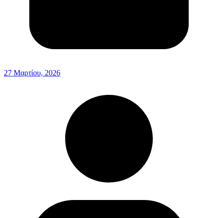
27 Μαρτίου, 2026