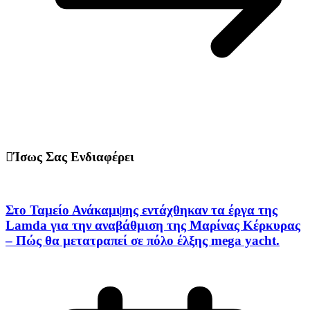
Ίσως Σας Ενδιαφέρει
Στο Ταμείο Ανάκαμψης εντάχθηκαν τα έργα της
Lamda για την αναβάθμιση της Μαρίνας Κέρκυρας
– Πώς θα μετατραπεί σε πόλο έλξης mega yacht.