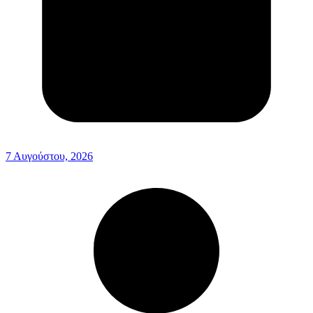
7 Αυγούστου, 2026