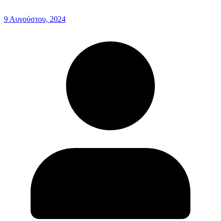
9 Αυγούστου, 2024