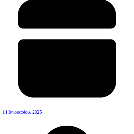
14 Ιανουαρίου, 2025