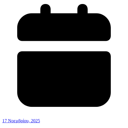
17 Νοεμβρίου, 2025