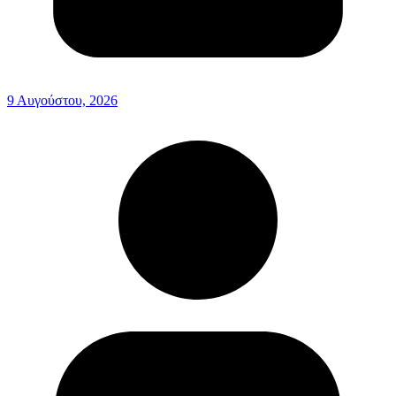
9 Αυγούστου, 2026