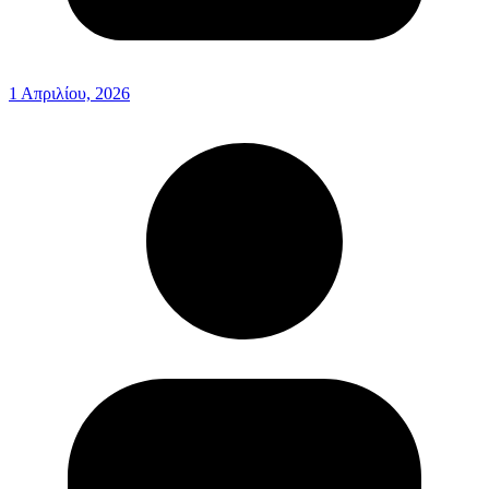
1 Απριλίου, 2026