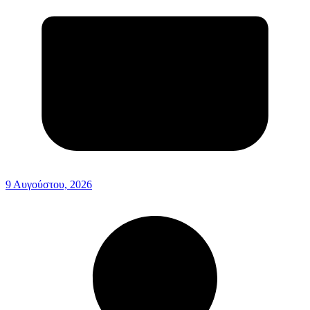
9 Αυγούστου, 2026