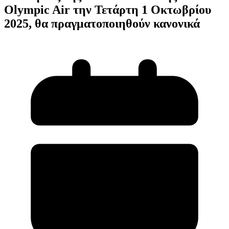
Olympic Air την Τετάρτη 1 Οκτωβρίου
2025, θα πραγματοποιηθούν κανονικά