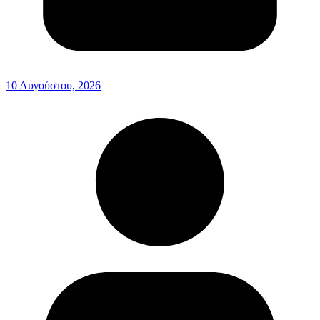
10 Αυγούστου, 2026