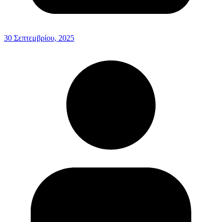
30 Σεπτεμβρίου, 2025