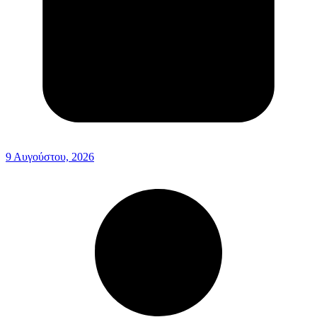
9 Αυγούστου, 2026