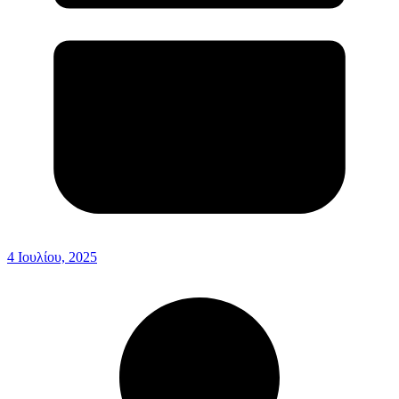
4 Ιουλίου, 2025