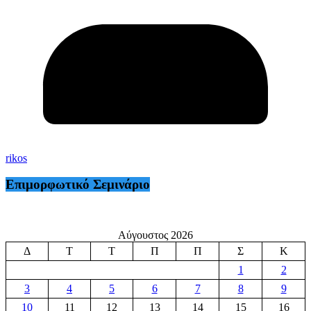
rikos
Επιμορφωτικό Σεμινάριο
Αύγουστος 2026
Δ
Τ
Τ
Π
Π
Σ
Κ
1
2
3
4
5
6
7
8
9
10
11
12
13
14
15
16