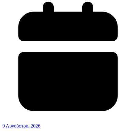
9 Αυγούστου, 2026