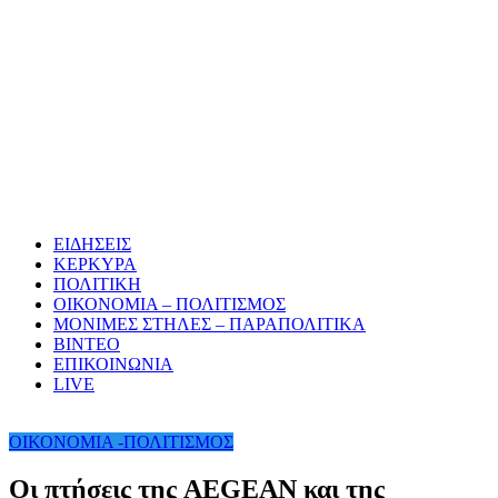
ΕΙΔΗΣΕΙΣ
ΚΕΡΚΥΡΑ
ΠΟΛΙΤΙΚΗ
ΟΙΚΟΝΟΜΙΑ – ΠΟΛΙΤΙΣΜΟΣ
ΜΟΝΙΜΕΣ ΣΤΗΛΕΣ – ΠΑΡΑΠΟΛΙΤΙΚΑ
ΒΙΝΤΕΟ
ΕΠΙΚΟΙΝΩΝΙΑ
LIVE
ΟΙΚΟΝΟΜΙΑ -ΠΟΛΙΤΙΣΜΟΣ
Οι πτήσεις της AEGEAN και της