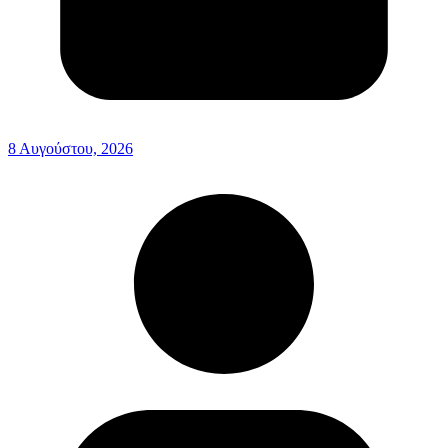
8 Αυγούστου, 2026