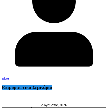
rikos
Επιμορφωτικό Σεμινάριο
Αύγουστος 2026