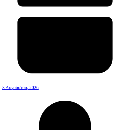
8 Αυγούστου, 2026