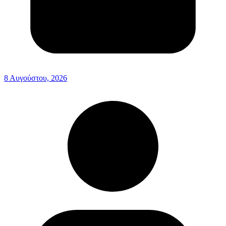
8 Αυγούστου, 2026