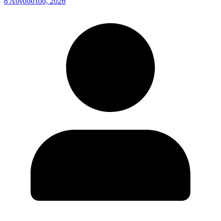
8 Αυγούστου, 2026