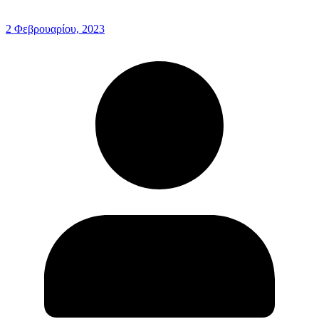
2 Φεβρουαρίου, 2023