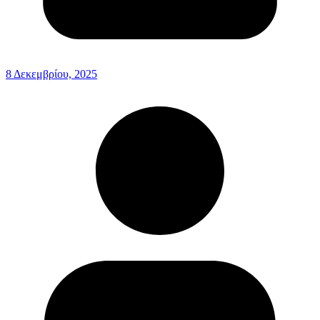
8 Δεκεμβρίου, 2025