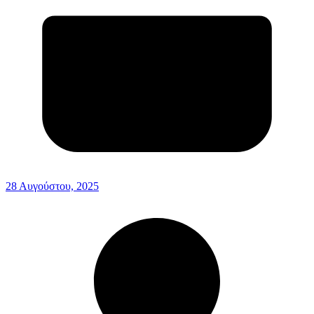
28 Αυγούστου, 2025