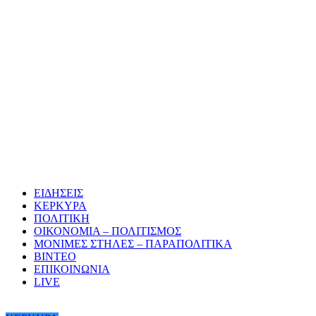
ΕΙΔΗΣΕΙΣ
ΚΕΡΚΥΡΑ
ΠΟΛΙΤΙΚΗ
ΟΙΚΟΝΟΜΙΑ – ΠΟΛΙΤΙΣΜΟΣ
ΜΟΝΙΜΕΣ ΣΤΗΛΕΣ – ΠΑΡΑΠΟΛΙΤΙΚΑ
ΒΙΝΤΕΟ
ΕΠΙΚΟΙΝΩΝΙΑ
LIVE