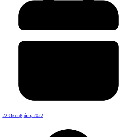
22 Οκτωβρίου, 2022