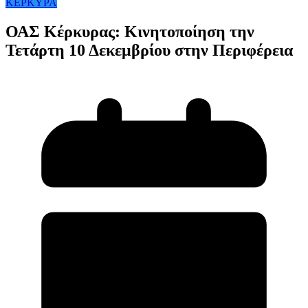
ΚΕΡΚΥΡΑ
ΟΑΣ Κέρκυρας: Κινητοποίηση την
Τετάρτη 10 Δεκεμβρίου στην Περιφέρεια