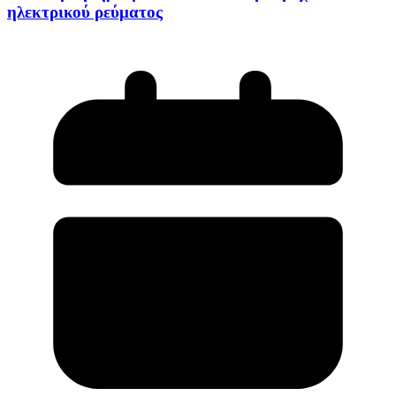
ηλεκτρικού ρεύματος