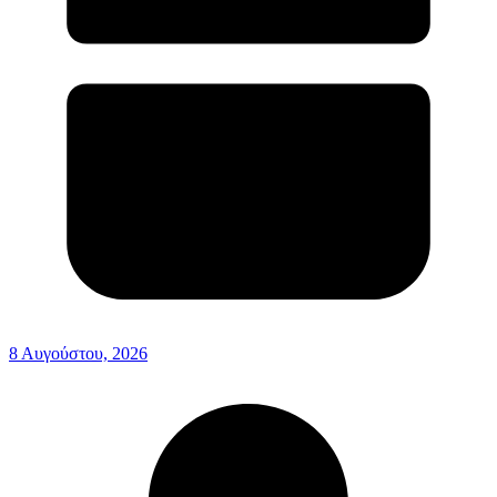
8 Αυγούστου, 2026