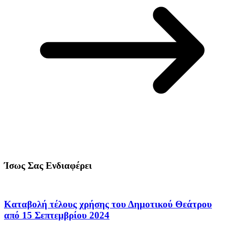
Ίσως Σας Ενδιαφέρει
Καταβολή τέλους χρήσης του Δημοτικού Θεάτρου
από 15 Σεπτεμβρίου 2024