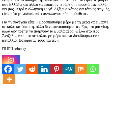
σαν Ελλάδα και άλλοι να μοιάζουν τεράστιοι μπροστά μας, αλλά
για μας μετρά η ελληνική ψυχή. Αξίζει ο κόπος για τέτοιες στιγμές,
είναι κάτι μοναδικό, κάτι συγκλονιστικό», πρόσθεσε.
Για τη συνέχεια είπε: «Προσπαθούμε μέρα με τη μέρα να είμαστε
σε καλή κατάσταση, αλλά δεν επαναπαυόμαστε. Έρχεται μια νίκη,
αλλά δεν πρέπει να παίρνουν τα μυαλά αέρα. Θέλω στο Λος
Άντζελες να είμαι σε καλύτερη μέρα και να διεκδικήσω ένα
μετάλλιο. Ευχαριστώ τους πάντες».
ΠΗΓΗ:sdna.gr