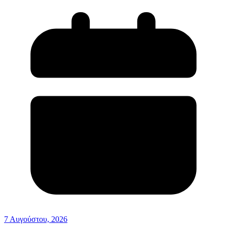
7 Αυγούστου, 2026