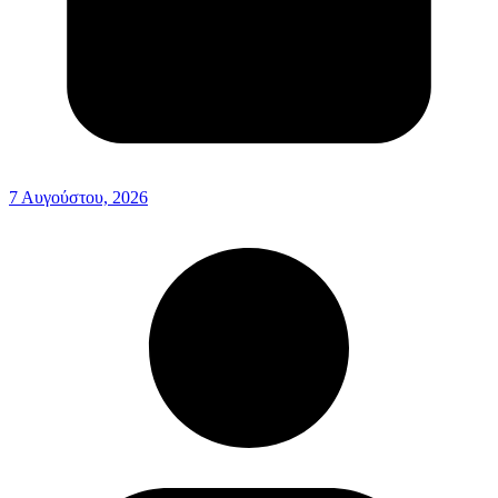
7 Αυγούστου, 2026