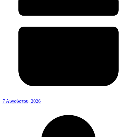
7 Αυγούστου, 2026