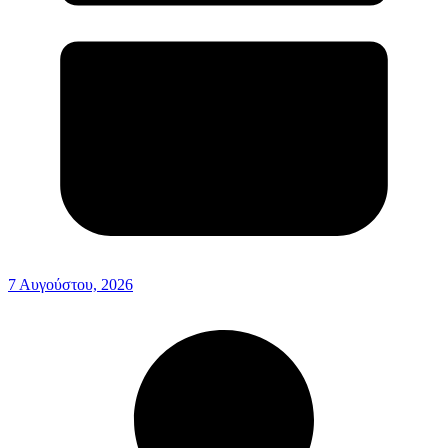
7 Αυγούστου, 2026