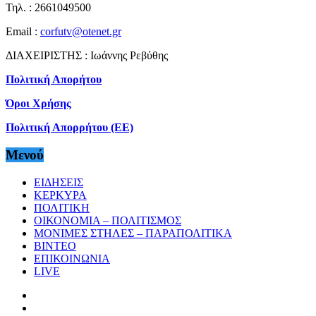
Τηλ. : 2661049500
Email :
corfutv@otenet.gr
ΔΙΑΧΕΙΡΙΣΤΗΣ : Ιωάννης Ρεβύθης
Πολιτική Απορήτου
Όροι Χρήσης
Πολιτική Απορρήτου (ΕΕ)
Μενού
ΕΙΔΗΣΕΙΣ
ΚΕΡΚΥΡΑ
ΠΟΛΙΤΙΚΗ
ΟΙΚΟΝΟΜΙΑ – ΠΟΛΙΤΙΣΜΟΣ
ΜΟΝΙΜΕΣ ΣΤΗΛΕΣ – ΠΑΡΑΠΟΛΙΤΙΚΑ
ΒΙΝΤΕΟ
ΕΠΙΚΟΙΝΩΝΙΑ
LIVE