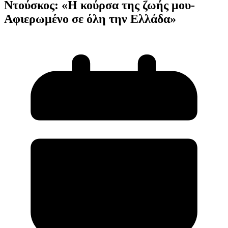
Ντούσκος: «Η κούρσα της ζωής μου-
Αφιερωμένο σε όλη την Ελλάδα»