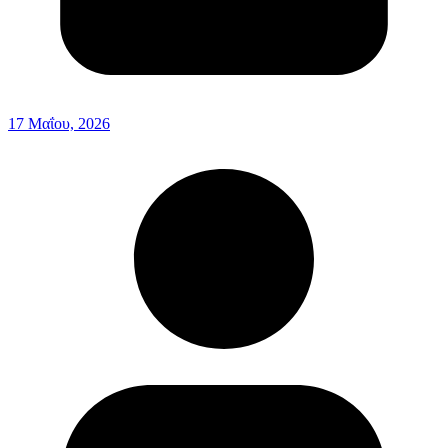
17 Μαΐου, 2026