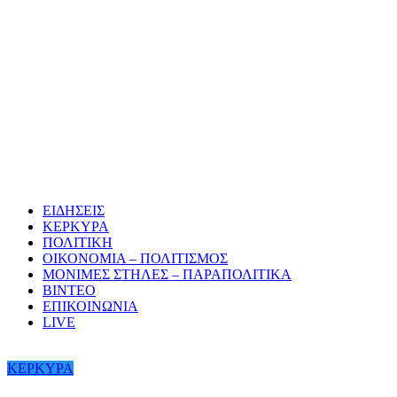
ΕΙΔΗΣΕΙΣ
ΚΕΡΚΥΡΑ
ΠΟΛΙΤΙΚΗ
ΟΙΚΟΝΟΜΙΑ – ΠΟΛΙΤΙΣΜΟΣ
ΜΟΝΙΜΕΣ ΣΤΗΛΕΣ – ΠΑΡΑΠΟΛΙΤΙΚΑ
ΒΙΝΤΕΟ
ΕΠΙΚΟΙΝΩΝΙΑ
LIVE
ΚΕΡΚΥΡΑ