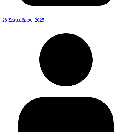
28 Σεπτεμβρίου, 2025