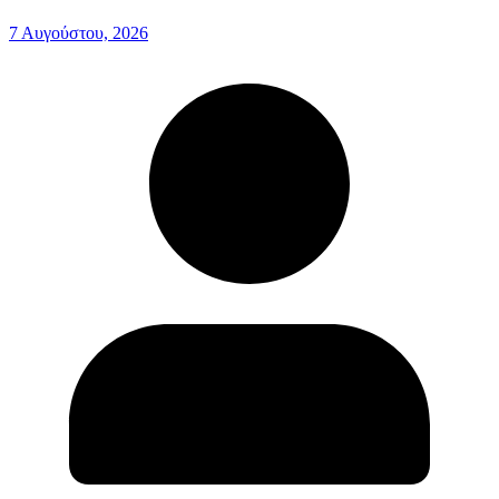
7 Αυγούστου, 2026