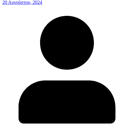
20 Αυγούστου, 2024