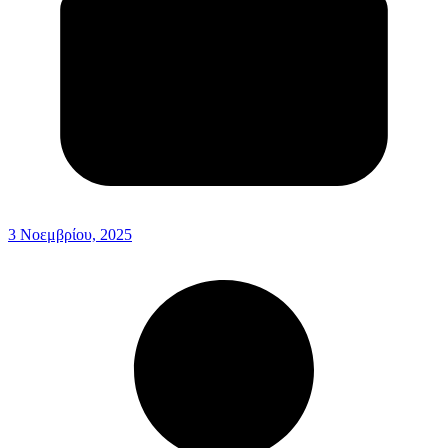
3 Νοεμβρίου, 2025