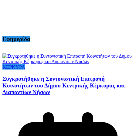
Εφημερίδα
ΚΕΡΚΥΡΑ
Συγκροτήθηκε η Συντονιστική Επιτροπή
Κοινοτήτων του Δήμου Κεντρικής Κέρκυρας και
Διαποντίων Νήσων