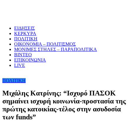
ΕΙΔΗΣΕΙΣ
ΚΕΡΚΥΡΑ
ΠΟΛΙΤΙΚΗ
ΟΙΚΟΝΟΜΙΑ – ΠΟΛΙΤΙΣΜΟΣ
ΜΟΝΙΜΕΣ ΣΤΗΛΕΣ – ΠΑΡΑΠΟΛΙΤΙΚΑ
ΒΙΝΤΕΟ
ΕΠΙΚΟΙΝΩΝΙΑ
LIVE
ΠΟΛΙΤΙΚΗ
Μιχάλης Κατρίνης: “Ισχυρό ΠΑΣΟΚ
σημαίνει ισχυρή κοινωνία-προστασία της
πρώτης κατοικίας-τέλος στην ασυδοσία
των funds”