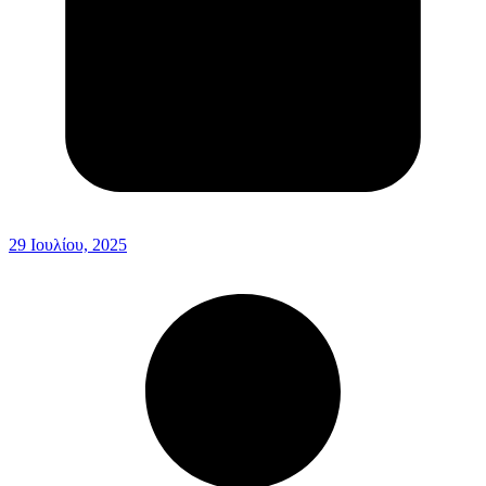
29 Ιουλίου, 2025