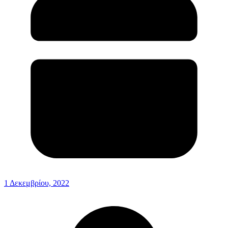
1 Δεκεμβρίου, 2022