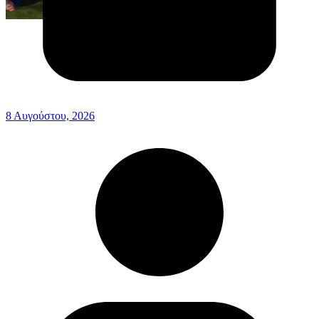
8 Αυγούστου, 2026