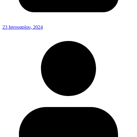
23 Ιανουαρίου, 2024