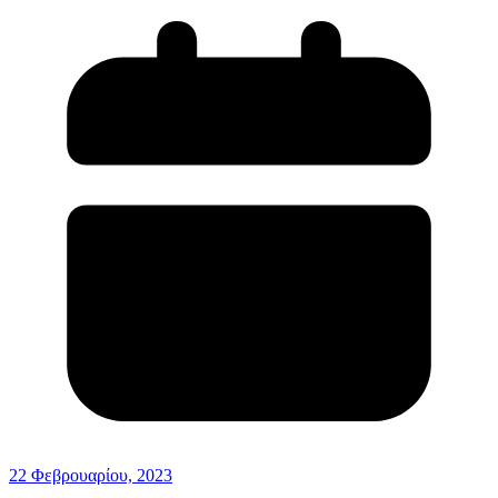
22 Φεβρουαρίου, 2023