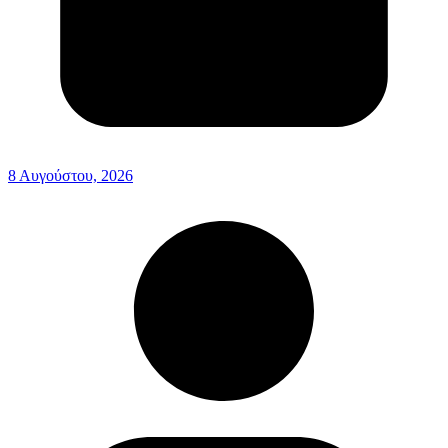
8 Αυγούστου, 2026