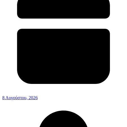
8 Αυγούστου, 2026