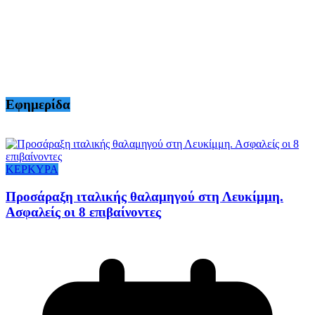
Εφημερίδα
ΚΕΡΚΥΡΑ
Προσάραξη ιταλικής θαλαμηγού στη Λευκίμμη.
Ασφαλείς οι 8 επιβαίνοντες