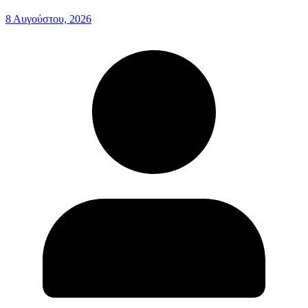
8 Αυγούστου, 2026