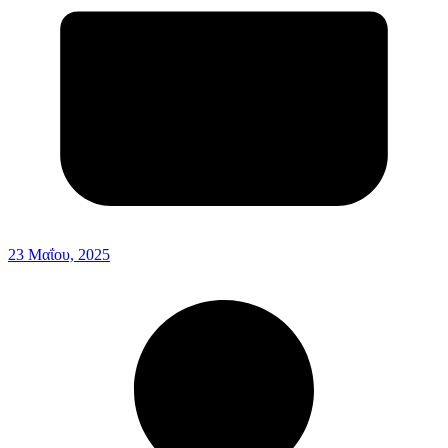
23 Μαΐου, 2025