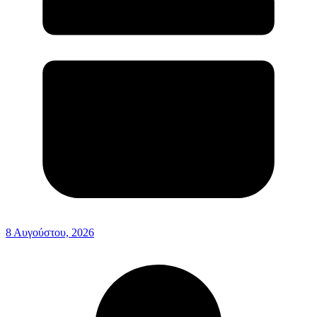
8 Αυγούστου, 2026