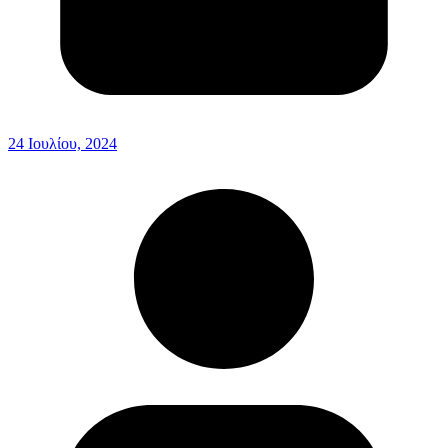
24 Ιουλίου, 2024