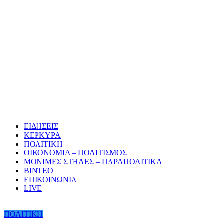
ΕΙΔΗΣΕΙΣ
ΚΕΡΚΥΡΑ
ΠΟΛΙΤΙΚΗ
ΟΙΚΟΝΟΜΙΑ – ΠΟΛΙΤΙΣΜΟΣ
ΜΟΝΙΜΕΣ ΣΤΗΛΕΣ – ΠΑΡΑΠΟΛΙΤΙΚΑ
ΒΙΝΤΕΟ
ΕΠΙΚΟΙΝΩΝΙΑ
LIVE
ΠΟΛΙΤΙΚΗ