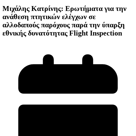
Μιχάλης Κατρίνης: Ερωτήματα για την
ανάθεση πτητικών ελέγχων σε
αλλοδαπούς παρόχους παρά την ύπαρξη
εθνικής δυνατότητας Flight Inspection