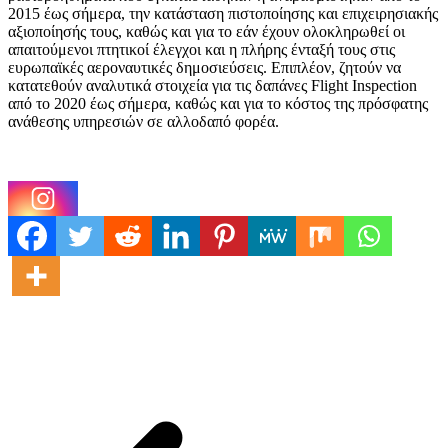
2015 έως σήμερα, την κατάσταση πιστοποίησης και επιχειρησιακής
αξιοποίησής τους, καθώς και για το εάν έχουν ολοκληρωθεί οι
απαιτούμενοι πτητικοί έλεγχοι και η πλήρης ένταξή τους στις
ευρωπαϊκές αεροναυτικές δημοσιεύσεις. Επιπλέον, ζητούν να
κατατεθούν αναλυτικά στοιχεία για τις δαπάνες Flight Inspection
από το 2020 έως σήμερα, καθώς και για το κόστος της πρόσφατης
ανάθεσης υπηρεσιών σε αλλοδαπό φορέα.