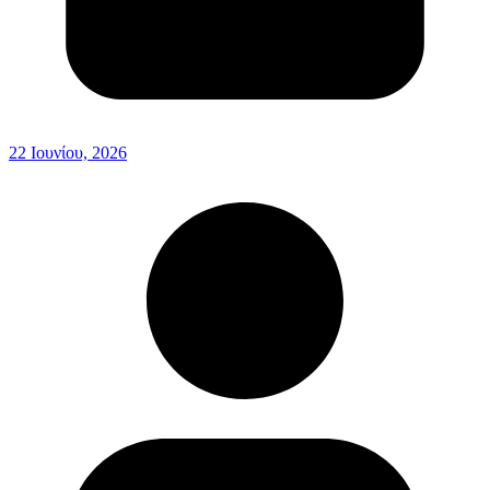
22 Ιουνίου, 2026