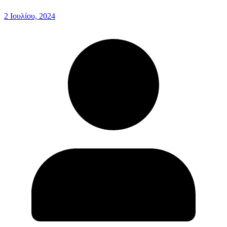
2 Ιουλίου, 2024