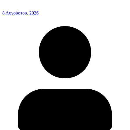
8 Αυγούστου, 2026