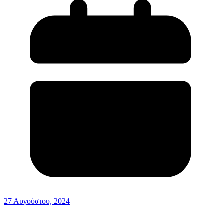
27 Αυγούστου, 2024