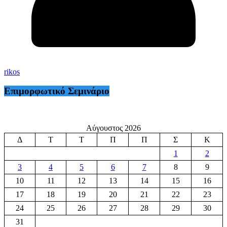
rikos
Επιμορφωτικό Σεμινάριο
Αύγουστος 2026
Δ
Τ
Τ
Π
Π
Σ
Κ
1
2
3
4
5
6
7
8
9
10
11
12
13
14
15
16
17
18
19
20
21
22
23
24
25
26
27
28
29
30
31