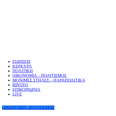
ΕΙΔΗΣΕΙΣ
ΚΕΡΚΥΡΑ
ΠΟΛΙΤΙΚΗ
ΟΙΚΟΝΟΜΙΑ – ΠΟΛΙΤΙΣΜΟΣ
ΜΟΝΙΜΕΣ ΣΤΗΛΕΣ – ΠΑΡΑΠΟΛΙΤΙΚΑ
ΒΙΝΤΕΟ
ΕΠΙΚΟΙΝΩΝΙΑ
LIVE
ΟΙΚΟΝΟΜΙΑ -ΠΟΛΙΤΙΣΜΟΣ