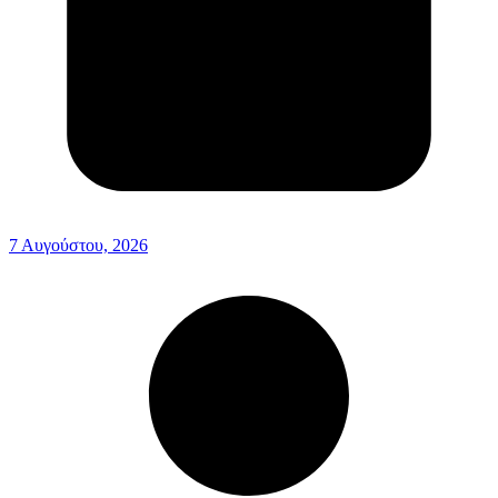
7 Αυγούστου, 2026