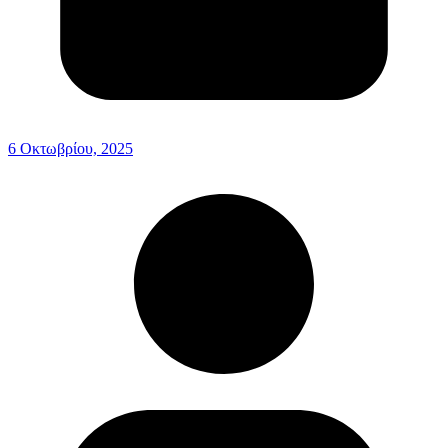
6 Οκτωβρίου, 2025