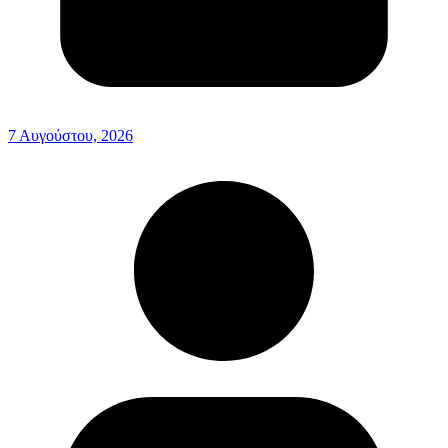
7 Αυγούστου, 2026