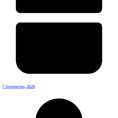
7 Αυγούστου, 2026