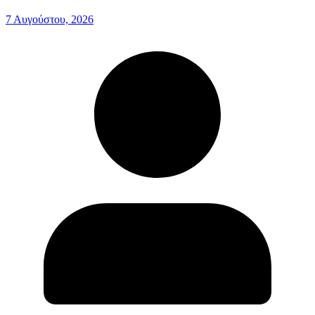
7 Αυγούστου, 2026