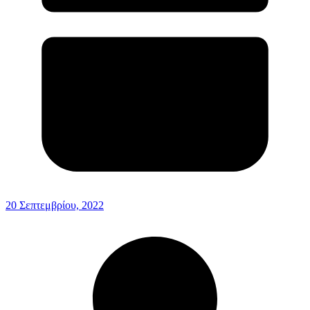
20 Σεπτεμβρίου, 2022