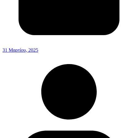
31 Μαρτίου, 2025