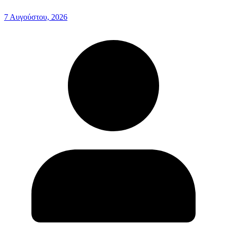
7 Αυγούστου, 2026