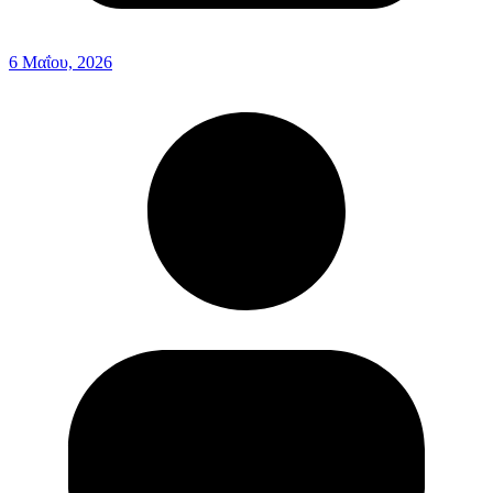
6 Μαΐου, 2026