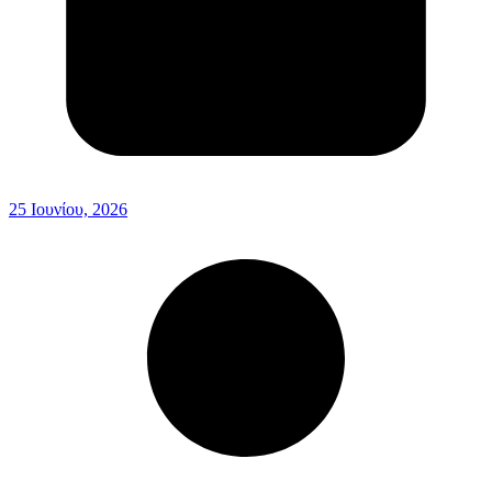
25 Ιουνίου, 2026