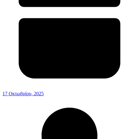
17 Οκτωβρίου, 2025