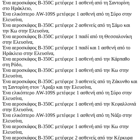
Ένα αεροσκάφος Β-350C μετέφερε 1 ασθενή από τη Σαντορίνη
στο Ηράκλειο,
Ένα ελικόπτερο AW-109S μετέφερε 1 ασθενή από τη Σύρο στην
Ελευσίνα,
Ένα αεροσκάφος Β-350C μετέφερε 2 ασθενείς από τη Σάμο και
την Κω στην Ελευσίνα,
Ένα αεροσκάφος Β-350C μετέφερε 1 παιδί από τη Θεσσαλονίκη
στην Ελευσίνα,
Ένα αεροσκάφος Β-350C μετέφερε 1 παιδί και 1 ασθενή από το
Ηράκλειο στην Ελευσίνα,
Ένα αεροσκάφος Β-350C μετέφερε 1 ασθενή από την Κάρπαθο
στη Ρόδο,
Ένα αεροσκάφος Β-350C μετέφερε 1 ασθενή από την Κω στην
Ελευσίνα,
Ένα αεροσκάφος Β-350C μετέφερε 3 ασθενείς από τη Ζάκυνθο και
τη Σαντορίνη στον ‘Αραξο και την Ελευσίνα,
Ένα ελικόπτερο AW-109S μετέφερε 1 ασθενή από τη Σύρο στην
Ελευσίνα,
Ένα αεροσκάφος Β-350C μετέφερε 1 ασθενή από την Κεφαλλονιά
στην Ελευσίνα,
Ένα ελικόπτερο AW-109S μετέφερε 1 ασθενή από τη Νάξο στην
Ελευσίνα,
Ένα αεροσκάφος Β-350C μετέφερε 1 ασθενή από την Κω στην
Ελευσίνα,
Ένα αεροσκάφος Β-350C μετέφερε 2 ασθενείς από την Κέρκυρα