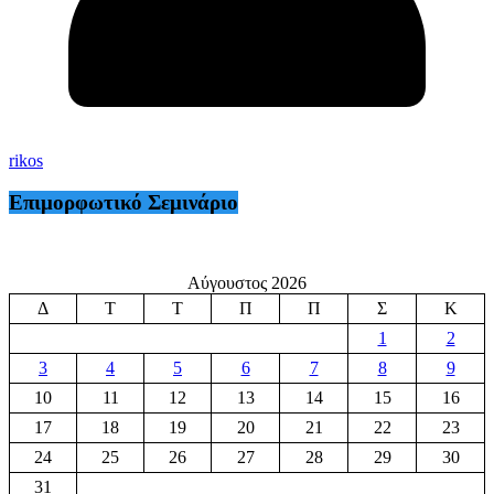
rikos
Επιμορφωτικό Σεμινάριο
Αύγουστος 2026
Δ
Τ
Τ
Π
Π
Σ
Κ
1
2
3
4
5
6
7
8
9
10
11
12
13
14
15
16
17
18
19
20
21
22
23
24
25
26
27
28
29
30
31