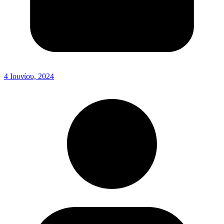
4 Ιουνίου, 2024