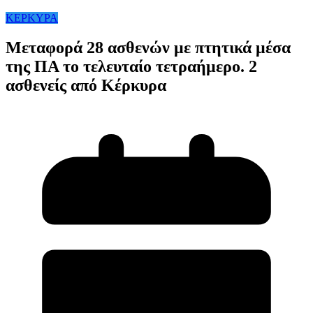
ΚΕΡΚΥΡΑ
Μεταφορά 28 ασθενών με πτητικά μέσα
της ΠΑ το τελευταίο τετραήμερο. 2
ασθενείς από Κέρκυρα