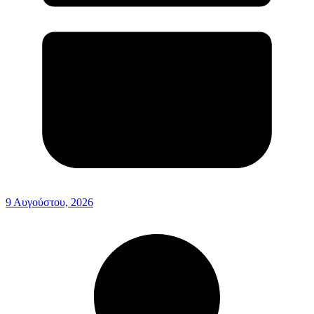
9 Αυγούστου, 2026