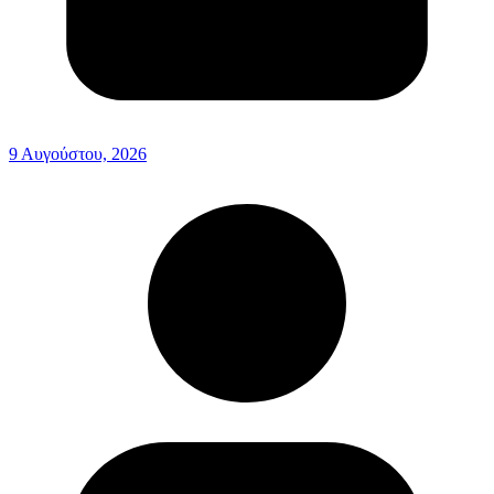
9 Αυγούστου, 2026