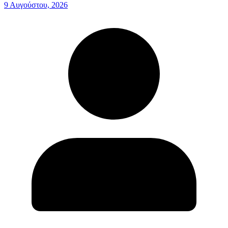
9 Αυγούστου, 2026