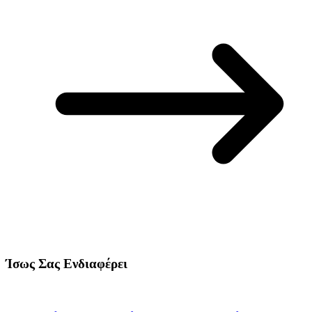
Ίσως Σας Ενδιαφέρει