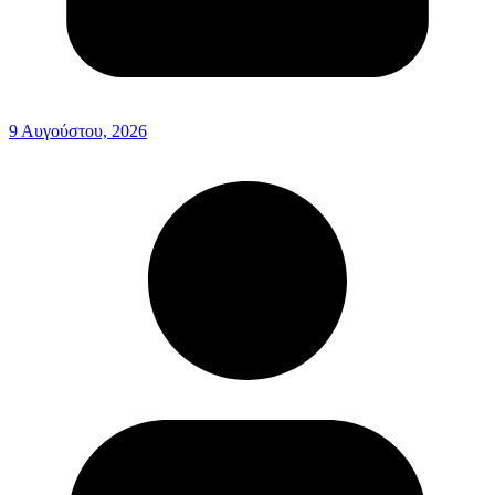
9 Αυγούστου, 2026