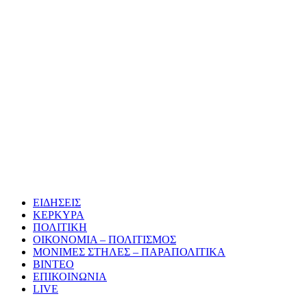
ΕΙΔΗΣΕΙΣ
ΚΕΡΚΥΡΑ
ΠΟΛΙΤΙΚΗ
ΟΙΚΟΝΟΜΙΑ – ΠΟΛΙΤΙΣΜΟΣ
ΜΟΝΙΜΕΣ ΣΤΗΛΕΣ – ΠΑΡΑΠΟΛΙΤΙΚΑ
ΒΙΝΤΕΟ
ΕΠΙΚΟΙΝΩΝΙΑ
LIVE