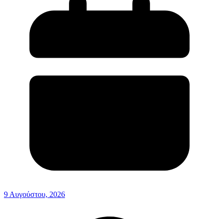
9 Αυγούστου, 2026