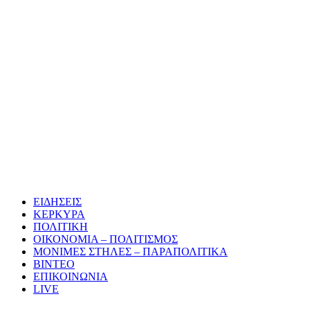
ΕΙΔΗΣΕΙΣ
ΚΕΡΚΥΡΑ
ΠΟΛΙΤΙΚΗ
ΟΙΚΟΝΟΜΙΑ – ΠΟΛΙΤΙΣΜΟΣ
ΜΟΝΙΜΕΣ ΣΤΗΛΕΣ – ΠΑΡΑΠΟΛΙΤΙΚΑ
ΒΙΝΤΕΟ
ΕΠΙΚΟΙΝΩΝΙΑ
LIVE