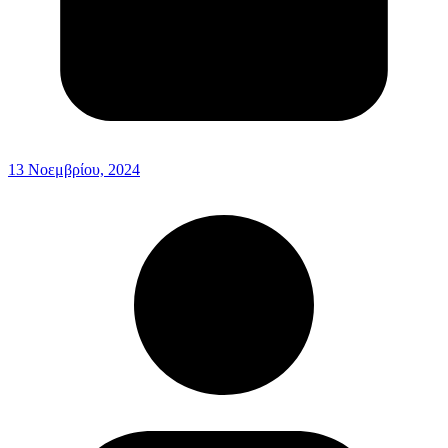
13 Νοεμβρίου, 2024