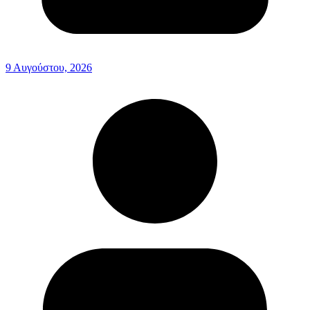
9 Αυγούστου, 2026