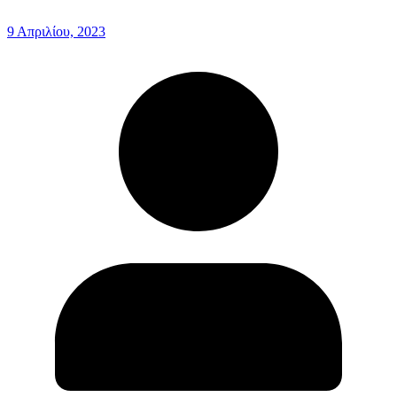
9 Απριλίου, 2023