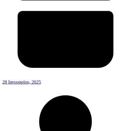
28 Ιανουαρίου, 2025