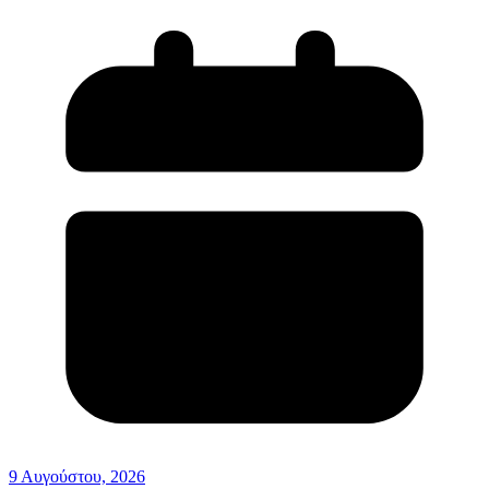
9 Αυγούστου, 2026