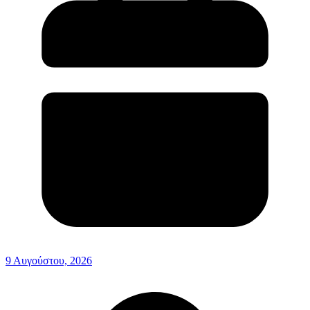
9 Αυγούστου, 2026