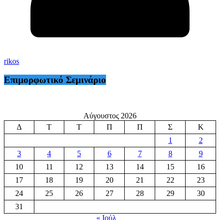
rikos
Επιμορφωτικό Σεμινάριο
Αύγουστος 2026
Δ
Τ
Τ
Π
Π
Σ
Κ
1
2
3
4
5
6
7
8
9
10
11
12
13
14
15
16
17
18
19
20
21
22
23
24
25
26
27
28
29
30
31
« Ιούλ