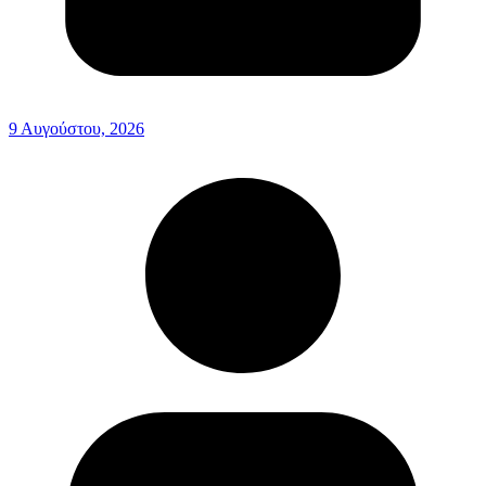
9 Αυγούστου, 2026