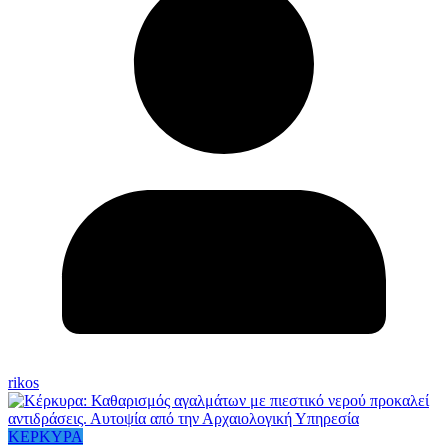
rikos
ΚΕΡΚΥΡΑ