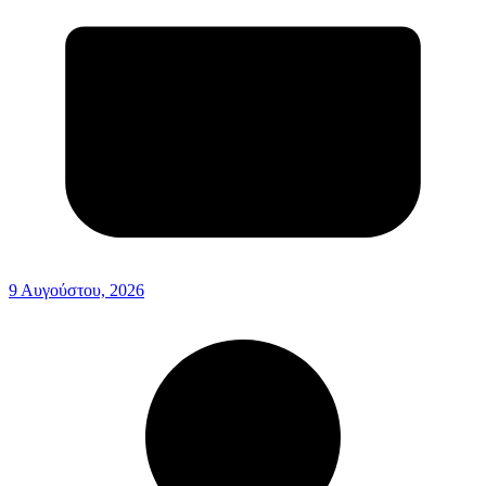
9 Αυγούστου, 2026