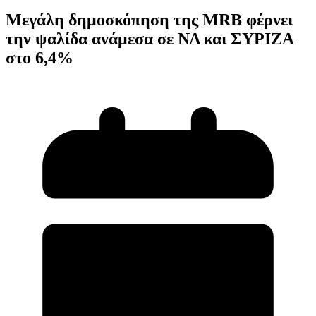
Μεγάλη δημοσκόπηση της MRB φέρνει
την ψαλίδα ανάμεσα σε ΝΔ και ΣΥΡΙΖΑ
στο 6,4%