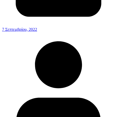
7 Σεπτεμβρίου, 2022