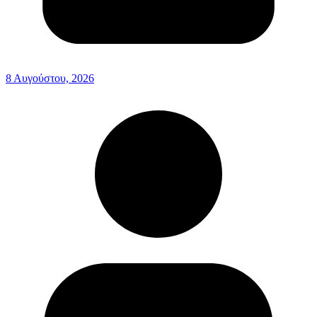
8 Αυγούστου, 2026