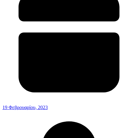
19 Φεβρουαρίου, 2023