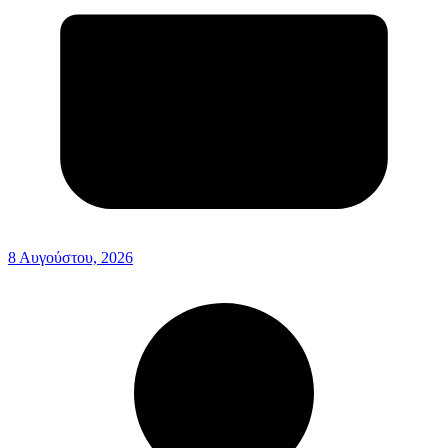
8 Αυγούστου, 2026