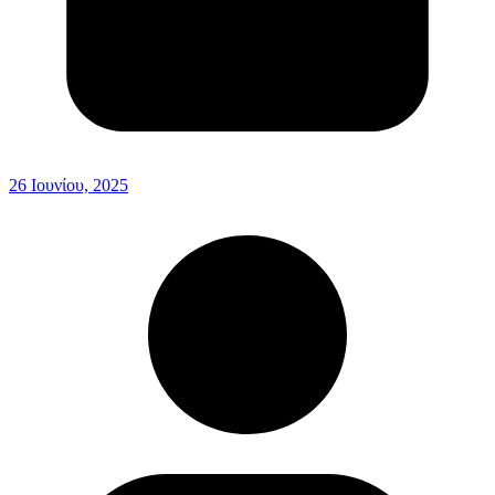
26 Ιουνίου, 2025