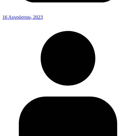
16 Αυγούστου, 2023