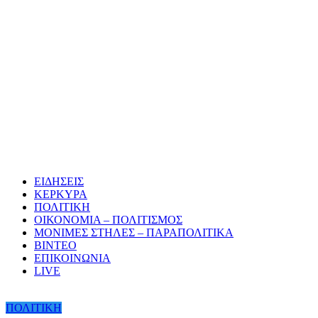
ΕΙΔΗΣΕΙΣ
ΚΕΡΚΥΡΑ
ΠΟΛΙΤΙΚΗ
ΟΙΚΟΝΟΜΙΑ – ΠΟΛΙΤΙΣΜΟΣ
ΜΟΝΙΜΕΣ ΣΤΗΛΕΣ – ΠΑΡΑΠΟΛΙΤΙΚΑ
ΒΙΝΤΕΟ
ΕΠΙΚΟΙΝΩΝΙΑ
LIVE
ΠΟΛΙΤΙΚΗ