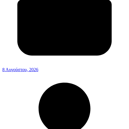
8 Αυγούστου, 2026