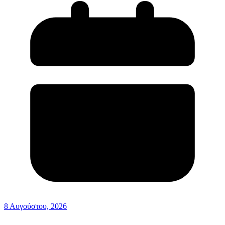
8 Αυγούστου, 2026