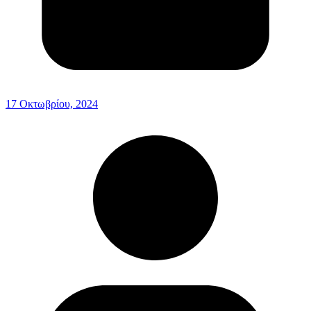
17 Οκτωβρίου, 2024