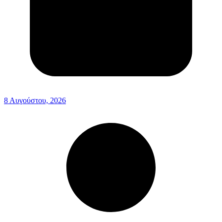
8 Αυγούστου, 2026