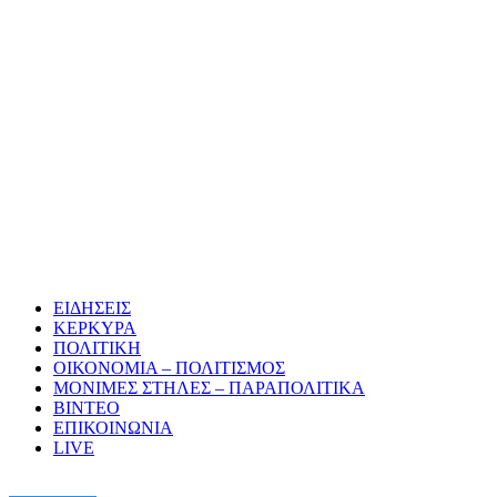
ΕΙΔΗΣΕΙΣ
ΚΕΡΚΥΡΑ
ΠΟΛΙΤΙΚΗ
ΟΙΚΟΝΟΜΙΑ – ΠΟΛΙΤΙΣΜΟΣ
ΜΟΝΙΜΕΣ ΣΤΗΛΕΣ – ΠΑΡΑΠΟΛΙΤΙΚΑ
ΒΙΝΤΕΟ
ΕΠΙΚΟΙΝΩΝΙΑ
LIVE