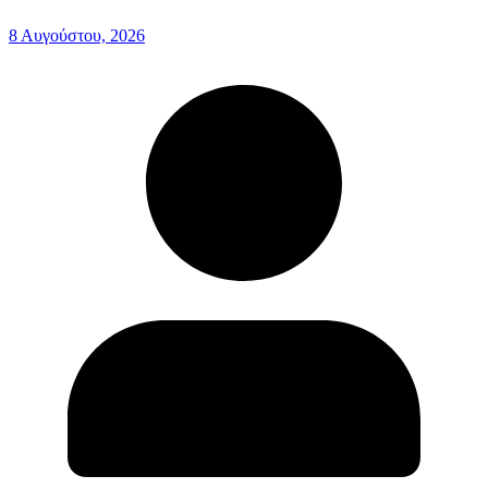
8 Αυγούστου, 2026