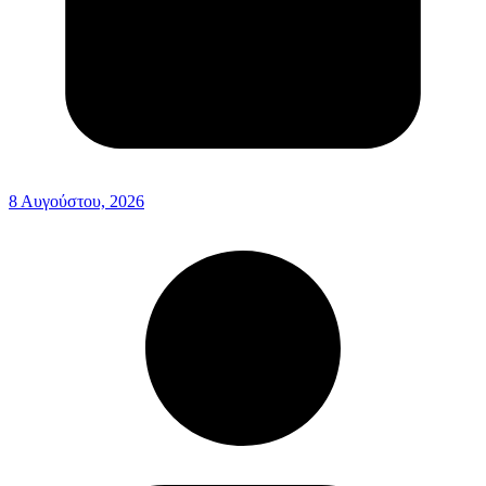
8 Αυγούστου, 2026