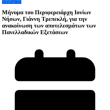
ΠΟΛΙΤΙΚΗ
Μήνυμα του Περιφερειάρχη Ιονίων
Νήσων, Γιάννη Τρεπεκλή, για την
ανακοίνωση των αποτελεσμάτων των
Πανελλαδικών Εξετάσεων