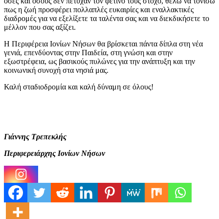
όσες και όσους δεν πέτυχαν τον φετινό τους στόχο, θέλω να τονίσω
πως η ζωή προσφέρει πολλαπλές ευκαιρίες και εναλλακτικές
διαδρομές για να εξελίξετε τα ταλέντα σας και να διεκδικήσετε το
μέλλον που σας αξίζει.
Η Περιφέρεια Ιονίων Νήσων θα βρίσκεται πάντα δίπλα στη νέα
γενιά, επενδύοντας στην Παιδεία, στη γνώση και στην
εξωστρέφεια, ως βασικούς πυλώνες για την ανάπτυξη και την
κοινωνική συνοχή στα νησιά μας.
Καλή σταδιοδρομία και καλή δύναμη σε όλους!
Γιάννης Τρεπεκλής
Περιφερειάρχης Ιονίων Νήσων