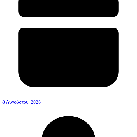
8 Αυγούστου, 2026