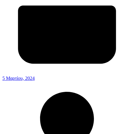
5 Μαρτίου, 2024