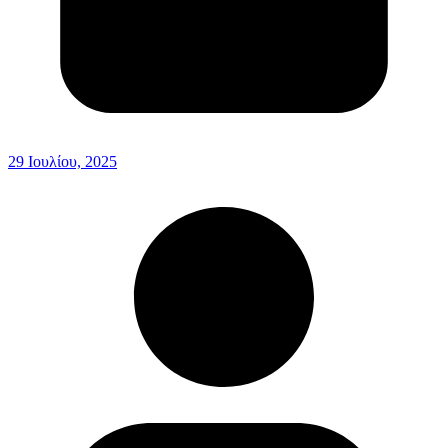
29 Ιουλίου, 2025