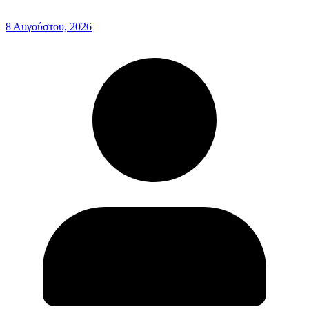
8 Αυγούστου, 2026