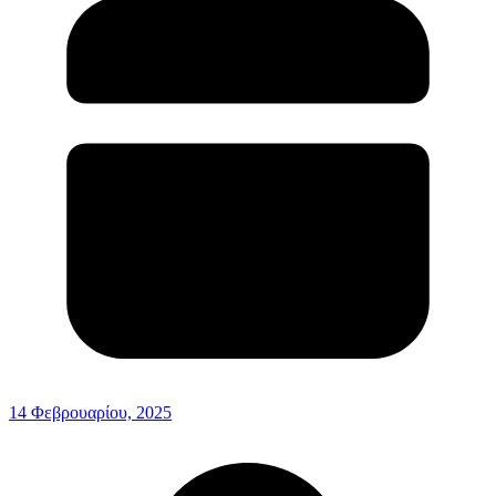
14 Φεβρουαρίου, 2025