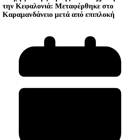
την Κεφαλονιά: Μεταφέρθηκε στο
Καραμανδάνειο μετά από επιπλοκή