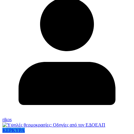
rikos
ΚΕΡΚΥΡΑ