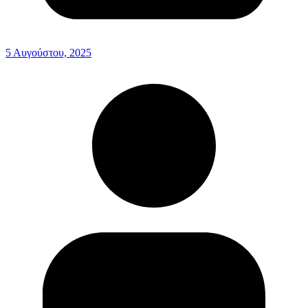
5 Αυγούστου, 2025