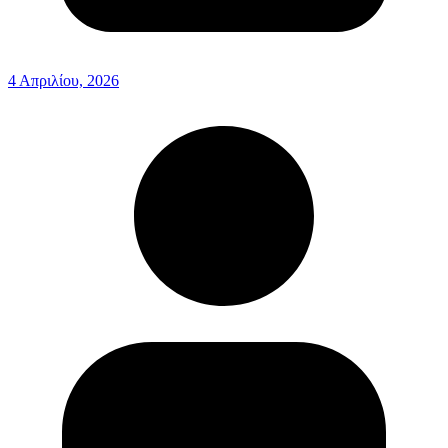
4 Απριλίου, 2026