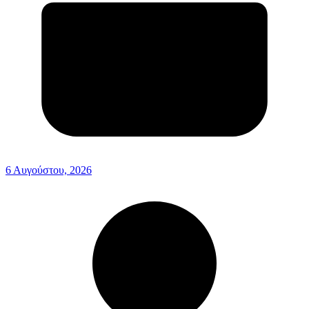
6 Αυγούστου, 2026