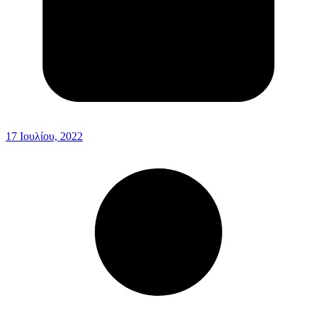
17 Ιουλίου, 2022