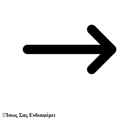
Ίσως Σας Ενδιαφέρει