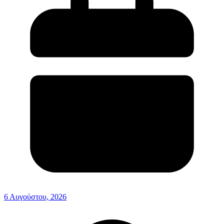
6 Αυγούστου, 2026