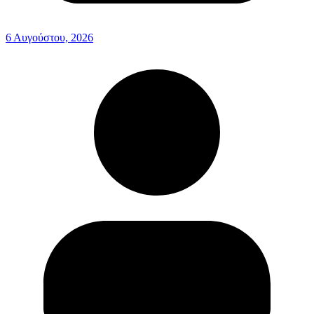
6 Αυγούστου, 2026