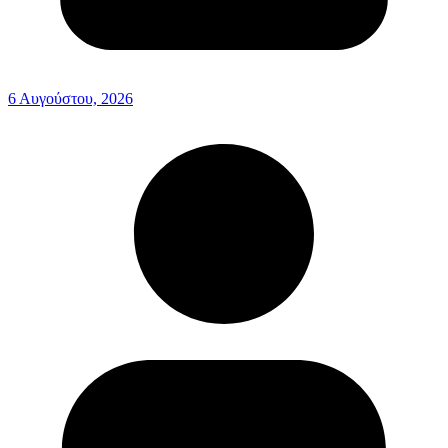
6 Αυγούστου, 2026