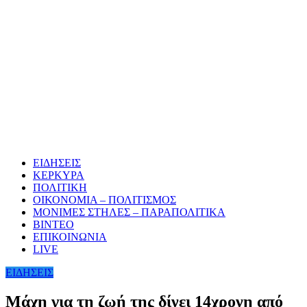
ΕΙΔΗΣΕΙΣ
ΚΕΡΚΥΡΑ
ΠΟΛΙΤΙΚΗ
ΟΙΚΟΝΟΜΙΑ – ΠΟΛΙΤΙΣΜΟΣ
ΜΟΝΙΜΕΣ ΣΤΗΛΕΣ – ΠΑΡΑΠΟΛΙΤΙΚΑ
ΒΙΝΤΕΟ
ΕΠΙΚΟΙΝΩΝΙΑ
LIVE
ΕΙΔΗΣΕΙΣ
Μάχη για τη ζωή της δίνει 14χρονη από