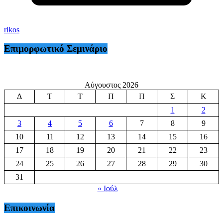
rikos
Επιμορφωτικό Σεμινάριο
Αύγουστος 2026
Δ
Τ
Τ
Π
Π
Σ
Κ
1
2
3
4
5
6
7
8
9
10
11
12
13
14
15
16
17
18
19
20
21
22
23
24
25
26
27
28
29
30
31
« Ιούλ
Επικοινωνία