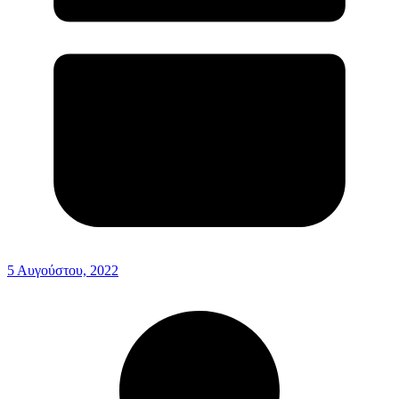
5 Αυγούστου, 2022