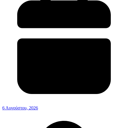
6 Αυγούστου, 2026