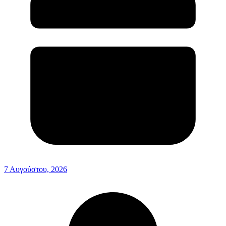
7 Αυγούστου, 2026