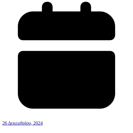
26 Δεκεμβρίου, 2024