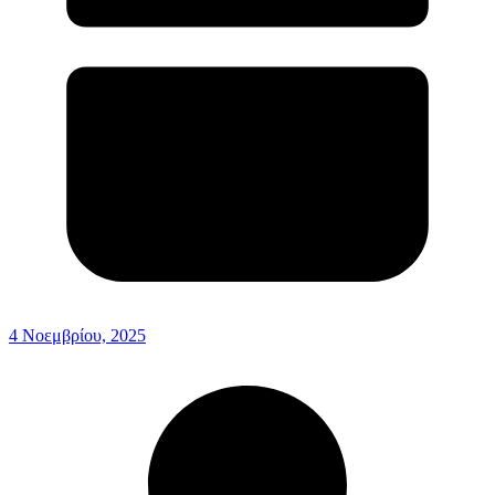
4 Νοεμβρίου, 2025