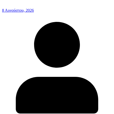
8 Αυγούστου, 2026