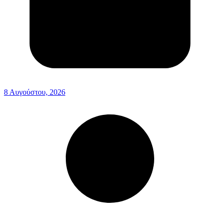
8 Αυγούστου, 2026