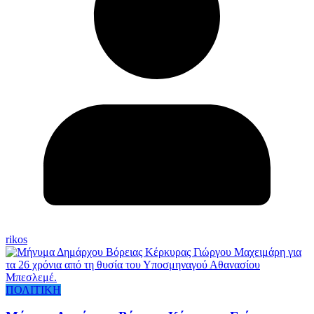
rikos
ΠΟΛΙΤΙΚΗ