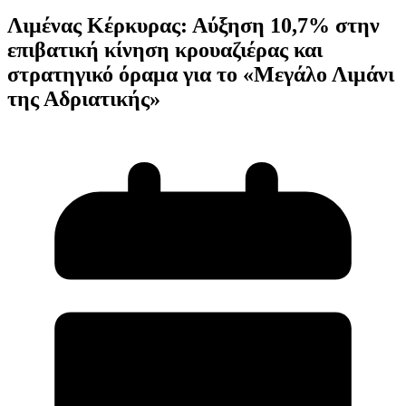
Λιμένας Κέρκυρας: Αύξηση 10,7% στην
επιβατική κίνηση κρουαζιέρας και
στρατηγικό όραμα για το «Μεγάλο Λιμάνι
της Αδριατικής»