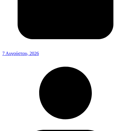
7 Αυγούστου, 2026