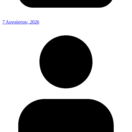
7 Αυγούστου, 2026