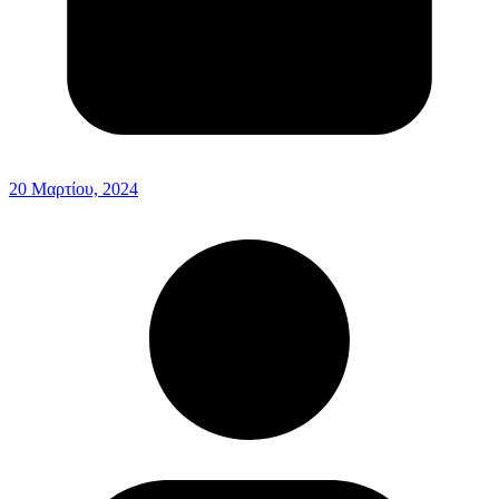
20 Μαρτίου, 2024