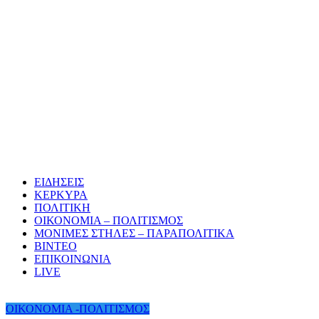
ΕΙΔΗΣΕΙΣ
ΚΕΡΚΥΡΑ
ΠΟΛΙΤΙΚΗ
ΟΙΚΟΝΟΜΙΑ – ΠΟΛΙΤΙΣΜΟΣ
ΜΟΝΙΜΕΣ ΣΤΗΛΕΣ – ΠΑΡΑΠΟΛΙΤΙΚΑ
ΒΙΝΤΕΟ
ΕΠΙΚΟΙΝΩΝΙΑ
LIVE
ΟΙΚΟΝΟΜΙΑ -ΠΟΛΙΤΙΣΜΟΣ