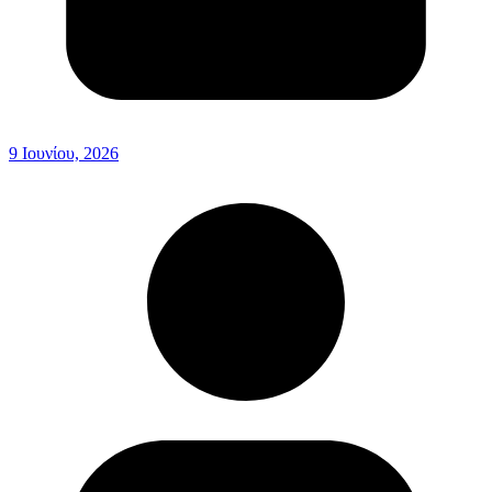
9 Ιουνίου, 2026