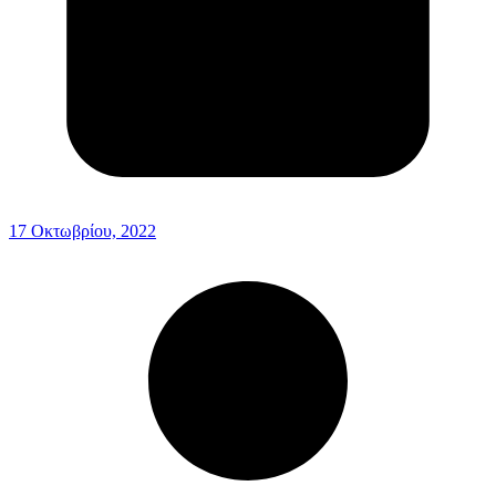
17 Οκτωβρίου, 2022