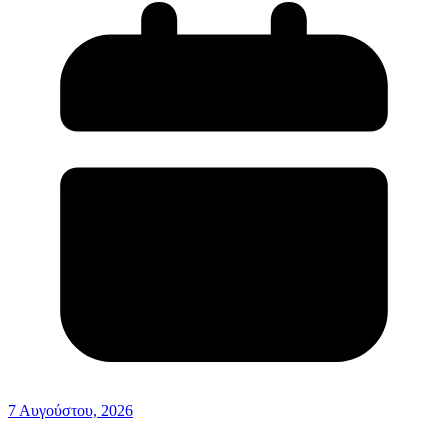
7 Αυγούστου, 2026