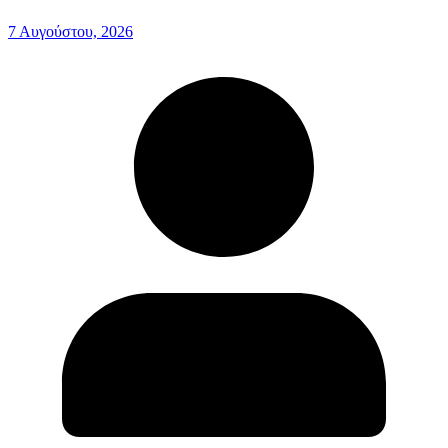
7 Αυγούστου, 2026