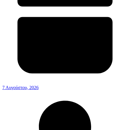
7 Αυγούστου, 2026