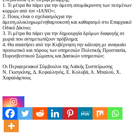
1. Τι μέτρα θα πάρει για την άμεση απομάκρυνση των πεσμένων
κορμών από τον «ΙΑΝΟ»;
2. Ποιος είναι ο σχεδιασμόςγια την
άμεση,ολοκληρωμένηθαμνοκοπή και καθαρισμό στο Επαρχιακό
Οδικό Δίκτυο;
3. Τι μέτρα θα πάρει για την δημιουργία δρόμων διαφυγής σε
χωριά που αντιμετωπίζουν πρόβλημα;
4. Θα απαιτήσει από την Κυβέρνηση την κάλυψη με αναγκαίο
προσωπικό και πόρους των υπηρεσιών Πολιτικής Προστασία,
Πυροσβεστικού Σώματος και Δασικών υπηρεσιών;
Οι Περιφερειακοί Σύμβουλοι της Λαϊκής Συσπείρωσης
Ν. Γκισγκίνης, Δ. Κεφαλληνός, Ε. Κολυβά, Α. Μπαλού, Χ.
Χαραλάμπους