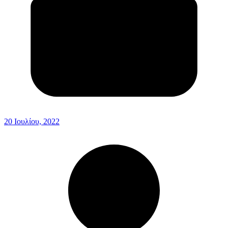
20 Ιουλίου, 2022