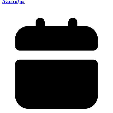
Ανάπτυξη»