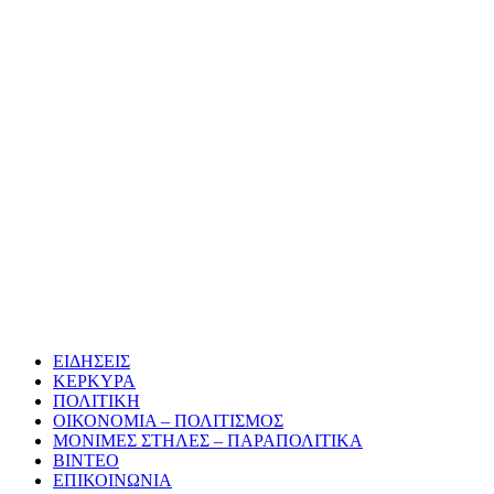
ΕΙΔΗΣΕΙΣ
ΚΕΡΚΥΡΑ
ΠΟΛΙΤΙΚΗ
ΟΙΚΟΝΟΜΙΑ – ΠΟΛΙΤΙΣΜΟΣ
ΜΟΝΙΜΕΣ ΣΤΗΛΕΣ – ΠΑΡΑΠΟΛΙΤΙΚΑ
ΒΙΝΤΕΟ
ΕΠΙΚΟΙΝΩΝΙΑ