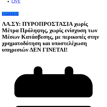
LIVE
ΕΙΔΗΣΕΙΣ
ΛΑ.ΣΥ: ΠΥΡΟΠΡΟΣΤΑΣΙΑ χωρίς
Μέτρα Πρόληψης, χωρίς ενίσχυση των
Μέσων Κατάσβεσης, με περικοπές στην
χρηματοδότηση και υποστελέχωση
υπηρεσιών ΔΕΝ ΓΙΝΕΤΑΙ!