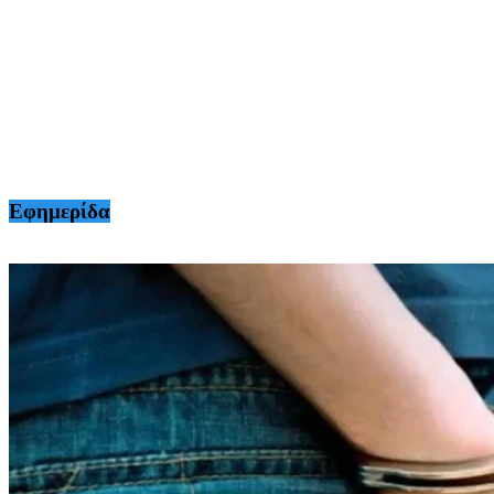
Εφημερίδα