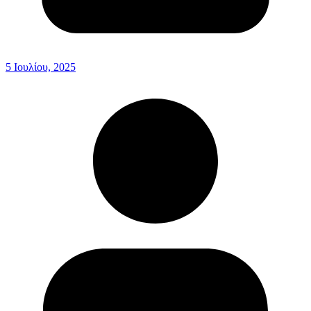
5 Ιουλίου, 2025