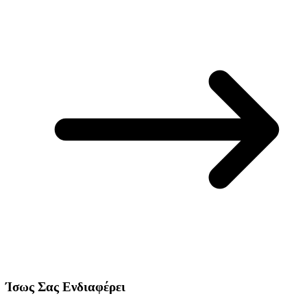
Ίσως Σας Ενδιαφέρει