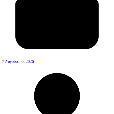
7 Αυγούστου, 2026