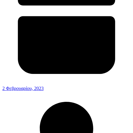
2 Φεβρουαρίου, 2023