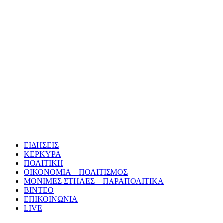
ΕΙΔΗΣΕΙΣ
ΚΕΡΚΥΡΑ
ΠΟΛΙΤΙΚΗ
ΟΙΚΟΝΟΜΙΑ – ΠΟΛΙΤΙΣΜΟΣ
ΜΟΝΙΜΕΣ ΣΤΗΛΕΣ – ΠΑΡΑΠΟΛΙΤΙΚΑ
ΒΙΝΤΕΟ
ΕΠΙΚΟΙΝΩΝΙΑ
LIVE