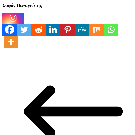
Σοφός Παναγιώτης