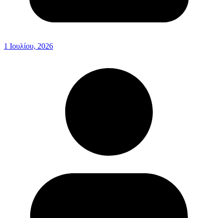
1 Ιουλίου, 2026