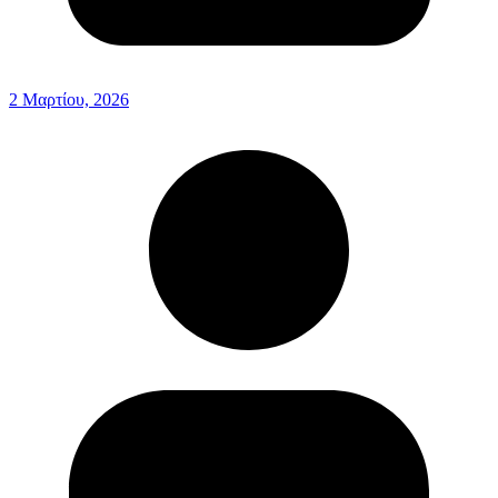
2 Μαρτίου, 2026