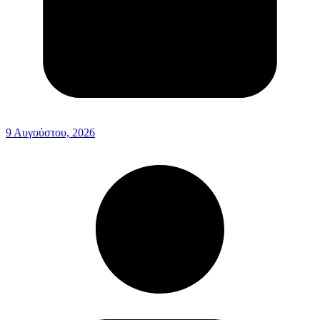
9 Αυγούστου, 2026