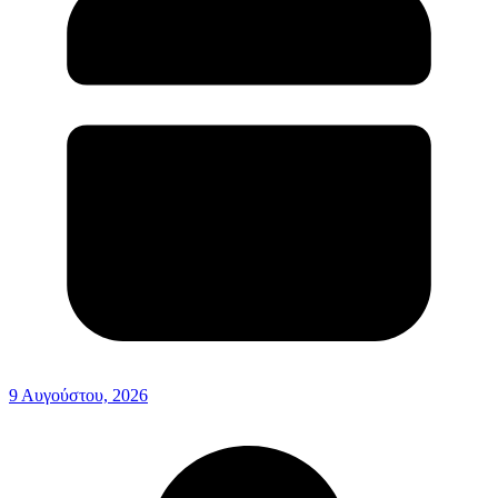
9 Αυγούστου, 2026