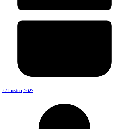
22 Ιουνίου, 2023