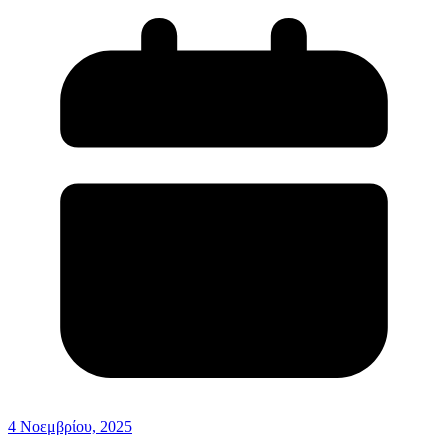
4 Νοεμβρίου, 2025