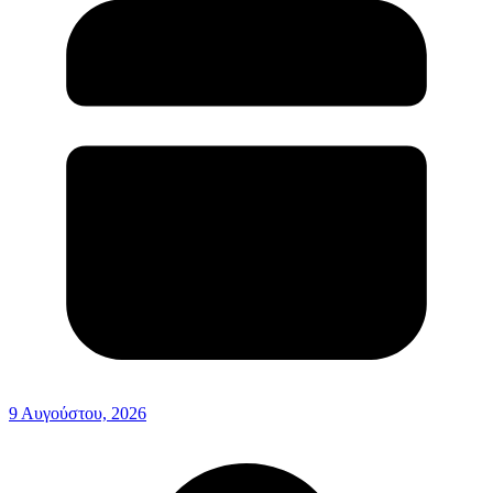
9 Αυγούστου, 2026