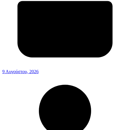
9 Αυγούστου, 2026