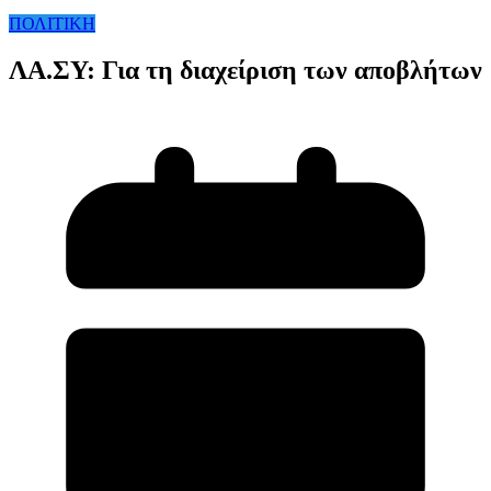
ΠΟΛΙΤΙΚΗ
ΛΑ.ΣΥ: Για τη διαχείριση των αποβλήτων