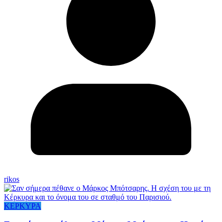
rikos
ΚΕΡΚΥΡΑ