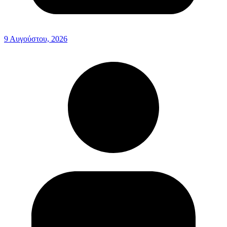
9 Αυγούστου, 2026