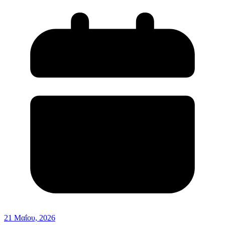
21 Μαΐου, 2026