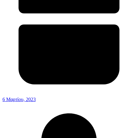
6 Μαρτίου, 2023