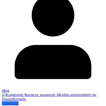
rikos
ΕΙΔΗΣΕΙΣ