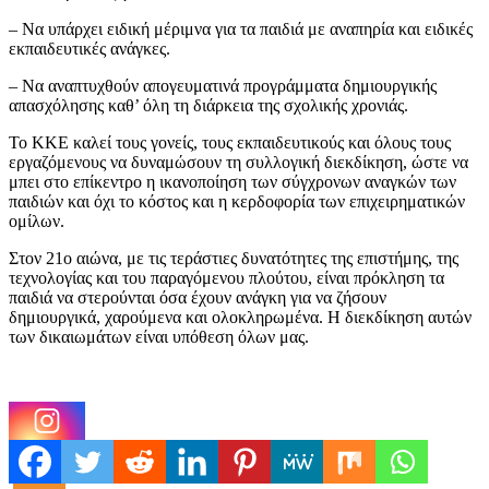
– Να υπάρχει ειδική μέριμνα για τα παιδιά με αναπηρία και ειδικές
εκπαιδευτικές ανάγκες.
– Να αναπτυχθούν απογευματινά προγράμματα δημιουργικής
απασχόλησης καθ’ όλη τη διάρκεια της σχολικής χρονιάς.
Το ΚΚΕ καλεί τους γονείς, τους εκπαιδευτικούς και όλους τους
εργαζόμενους να δυναμώσουν τη συλλογική διεκδίκηση, ώστε να
μπει στο επίκεντρο η ικανοποίηση των σύγχρονων αναγκών των
παιδιών και όχι το κόστος και η κερδοφορία των επιχειρηματικών
ομίλων.
Στον 21ο αιώνα, με τις τεράστιες δυνατότητες της επιστήμης, της
τεχνολογίας και του παραγόμενου πλούτου, είναι πρόκληση τα
παιδιά να στερούνται όσα έχουν ανάγκη για να ζήσουν
δημιουργικά, χαρούμενα και ολοκληρωμένα. Η διεκδίκηση αυτών
των δικαιωμάτων είναι υπόθεση όλων μας.