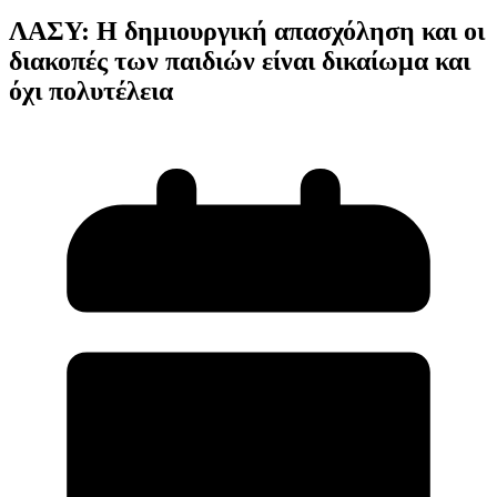
ΛΑΣΥ: Η δημιουργική απασχόληση και οι
διακοπές των παιδιών είναι δικαίωμα και
όχι πολυτέλεια