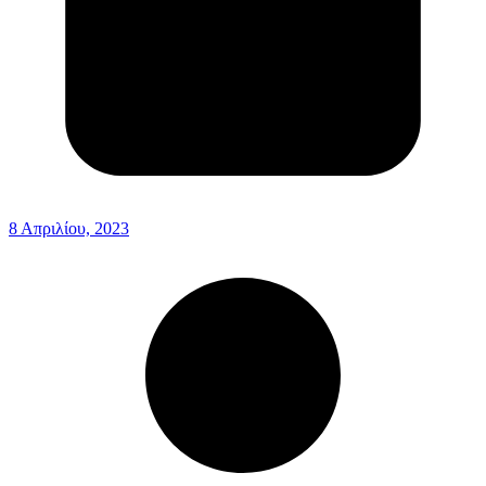
8 Απριλίου, 2023