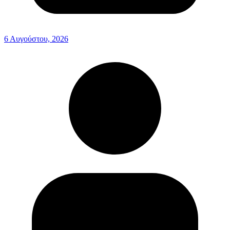
6 Αυγούστου, 2026