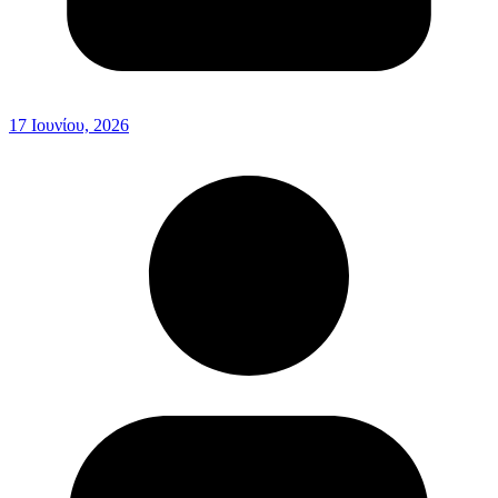
17 Ιουνίου, 2026