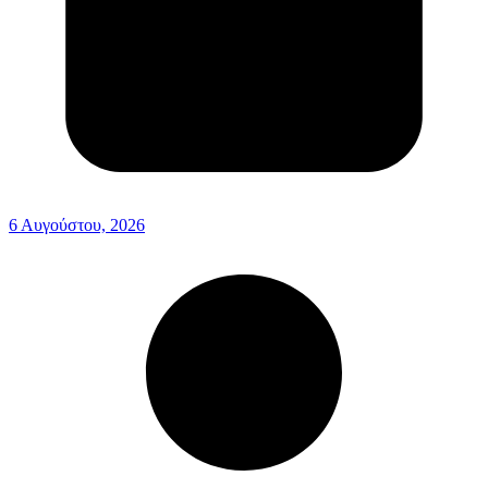
6 Αυγούστου, 2026