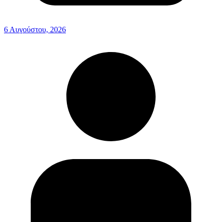
6 Αυγούστου, 2026