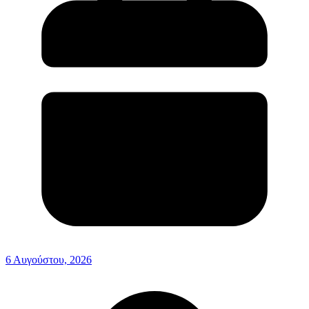
6 Αυγούστου, 2026