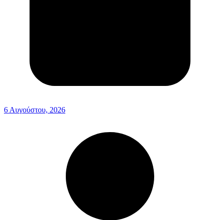
6 Αυγούστου, 2026