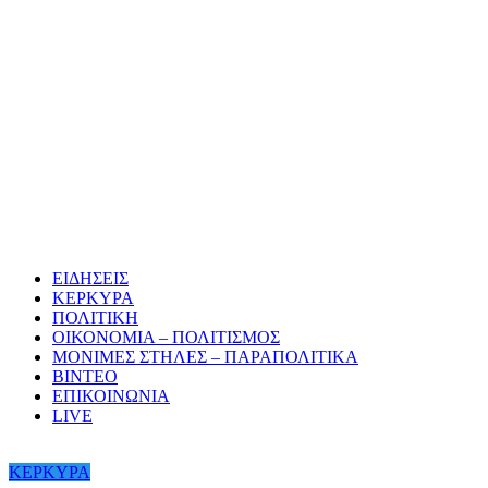
ΕΙΔΗΣΕΙΣ
ΚΕΡΚΥΡΑ
ΠΟΛΙΤΙΚΗ
ΟΙΚΟΝΟΜΙΑ – ΠΟΛΙΤΙΣΜΟΣ
ΜΟΝΙΜΕΣ ΣΤΗΛΕΣ – ΠΑΡΑΠΟΛΙΤΙΚΑ
ΒΙΝΤΕΟ
ΕΠΙΚΟΙΝΩΝΙΑ
LIVE
ΚΕΡΚΥΡΑ