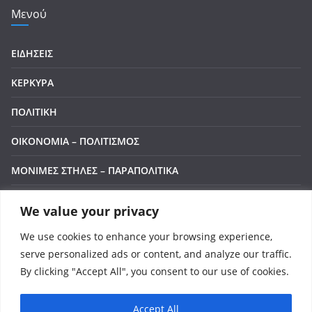
Μενού
ΕΙΔΗΣΕΙΣ
ΚΕΡΚΥΡΑ
ΠΟΛΙΤΙΚΗ
ΟΙΚΟΝΟΜΙΑ – ΠΟΛΙΤΙΣΜΟΣ
ΜΟΝΙΜΕΣ ΣΤΗΛΕΣ – ΠΑΡΑΠΟΛΙΤΙΚΑ
ΒΙΝΤΕΟ
We value your privacy
ΕΠΙΚΟΙΝΩΝΙΑ
We use cookies to enhance your browsing experience,
serve personalized ads or content, and analyze our traffic.
LIVE
By clicking "Accept All", you consent to our use of cookies.
Accept All