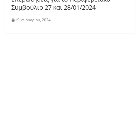
Συμβούλιο 27 και 28/01/2024
19 Ιανουαρίου, 2024