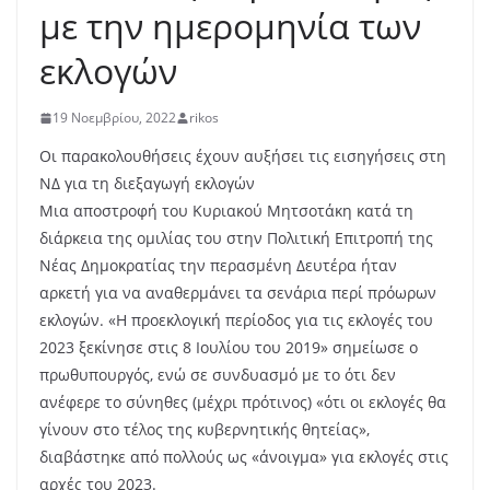
με την ημερομηνία των
εκλογών
19 Νοεμβρίου, 2022
rikos
Οι παρακολουθήσεις έχουν αυξήσει τις εισηγήσεις στη
ΝΔ για τη διεξαγωγή εκλογών
Μια αποστροφή του Κυριακού Μητσοτάκη κατά τη
διάρκεια της ομιλίας του στην Πολιτική Επιτροπή της
Νέας Δημοκρατίας την περασμένη Δευτέρα ήταν
αρκετή για να αναθερμάνει τα σενάρια περί πρόωρων
εκλογών. «Η προεκλογική περίοδος για τις εκλογές του
2023 ξεκίνησε στις 8 Ιουλίου του 2019» σημείωσε ο
πρωθυπουργός, ενώ σε συνδυασμό με το ότι δεν
ανέφερε το σύνηθες (μέχρι πρότινος) «ότι οι εκλογές θα
γίνουν στο τέλος της κυβερνητικής θητείας»,
διαβάστηκε από πολλούς ως «άνοιγμα» για εκλογές στις
αρχές του 2023.