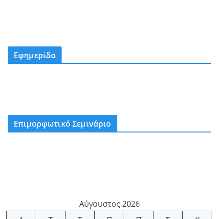
Εφημερίδα
Επιμορφωτικό Σεμινάριο
Αύγουστος 2026