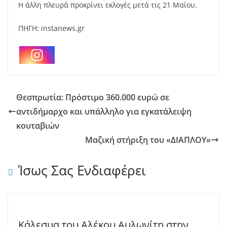
Η άλλη πλευρά προκρίνει εκλογές μετά τις 21 Μαΐου.
ΠΗΓΗ: instanews.gr
Θεσπρωτία: Πρόστιμο 360.000 ευρώ σε
αντιδήμαρχο και υπάλληλο για εγκατάλειψη
κουταβιών
Μαζική στήριξη του «ΔΙΑΠΛΟΥ»
Ίσως Σας Ενδιαφέρει
Κάλεσμα του Αλέκου Αυλωνίτη στην