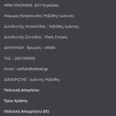
ΑΦΜ 094294568 ΔΟΥ Κερκύρας
Νόμιμος Εκπρόσωπος :Ρεβύθης Ιωάννης
Διευθυντής Ιστοσελίδας : Ρεβύθης Ιωάννης
Διευθυντής Σύνταξης : Ρίκος Σπύρος
ΔΙΕΥΘΥΝΣΗ : Βρυώνη – 49084
Τηλ. : 2661049500
Email :
corfutv@otenet.gr
ΔΙΑΧΕΙΡΙΣΤΗΣ : Ιωάννης Ρεβύθης
Πολιτική Απορήτου
Όροι Χρήσης
Πολιτική Απορρήτου (ΕΕ)