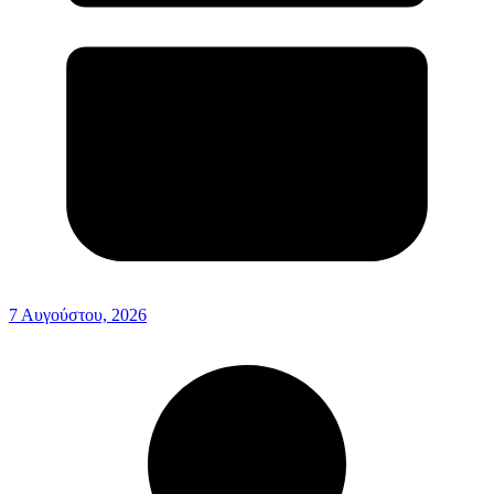
7 Αυγούστου, 2026