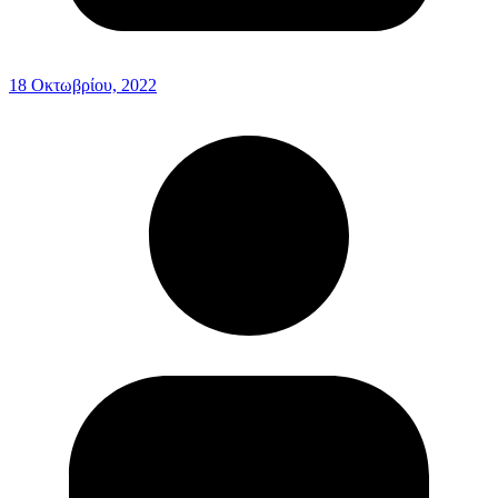
18 Οκτωβρίου, 2022