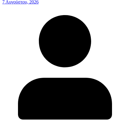
7 Αυγούστου, 2026