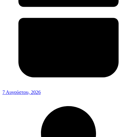
7 Αυγούστου, 2026