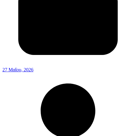
27 Μαΐου, 2026