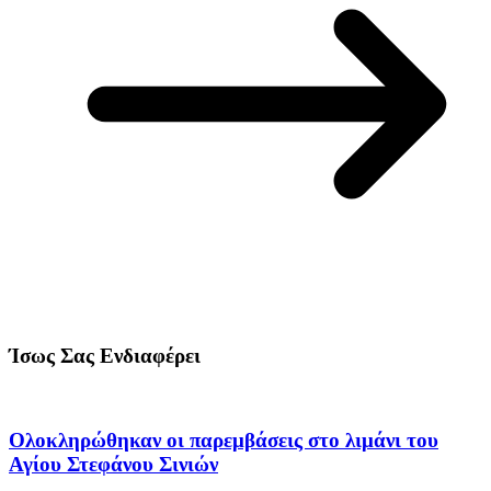
Ίσως Σας Ενδιαφέρει
Ολοκληρώθηκαν οι παρεμβάσεις στο λιμάνι του
Αγίου Στεφάνου Σινιών