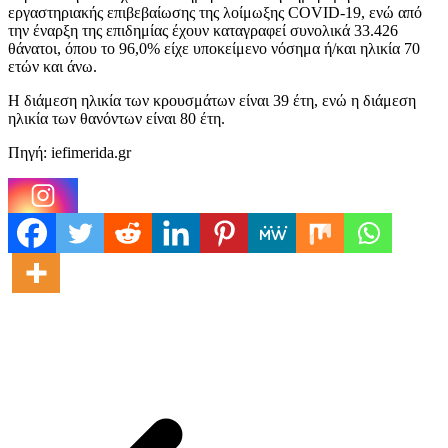
εργαστηριακής επιβεβαίωσης της λοίμωξης COVID-19, ενώ από
την έναρξη της επιδημίας έχουν καταγραφεί συνολικά 33.426
θάνατοι, όπου το 96,0% είχε υποκείμενο νόσημα ή/και ηλικία 70
ετών και άνω.
Η διάμεση ηλικία των κρουσμάτων είναι 39 έτη, ενώ η διάμεση
ηλικία των θανόντων είναι 80 έτη.
Πηγή: iefimerida.gr