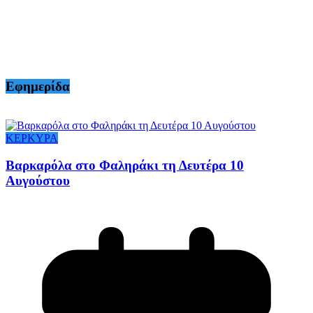
Εφημερίδα
ΚΕΡΚΥΡΑ
Βαρκαρόλα στο Φαληράκι τη Δευτέρα 10
Αυγούστου