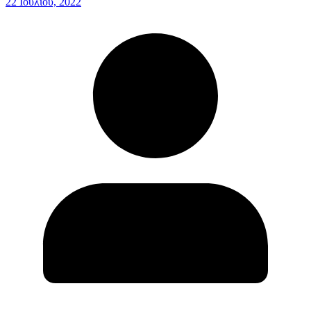
22 Ιουλίου, 2022