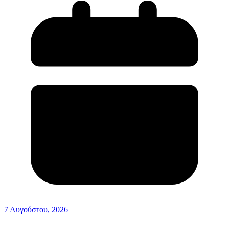
7 Αυγούστου, 2026