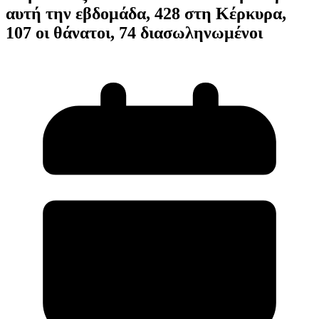
αυτή την εβδομάδα, 428 στη Κέρκυρα,
107 οι θάνατοι, 74 διασωληνωμένοι