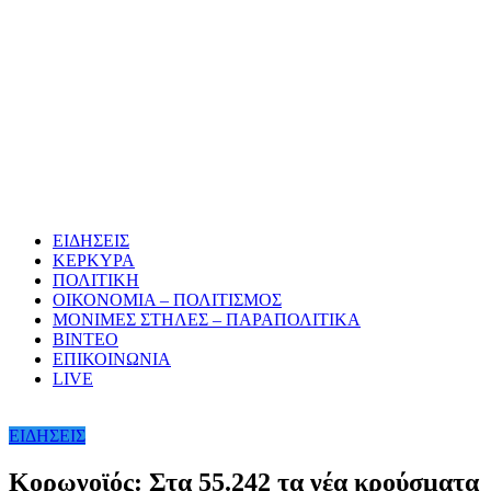
ΕΙΔΗΣΕΙΣ
ΚΕΡΚΥΡΑ
ΠΟΛΙΤΙΚΗ
ΟΙΚΟΝΟΜΙΑ – ΠΟΛΙΤΙΣΜΟΣ
ΜΟΝΙΜΕΣ ΣΤΗΛΕΣ – ΠΑΡΑΠΟΛΙΤΙΚΑ
ΒΙΝΤΕΟ
ΕΠΙΚΟΙΝΩΝΙΑ
LIVE
ΕΙΔΗΣΕΙΣ
Κορωνοϊός: Στα 55.242 τα νέα κρούσματα