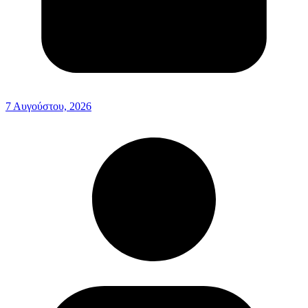
7 Αυγούστου, 2026