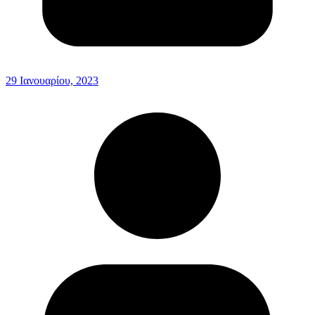
29 Ιανουαρίου, 2023