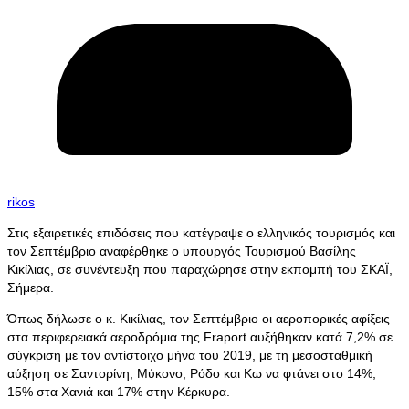
rikos
Στις εξαιρετικές επιδόσεις που κατέγραψε ο ελληνικός τουρισμός και
τον Σεπτέμβριο αναφέρθηκε ο υπουργός Τουρισμού Βασίλης
Κικίλιας, σε συνέντευξη που παραχώρησε στην εκπομπή του ΣΚΑΪ,
Σήμερα.
Όπως δήλωσε ο κ. Κικίλιας, τον Σεπτέμβριο οι αεροπορικές αφίξεις
στα περιφερειακά αεροδρόμια της Fraport αυξήθηκαν κατά 7,2% σε
σύγκριση με τον αντίστοιχο μήνα του 2019, με τη μεσοσταθμική
αύξηση σε Σαντορίνη, Μύκονο, Ρόδο και Κω να φτάνει στο 14%,
15% στα Χανιά και 17% στην Κέρκυρα.