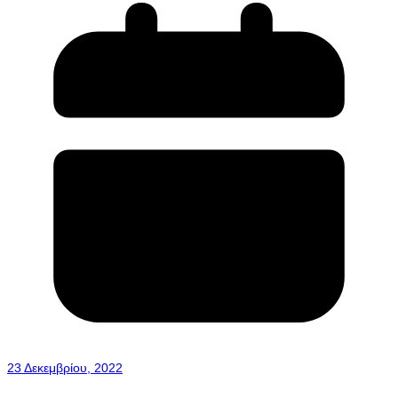
23 Δεκεμβρίου, 2022