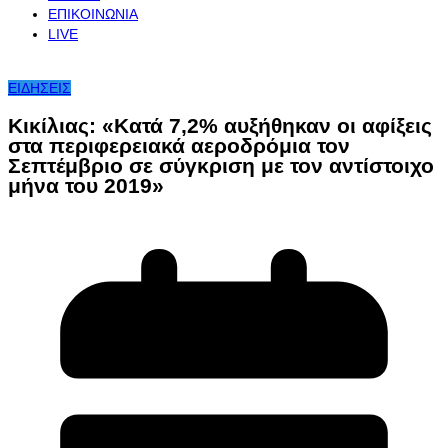
ΕΠΙΚΟΙΝΩΝΙΑ
LIVE
ΕΙΔΗΣΕΙΣ
Κικίλιας: «Κατά 7,2% αυξήθηκαν οι αφίξεις
στα περιφερειακά αεροδρόμια τον
Σεπτέμβριο σε σύγκριση με τον αντίστοιχο
μήνα του 2019»