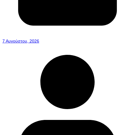
7 Αυγούστου, 2026