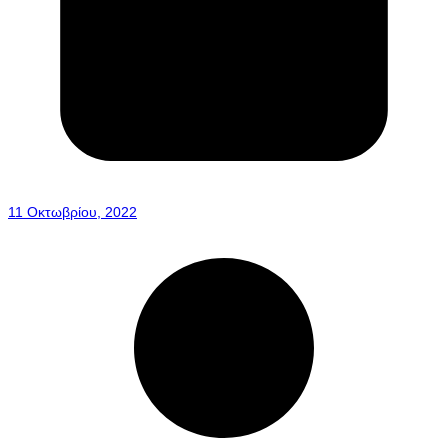
11 Οκτωβρίου, 2022