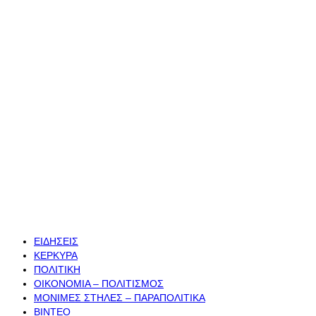
ΕΙΔΗΣΕΙΣ
ΚΕΡΚΥΡΑ
ΠΟΛΙΤΙΚΗ
ΟΙΚΟΝΟΜΙΑ – ΠΟΛΙΤΙΣΜΟΣ
ΜΟΝΙΜΕΣ ΣΤΗΛΕΣ – ΠΑΡΑΠΟΛΙΤΙΚΑ
ΒΙΝΤΕΟ