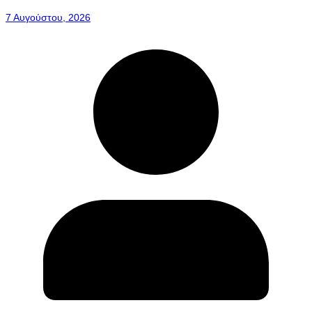
7 Αυγούστου, 2026