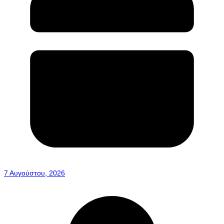
7 Αυγούστου, 2026