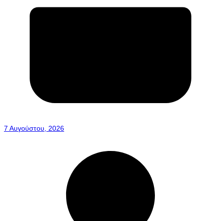
7 Αυγούστου, 2026