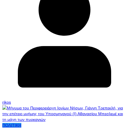
rikos
ΠΟΛΙΤΙΚΗ