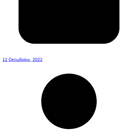
12 Οκτωβρίου, 2022