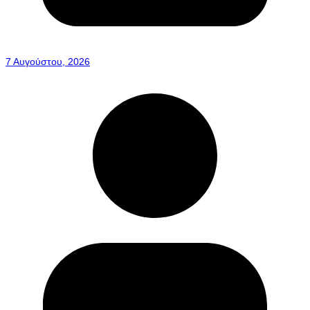
7 Αυγούστου, 2026