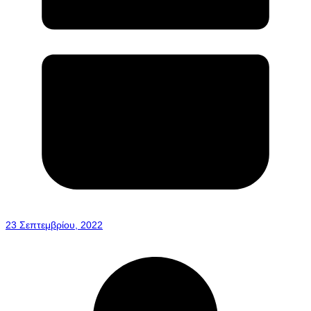
23 Σεπτεμβρίου, 2022