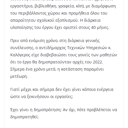
εργαστήρια, βιβλιοθήκη, γραφεία, κλπ), με διαμόρφωση
του περιβάλλοντος χώρου και προμήθεια όλου του
απαραίτητου σχολικού εξοπλισμού. Η διάρκεια
υλοποίησης του έργου έχει οριστεί στους 40 μήνες.
Πριν από ενάμιση χρόνο, στη διάρκεια γενικής
συνέλευσης, ο αντιδήμαρχος Τεχνικών Υπηρεσιών κ.
Καλόγερος είχε διαβεβαιώσει τους γονείς των μαθητών
ότι το έργο θα δημοπρατούνταν αρχές του 2022.
Σήμερα ένα χρόνο μετά, η κατάσταση παραμένει
μετέωρη.
Γιατί μέχρι και σήμερα δεν έχει γίνει κάποια ενέργεια
ώστε να ξεκινήσουν οι εργασίες;
Έχει γίνει η δημοπράτηση; Αν όχι, πότε προβλέπεται να
δημοπρατηθεί;