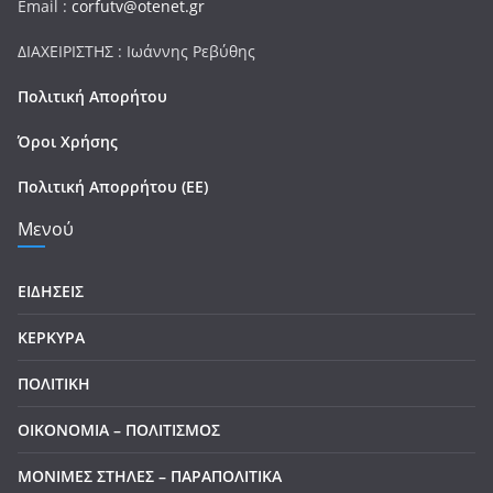
Email :
corfutv@otenet.gr
ΔΙΑΧΕΙΡΙΣΤΗΣ : Ιωάννης Ρεβύθης
Πολιτική Απορήτου
Όροι Χρήσης
Πολιτική Απορρήτου (ΕΕ)
Μενού
ΕΙΔΗΣΕΙΣ
ΚΕΡΚΥΡΑ
ΠΟΛΙΤΙΚΗ
ΟΙΚΟΝΟΜΙΑ – ΠΟΛΙΤΙΣΜΟΣ
ΜΟΝΙΜΕΣ ΣΤΗΛΕΣ – ΠΑΡΑΠΟΛΙΤΙΚΑ