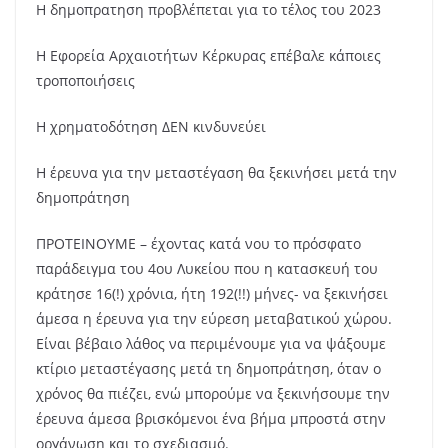
Η δημοπρατηση προβλέπεται για το τέλος του 2023
Η Εφορεία Αρχαιοτήτων Κέρκυρας επέβαλε κάποιες
τροποποιήσεις
Η χρηματοδότηση ΔΕΝ κινδυνεύει
Η έρευνα για την μεταστέγαση θα ξεκινήσει μετά την
δημοπράτηση
ΠΡΟΤΕΙΝΟΥΜΕ – έχοντας κατά νου το πρόσφατο
παράδειγμα του 4ου Λυκείου που η κατασκευή του
κράτησε 16(!) χρόνια, ήτη 192(!!) μήνες- να ξεκινήσει
άμεσα η έρευνα για την εύρεση μεταβατικού χώρου.
Είναι βέβαιο λάθος να περιμένουμε για να ψάξουμε
κτίριο μεταστέγασης μετά τη δημοπράτηση, όταν ο
χρόνος θα πιέζει, ενώ μπορούμε να ξεκινήσουμε την
έρευνα άμεσα βρισκόμενοι ένα βήμα μπροστά στην
οργάνωση και το σχεδιασμό.