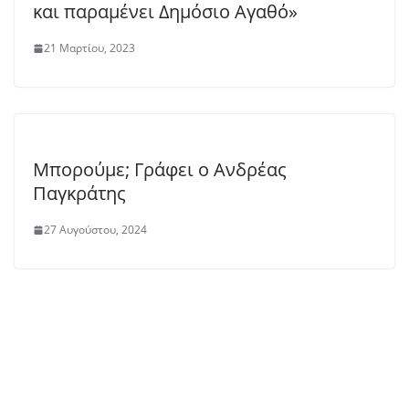
και παραμένει Δημόσιο Αγαθό»
21 Μαρτίου, 2023
Μπορούμε; Γράφει ο Ανδρέας
Παγκράτης
27 Αυγούστου, 2024