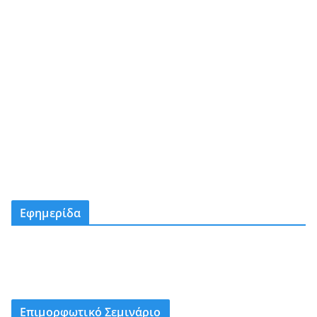
Εφημερίδα
Επιμορφωτικό Σεμινάριο