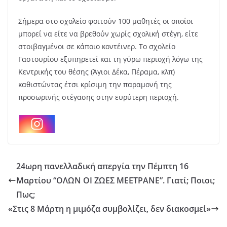
Σήμερα στο σχολείο φοιτούν 100 μαθητές οι οποίοι
μπορεί να είτε να βρεθούν χωρίς σχολική στέγη, είτε
στοιβαγμένοι σε κάποιο κοντέινερ. Το σχολείο
Γαστουρίου εξυπηρετεί και τη γύρω περιοχή λόγω της
Κεντρικής του θέσης (Άγιοι Δέκα, Πέραμα, κλπ)
καθιστώντας έτσι κρίσιμη την παραμονή της
προσωρινής στέγασης στην ευρύτερη περιοχή.
24ωρη πανελλαδική απεργία την Πέμπτη 16
Μαρτίου “ΟΛΩΝ ΟΙ ΖΩΕΣ ΜΕΕΤΡΑΝΕ”. Γιατί; Ποιοι;
Πως;
«Στις 8 Μάρτη η μιμόζα συμβολίζει, δεν διακοσμεί»