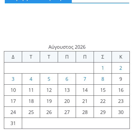
Αύγουστος 2026
Δ
Τ
Τ
Π
Π
Σ
Κ
1
2
3
4
5
6
7
8
9
10
11
12
13
14
15
16
17
18
19
20
21
22
23
24
25
26
27
28
29
30
31