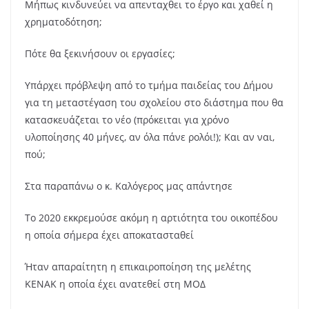
Μήπως κινδυνεύει να απενταχθει το έργο και χαθεί η
χρηματοδότηση;
Πότε θα ξεκινήσουν οι εργασίες;
Υπάρχει πρόβλεψη από το τμήμα παιδείας του Δήμου
για τη μεταστέγαση του σχολείου στο διάστημα που θα
κατασκευάζεται το νέο (πρόκειται για χρόνο
υλοποίησης 40 μήνες, αν όλα πάνε ρολόι!); Και αν ναι,
πού;
Στα παραπάνω ο κ. Καλόγερος μας απάντησε
Το 2020 εκκρεμούσε ακόμη η αρτιότητα του οικοπέδου
η οποία σήμερα έχει αποκατασταθεί
Ήταν απαραίτητη η επικαιροποίηση της μελέτης
ΚΕΝΑΚ η οποία έχει ανατεθεί στη ΜΟΔ