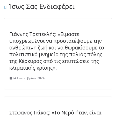
Ίσως Σας Ενδιαφέρει
Γιάννης Τρεπεκλής: «Είμαστε
υποχρεωμένοι να προστατέψουμε την
ανθρώπινη ζωή και να θωρακίσουμε το
πολιτιστικό μνημείο της παλιάς πόλης
της Κέρκυρας από τις επιπτώσεις της
κλιματικής κρίσης».
24 Σεπτεμβρίου, 2024
Στέφανος Γκίκας: «Το Νερό ήταν, είναι