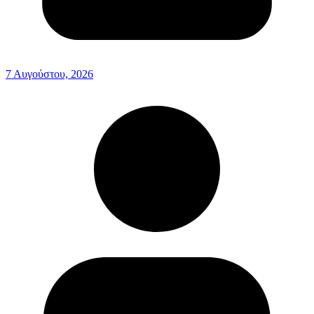
7 Αυγούστου, 2026