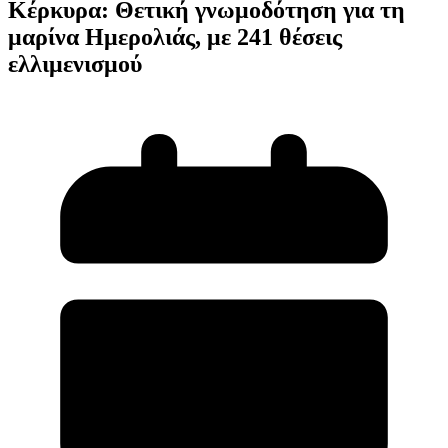
Κέρκυρα: Θετική γνωμοδότηση για τη
μαρίνα Ημερολιάς, με 241 θέσεις
ελλιμενισμού