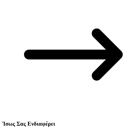
Ίσως Σας Ενδιαφέρει