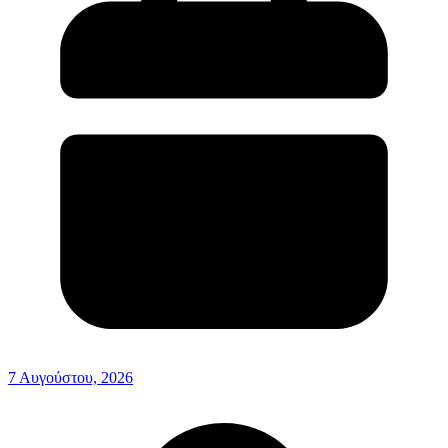
7 Αυγούστου, 2026