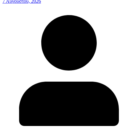
7 Αυγούστου, 2026