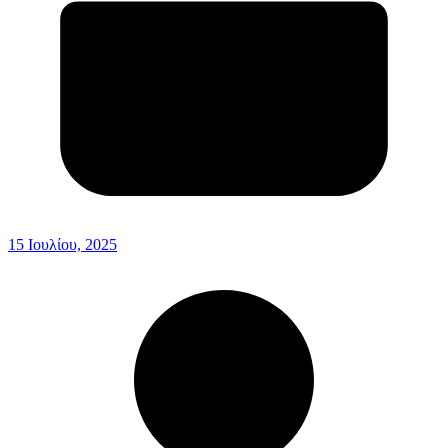
15 Ιουλίου, 2025