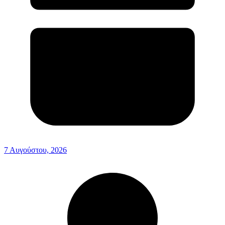
7 Αυγούστου, 2026