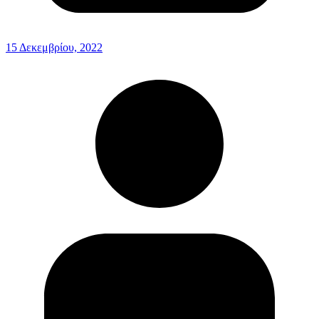
15 Δεκεμβρίου, 2022