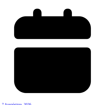
7 Αυγούστου, 2026