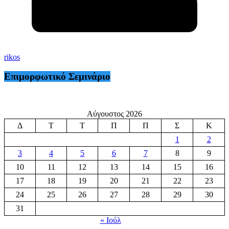
rikos
Επιμορφωτικό Σεμινάριο
Αύγουστος 2026
Δ
Τ
Τ
Π
Π
Σ
Κ
1
2
3
4
5
6
7
8
9
10
11
12
13
14
15
16
17
18
19
20
21
22
23
24
25
26
27
28
29
30
31
« Ιούλ