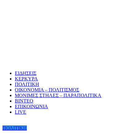
ΕΙΔΗΣΕΙΣ
ΚΕΡΚΥΡΑ
ΠΟΛΙΤΙΚΗ
ΟΙΚΟΝΟΜΙΑ – ΠΟΛΙΤΙΣΜΟΣ
ΜΟΝΙΜΕΣ ΣΤΗΛΕΣ – ΠΑΡΑΠΟΛΙΤΙΚΑ
ΒΙΝΤΕΟ
ΕΠΙΚΟΙΝΩΝΙΑ
LIVE
ΠΟΛΙΤΙΚΗ