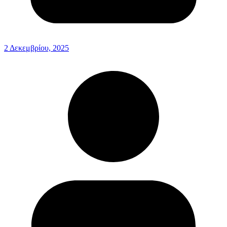
2 Δεκεμβρίου, 2025