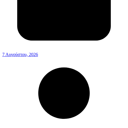
7 Αυγούστου, 2026