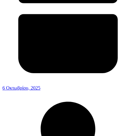
6 Οκτωβρίου, 2025