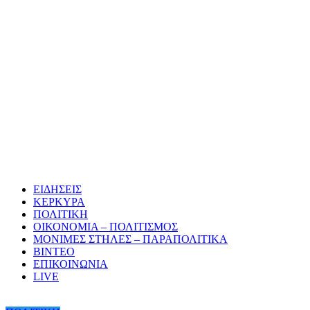
ΕΙΔΗΣΕΙΣ
ΚΕΡΚΥΡΑ
ΠΟΛΙΤΙΚΗ
ΟΙΚΟΝΟΜΙΑ – ΠΟΛΙΤΙΣΜΟΣ
ΜΟΝΙΜΕΣ ΣΤΗΛΕΣ – ΠΑΡΑΠΟΛΙΤΙΚΑ
ΒΙΝΤΕΟ
ΕΠΙΚΟΙΝΩΝΙΑ
LIVE