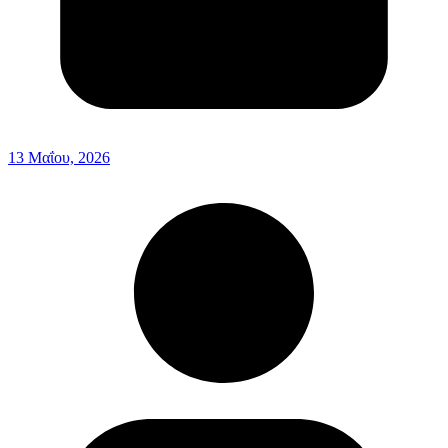
13 Μαΐου, 2026