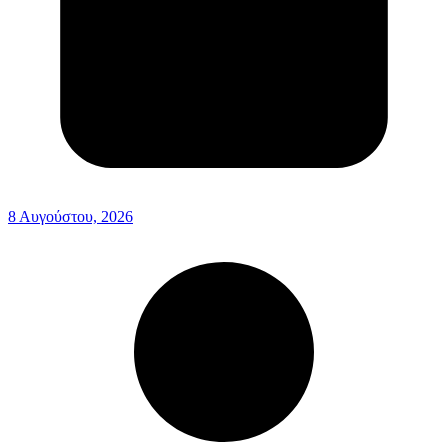
8 Αυγούστου, 2026