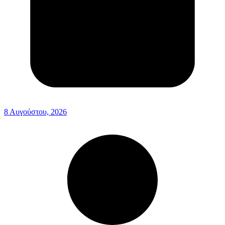
8 Αυγούστου, 2026