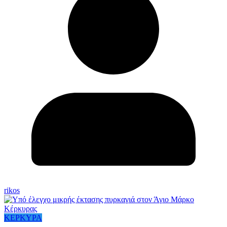
rikos
ΚΕΡΚΥΡΑ