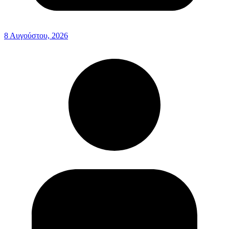
8 Αυγούστου, 2026