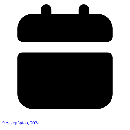
9 Δεκεμβρίου, 2024