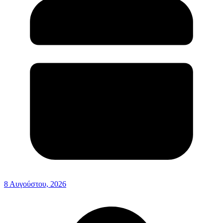
8 Αυγούστου, 2026