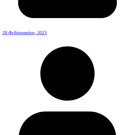
28 Φεβρουαρίου, 2023