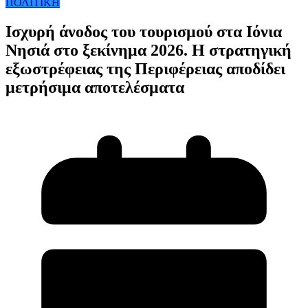
ΠΟΛΙΤΙΚΗ
Ισχυρή άνοδος του τουρισμού στα Ιόνια
Νησιά στο ξεκίνημα 2026. Η στρατηγική
εξωστρέφειας της Περιφέρειας αποδίδει
μετρήσιμα αποτελέσματα