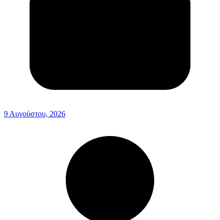
9 Αυγούστου, 2026