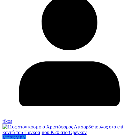
rikos
ΚΕΡΚΥΡΑ