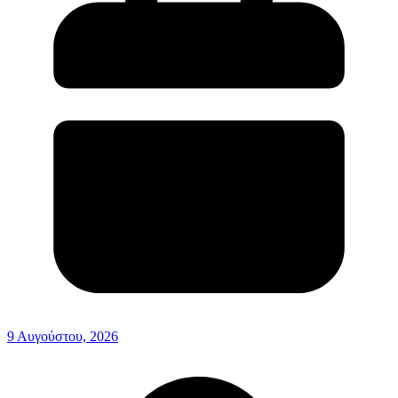
9 Αυγούστου, 2026