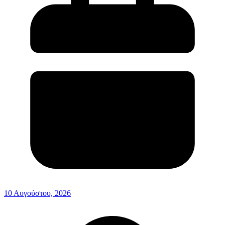
10 Αυγούστου, 2026