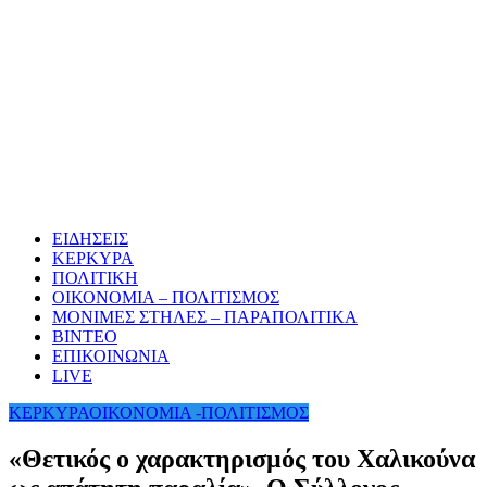
ΕΙΔΗΣΕΙΣ
ΚΕΡΚΥΡΑ
ΠΟΛΙΤΙΚΗ
ΟΙΚΟΝΟΜΙΑ – ΠΟΛΙΤΙΣΜΟΣ
ΜΟΝΙΜΕΣ ΣΤΗΛΕΣ – ΠΑΡΑΠΟΛΙΤΙΚΑ
ΒΙΝΤΕΟ
ΕΠΙΚΟΙΝΩΝΙΑ
LIVE
ΚΕΡΚΥΡΑ
ΟΙΚΟΝΟΜΙΑ -ΠΟΛΙΤΙΣΜΟΣ
«Θετικός ο χαρακτηρισμός του Χαλικούνα