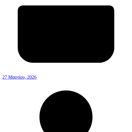
27 Μαρτίου, 2026