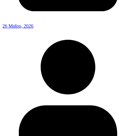
26 Μαΐου, 2026