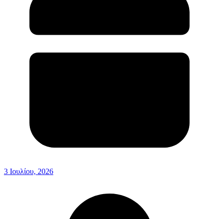
3 Ιουλίου, 2026