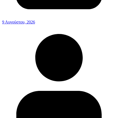
9 Αυγούστου, 2026