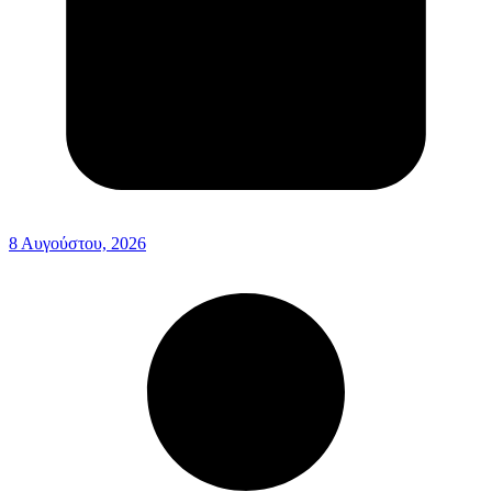
8 Αυγούστου, 2026