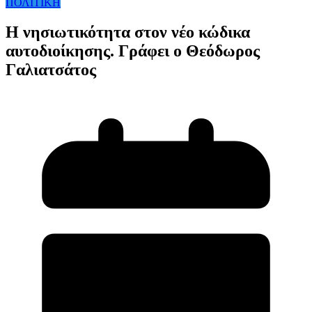
ΠΟΛΙΤΙΚΗ
Η νησιωτικότητα στον νέο κώδικα
αυτοδιοίκησης. Γράφει ο Θεόδωρος
Γαλιατσάτος