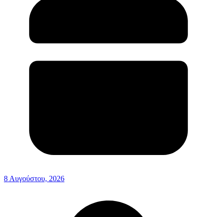
8 Αυγούστου, 2026