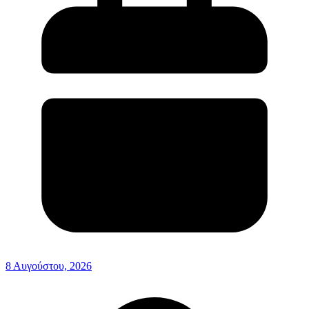
8 Αυγούστου, 2026