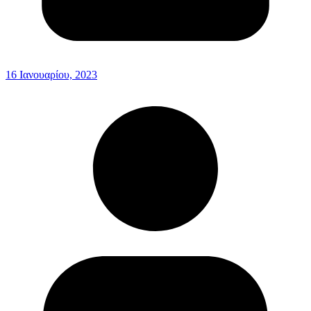
16 Ιανουαρίου, 2023