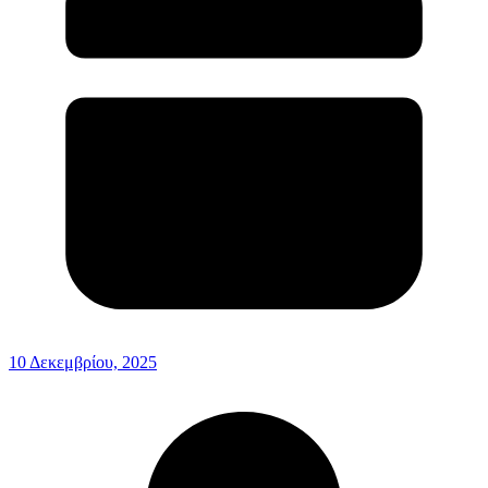
10 Δεκεμβρίου, 2025