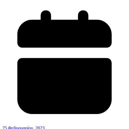
25 Φεβρουαρίου, 2023