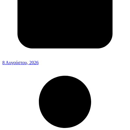
8 Αυγούστου, 2026