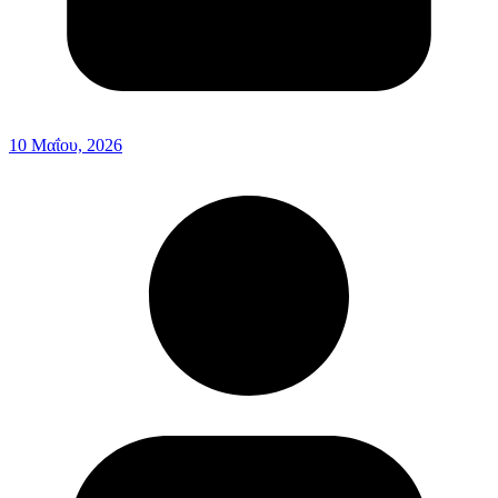
10 Μαΐου, 2026