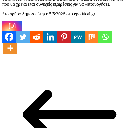
που θα χρειάζεται συνεχείς εξαιρέσεις για να λειτουργήσει.
*το άρθρο δημοσιεύτηκε 5/5/2026 στο epolitical.gr