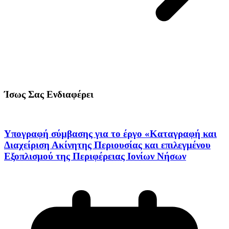
Ίσως Σας Ενδιαφέρει
Υπογραφή σύμβασης για το έργο «Καταγραφή και
Διαχείριση Ακίνητης Περιουσίας και επιλεγμένου
Εξοπλισμού της Περιφέρειας Ιονίων Νήσων