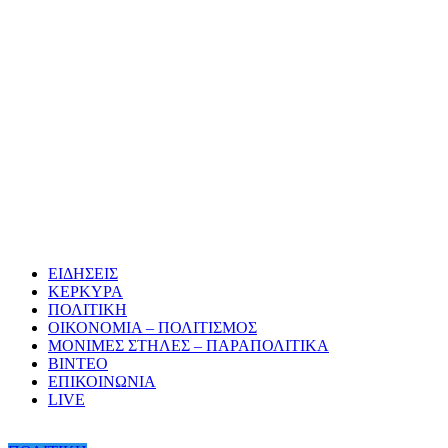
ΕΙΔΗΣΕΙΣ
ΚΕΡΚΥΡΑ
ΠΟΛΙΤΙΚΗ
ΟΙΚΟΝΟΜΙΑ – ΠΟΛΙΤΙΣΜΟΣ
ΜΟΝΙΜΕΣ ΣΤΗΛΕΣ – ΠΑΡΑΠΟΛΙΤΙΚΑ
ΒΙΝΤΕΟ
ΕΠΙΚΟΙΝΩΝΙΑ
LIVE