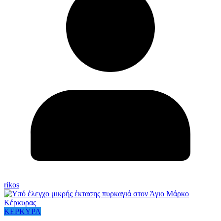
rikos
ΚΕΡΚΥΡΑ