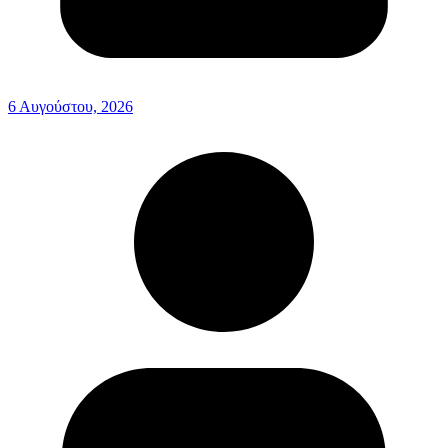
6 Αυγούστου, 2026