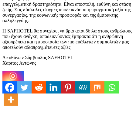
επαγγελματική δραστηριότητα. Είναι αποστολή, ευθύνη και στάση
ζωής. Στις δύσκολες στιγμές αποδεικνύεται η πραγματική αξία της
συνεργασίας, της κοινωνικής προσφοράς και της έμπρακτης
αλληλεγγύης.
Η SAFHOTEL θα συνεχίσει να βρίσκεται δίπλα στους ανθρώπους
που έχουν ανάγκη, αποδεικνύοντας έμπρακτα ότι η ανθρώπινη
αξιοπρέπεια και η προστασία των πιο ευάλωτων συμπολιτών μας
αποτελούν αδιαπραγμάτευτες αξίες.
Διευθύνων Σύμβουλος SAFHOTEL
Χαριτος Αντώνης