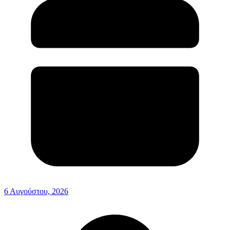
6 Αυγούστου, 2026