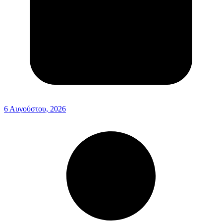
6 Αυγούστου, 2026