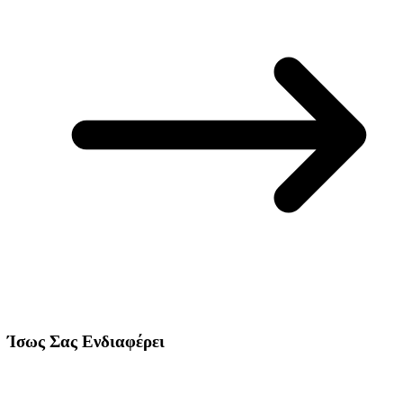
Ίσως Σας Ενδιαφέρει