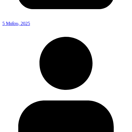
5 Μαΐου, 2025