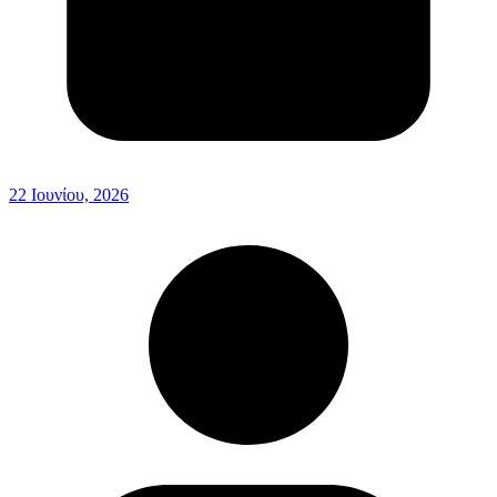
22 Ιουνίου, 2026