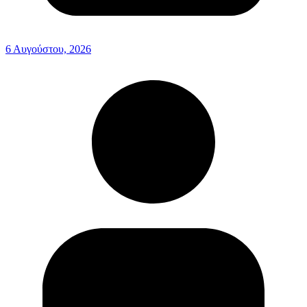
6 Αυγούστου, 2026