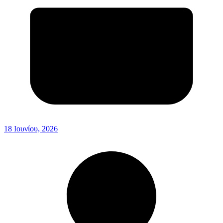
18 Ιουνίου, 2026