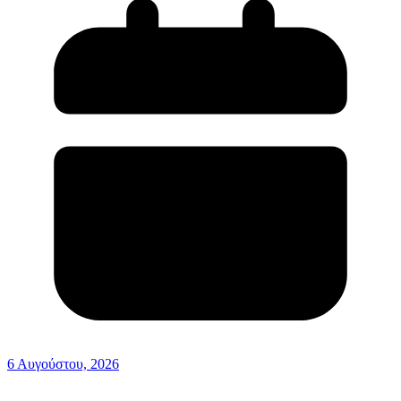
6 Αυγούστου, 2026