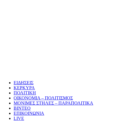
ΕΙΔΗΣΕΙΣ
ΚΕΡΚΥΡΑ
ΠΟΛΙΤΙΚΗ
ΟΙΚΟΝΟΜΙΑ – ΠΟΛΙΤΙΣΜΟΣ
ΜΟΝΙΜΕΣ ΣΤΗΛΕΣ – ΠΑΡΑΠΟΛΙΤΙΚΑ
ΒΙΝΤΕΟ
ΕΠΙΚΟΙΝΩΝΙΑ
LIVE