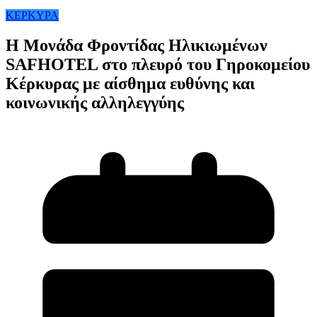
ΚΕΡΚΥΡΑ
Η Μονάδα Φροντίδας Ηλικιωμένων
SAFHOTEL στο πλευρό του Γηροκομείου
Κέρκυρας με αίσθημα ευθύνης και
κοινωνικής αλληλεγγύης