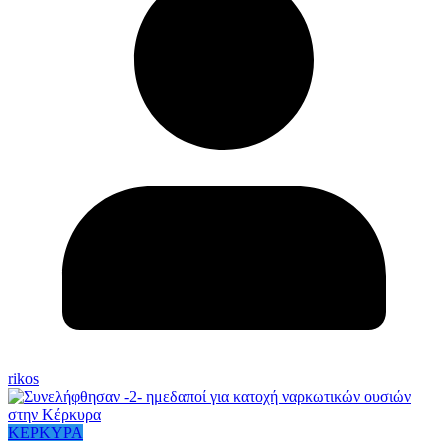
rikos
ΚΕΡΚΥΡΑ