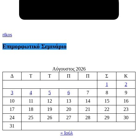
rikos
Επιμορφωτικό Σεμινάριο
Αύγουστος 2026
Δ
Τ
Τ
Π
Π
Σ
Κ
1
2
3
4
5
6
7
8
9
10
11
12
13
14
15
16
17
18
19
20
21
22
23
24
25
26
27
28
29
30
31
« Ιούλ