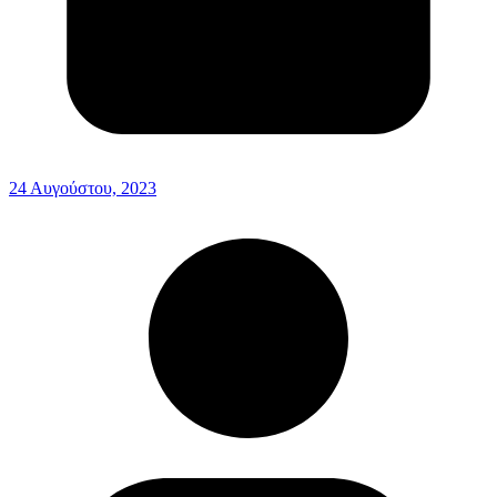
24 Αυγούστου, 2023