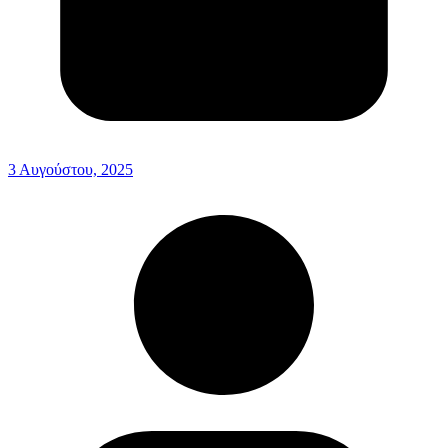
3 Αυγούστου, 2025