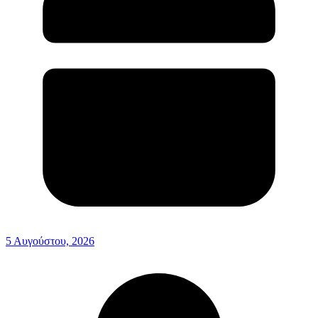
5 Αυγούστου, 2026