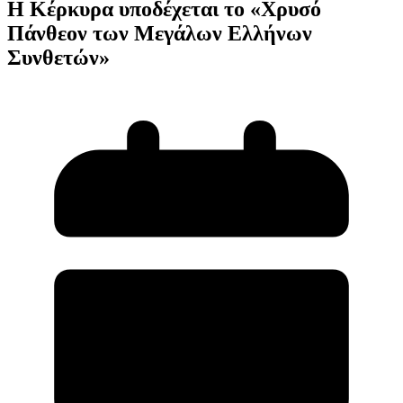
Η Κέρκυρα υποδέχεται το «Χρυσό
Πάνθεον των Μεγάλων Ελλήνων
Συνθετών»