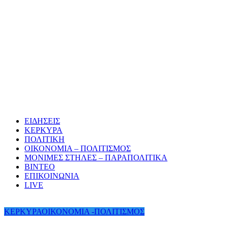
ΕΙΔΗΣΕΙΣ
ΚΕΡΚΥΡΑ
ΠΟΛΙΤΙΚΗ
ΟΙΚΟΝΟΜΙΑ – ΠΟΛΙΤΙΣΜΟΣ
ΜΟΝΙΜΕΣ ΣΤΗΛΕΣ – ΠΑΡΑΠΟΛΙΤΙΚΑ
ΒΙΝΤΕΟ
ΕΠΙΚΟΙΝΩΝΙΑ
LIVE
ΚΕΡΚΥΡΑ
ΟΙΚΟΝΟΜΙΑ -ΠΟΛΙΤΙΣΜΟΣ