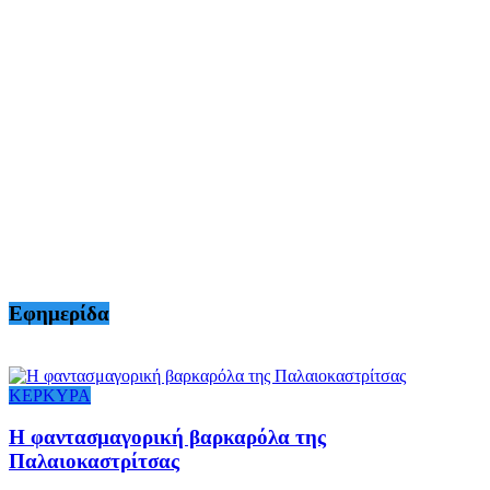
Εφημερίδα
ΚΕΡΚΥΡΑ
Η φαντασμαγορική βαρκαρόλα της
Παλαιοκαστρίτσας