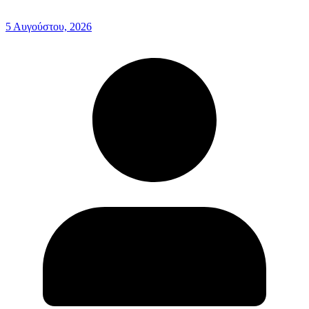
5 Αυγούστου, 2026