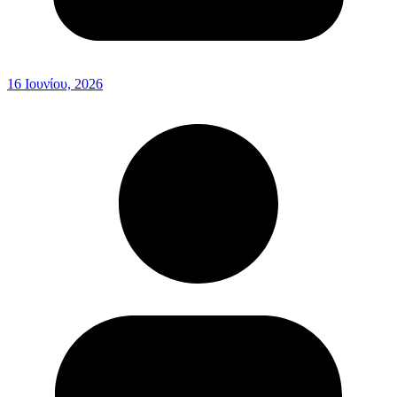
16 Ιουνίου, 2026