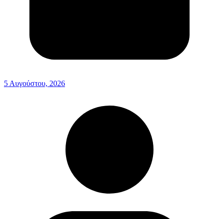
5 Αυγούστου, 2026