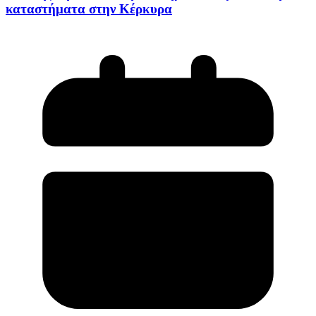
καταστήματα στην Κέρκυρα