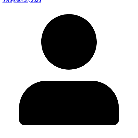
5 Αυγούστου, 2026