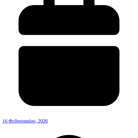
16 Φεβρουαρίου, 2026