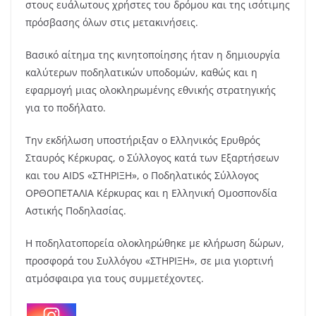
στους ευάλωτους χρήστες του δρόμου και της ισότιμης
πρόσβασης όλων στις μετακινήσεις.
Βασικό αίτημα της κινητοποίησης ήταν η δημιουργία
καλύτερων ποδηλατικών υποδομών, καθώς και η
εφαρμογή μιας ολοκληρωμένης εθνικής στρατηγικής
για το ποδήλατο.
Την εκδήλωση υποστήριξαν ο Ελληνικός Ερυθρός
Σταυρός Κέρκυρας, ο Σύλλογος κατά των Εξαρτήσεων
και του AIDS «ΣΤΗΡΙΞΗ», ο Ποδηλατικός Σύλλογος
ΟΡΘΟΠΕΤΑΛΙΑ Κέρκυρας και η Ελληνική Ομοσπονδία
Αστικής Ποδηλασίας.
Η ποδηλατοπορεία ολοκληρώθηκε με κλήρωση δώρων,
προσφορά του Συλλόγου «ΣΤΗΡΙΞΗ», σε μια γιορτινή
ατμόσφαιρα για τους συμμετέχοντες.