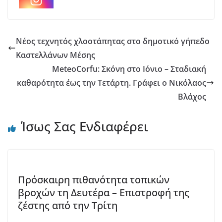
Νέος τεχνητός χλοοτάπητας στο δημοτικό γήπεδο
Καστελλάνων Μέσης
MeteoCorfu: Σκόνη στο Ιόνιο – Σταδιακή
καθαρότητα έως την Τετάρτη. Γράφει ο Νικόλαος
Βλάχος
Ίσως Σας Ενδιαφέρει
Πρόσκαιρη πιθανότητα τοπικών
βροχών τη Δευτέρα – Επιστροφή της
ζέστης από την Τρίτη