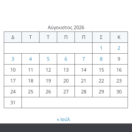
Αύγουστος 2026
Δ
Τ
Τ
Π
Π
Σ
Κ
1
2
3
4
5
6
7
8
9
10
11
12
13
14
15
16
17
18
19
20
21
22
23
24
25
26
27
28
29
30
31
« Ιούλ