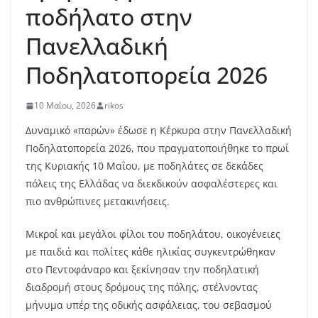
ποδήλατο στην
Πανελλαδική
Ποδηλατοπορεία 2026
10 Μαΐου, 2026
rikos
Δυναμικό «παρών» έδωσε η Κέρκυρα στην Πανελλαδική
Ποδηλατοπορεία 2026, που πραγματοποιήθηκε το πρωί
της Κυριακής 10 Μαΐου, με ποδηλάτες σε δεκάδες
πόλεις της Ελλάδας να διεκδικούν ασφαλέστερες και
πιο ανθρώπινες μετακινήσεις.
Μικροί και μεγάλοι φίλοι του ποδηλάτου, οικογένειες
με παιδιά και πολίτες κάθε ηλικίας συγκεντρώθηκαν
στο Πεντοφάναρο και ξεκίνησαν την ποδηλατική
διαδρομή στους δρόμους της πόλης, στέλνοντας
μήνυμα υπέρ της οδικής ασφάλειας, του σεβασμού