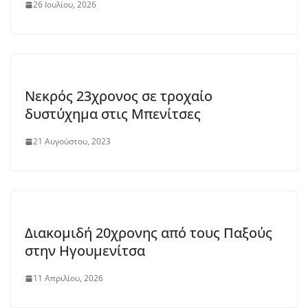
26 Ιουλίου, 2026
Νεκρός 23χρονος σε τροχαίο
δυστύχημα στις Μπενίτσες
21 Αυγούστου, 2023
Διακομιδή 20χρονης από τους Παξούς
στην Ηγουμενίτσα
11 Απριλίου, 2026