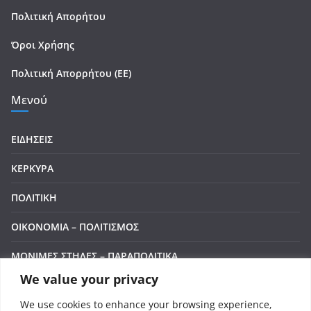
Πολιτική Απορήτου
Όροι Χρήσης
Πολιτική Απορρήτου (ΕΕ)
Μενού
ΕΙΔΗΣΕΙΣ
ΚΕΡΚΥΡΑ
ΠΟΛΙΤΙΚΗ
ΟΙΚΟΝΟΜΙΑ – ΠΟΛΙΤΙΣΜΟΣ
ΜΟΝΙΜΕΣ ΣΤΗΛΕΣ – ΠΑΡΑΠΟΛΙΤΙΚΑ
We value your privacy
Manage Cookie Consent
ΒΙΝΤΕΟ
We use cookies to enhance your browsing experience,