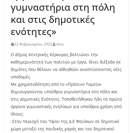
γυμναστήρια στη πόλη
και στις δημοτικές
ενότητες»
22 Φεβρουαρίου, 2023
rikos
Ο Δήμος Κεντρικής Κέρκυρας βελτιώνει την
καθημερινότητα των πολιτών με έργα, δίνει διέξοδο σε
δημότες που θέλουν να αθληθούν αναπτύσσοντας νέες
υποδομές.
Με χρηματοδότηση από το «Πράσινο Ταμείο»
δημιουργούνται υπαίθρια γυμναστήρια στη πόλη και
στις Δημοτικές Ενότητες. Τοποθετήθηκαν ήδη τα πρώτα
όργανα γυμναστικής ενηλίκων για υπαίθρια χρήση από
όλους:
-Στην περιοχή του Ύψου της Δ.Ε Φαιάκων σε δημοτικό
χώρο μεταξύ της παιδικής χαράς και του δημοτικού