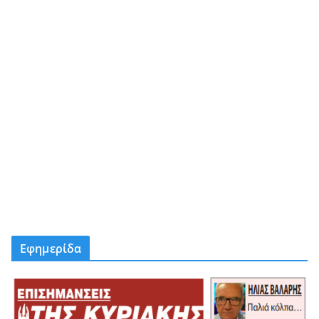
Εφημερίδα