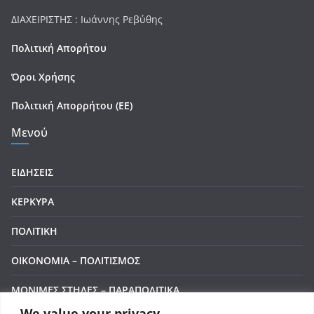
ΔΙΑΧΕΙΡΙΣΤΗΣ : Ιωάννης Ρεβύθης
Πολιτική Απορήτου
Όροι Χρήσης
Πολιτική Απορρήτου (ΕΕ)
Μενού
ΕΙΔΗΣΕΙΣ
ΚΕΡΚΥΡΑ
ΠΟΛΙΤΙΚΗ
ΟΙΚΟΝΟΜΙΑ – ΠΟΛΙΤΙΣΜΟΣ
ΜΟΝΙΜΕΣ ΣΤΗΛΕΣ – ΠΑΡΑΠΟΛΙΤΙΚΑ
We value your privacy