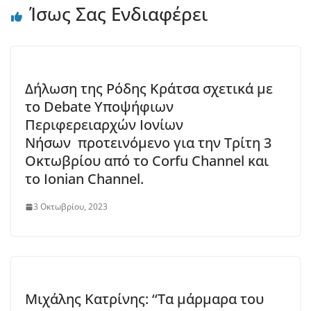
Ίσως Σας Ενδιαφέρει
Δήλωση της Ρόδης Κράτσα σχετικά με
το Debate Υποψήφιων
Περιφερειαρχών Ιονίων
Νήσων προτεινόμενο για την Τρίτη 3
Οκτωβρίου από το Corfu Channel και
το Ionian Channel.
3 Οκτωβρίου, 2023
Μιχάλης Κατρίνης: ‘‘Τα μάρμαρα του