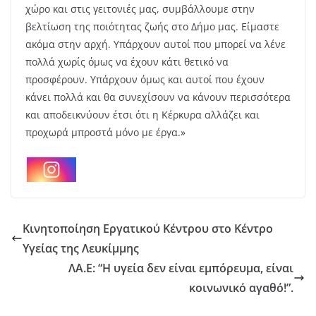
χώρο και στις γειτονιές μας, συμβάλλουμε στην
βελτίωση της ποιότητας ζωής στο Δήμο μας. Είμαστε
ακόμα στην αρχή. Υπάρχουν αυτοί που μπορεί να λένε
πολλά χωρίς όμως να έχουν κάτι θετικό να
προσφέρουν. Υπάρχουν όμως και αυτοί που έχουν
κάνει πολλά και θα συνεχίσουν να κάνουν περισσότερα
και αποδεικνύουν έτσι ότι η Κέρκυρα αλλάζει και
προχωρά μπροστά μόνο με έργα.»
Κινητοποίηση Εργατικού Κέντρου στο Κέντρο
Υγείας της Λευκίμμης
ΛΑ.Ε: “Η υγεία δεν είναι εμπόρευμα, είναι
κοινωνικό αγαθό!”.