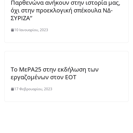
Παρθενώνα ανήκουν στην ιστορία μας,
όχι στην προεκλογική σπέκουλα ΝΔ-
ΣΥΡΙΖΑ’’
10 Ιανουαρίου, 2023
Το ΜεΡΑ25 στην εκδήλωση των
εργαζομένων στον ΕΟΤ
17 Φεβρουαρίου, 2023