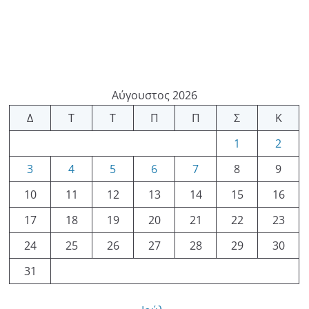
Αύγουστος 2026
Δ
Τ
Τ
Π
Π
Σ
Κ
1
2
3
4
5
6
7
8
9
10
11
12
13
14
15
16
17
18
19
20
21
22
23
24
25
26
27
28
29
30
31