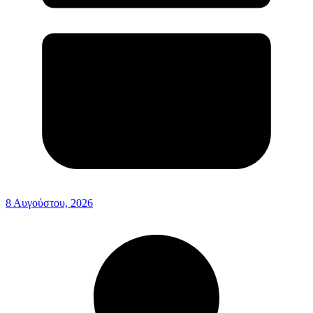
8 Αυγούστου, 2026