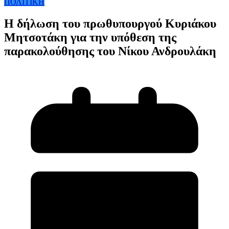
ΠΟΛΙΤΙΚΗ
Η δήλωση του πρωθυπουργού Κυριάκου
Μητσοτάκη για την υπόθεση της
παρακολούθησης του Νίκου Ανδρουλάκη