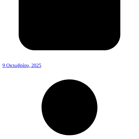
9 Οκτωβρίου, 2025