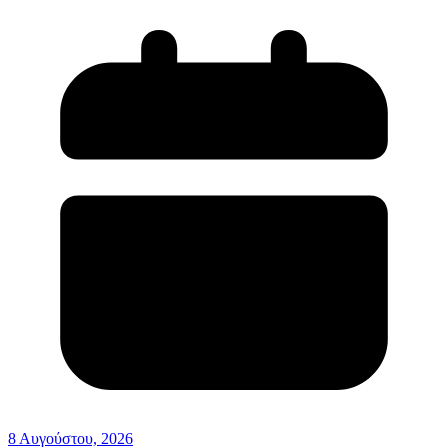
8 Αυγούστου, 2026