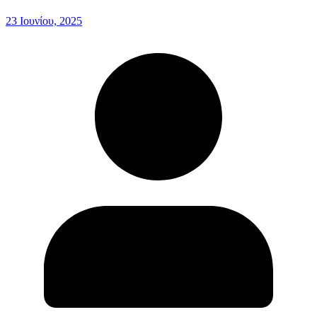
23 Ιουνίου, 2025