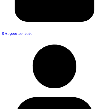
8 Αυγούστου, 2026