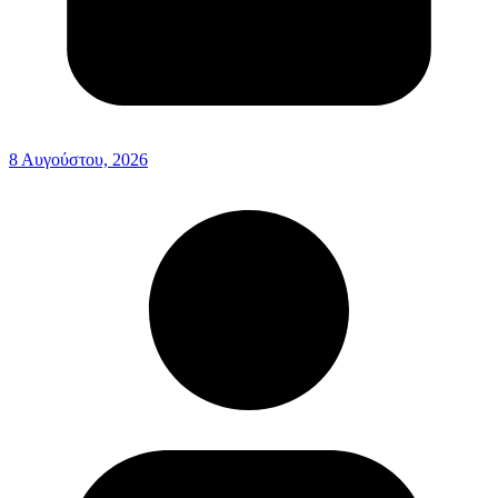
8 Αυγούστου, 2026