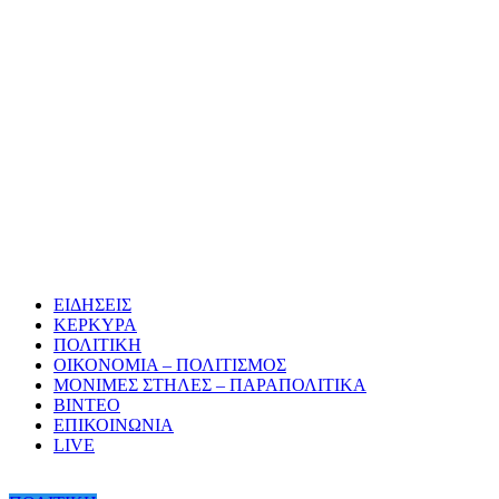
ΕΙΔΗΣΕΙΣ
ΚΕΡΚΥΡΑ
ΠΟΛΙΤΙΚΗ
ΟΙΚΟΝΟΜΙΑ – ΠΟΛΙΤΙΣΜΟΣ
ΜΟΝΙΜΕΣ ΣΤΗΛΕΣ – ΠΑΡΑΠΟΛΙΤΙΚΑ
ΒΙΝΤΕΟ
ΕΠΙΚΟΙΝΩΝΙΑ
LIVE