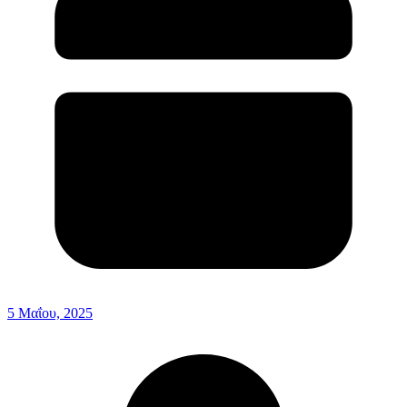
5 Μαΐου, 2025