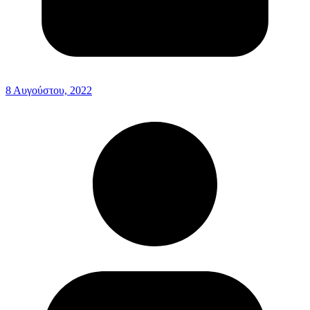
8 Αυγούστου, 2022