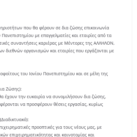
.
τηριοτήτων που θα φέρουν σε δια ζώσης επικοινωνία
υ Πανεπιστημίου με επαγγελματίες και εταιρίες από τα
τικές συναντήσεις καριέρας με Μέντορες της ΑΛΛΗΛΟΝ,
ν διεθνών οργανισμών και εταιρίες που εργάζονται με
οφοίτους του Ιονίου Πανεπιστημίου και σε μέλη της
Δια Ζώσης):
θα έχουν την ευκαιρία να συνομιλήσουν δια ζώσης,
φέρονται να προσφέρουν θέσεις εργασίας, κυρίως
(Διαδικτυακό):
πιχειρηματικές προοπτικές για τους νέους μας, με
ών επιχειρηματικότητας και καινοτομίας και