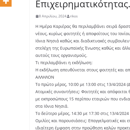
Επιχειρηματικότητας
8 Απριλίου, 2024
rikos
Η Ημέρα Καριέρας θα περιλαμβάνει σειρά δρασ
νέους, κυρίως φοιτητές ή αποφοίτους του Ιονίο
Ιόνια Νησιά καθώς και διαδικτυακές συμβουλευ
στελέχη της Ευρωπαϊκής Ένωσης καθώς και άλλω
αυτούς τους οργανισμούς.
Τι περιλαμβάνει η εκδήλωση:
Η εκδήλωση απευθύνεται στους φοιτητές και απ
ΑΛΛΗΛΟΝ
Το πρώτο μέρος, 10:00 με 13:00 στις 13/4/2024 (
Ατομικές συναντήσεις: Φοιτητές και απόφοιτοι 
με εκπροσώπους 15 περίπου εταιριών που ενδια
στα Ιόνια Νησιά.
Το δεύτερο μέρος, 14:30 με 17:30 στις 13/4/2024 
Ομιλίες και παρουσιάσεις: Επαγγελματικές και ε
ιδιαίτερη έμφαση στην προώθηση καλών πρακτικ