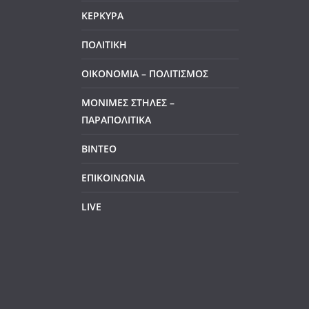
ΚΕΡΚΥΡΑ
ΠΟΛΙΤΙΚΗ
ΟΙΚΟΝΟΜΙΑ – ΠΟΛΙΤΙΣΜΟΣ
ΜΟΝΙΜΕΣ ΣΤΗΛΕΣ –
ΠΑΡΑΠΟΛΙΤΙΚΑ
ΒΙΝΤΕΟ
ΕΠΙΚΟΙΝΩΝΙΑ
LIVE