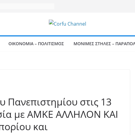
ΟΙΚΟΝΟΜΙΑ – ΠΟΛΙΤΙΣΜΟΣ
ΜΟΝΙΜΕΣ ΣΤΗΛΕΣ – ΠΑΡΑΠΟΛ
υ Πανεπιστημίου στις 13
σία με ΑΜΚΕ ΑΛΛΗΛΟΝ ΚΑΙ
πορίου και