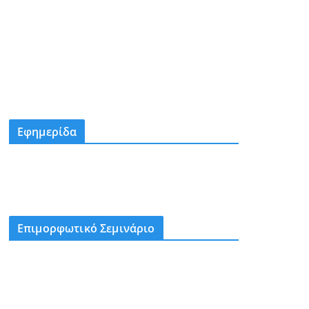
Εφημερίδα
Επιμορφωτικό Σεμινάριο