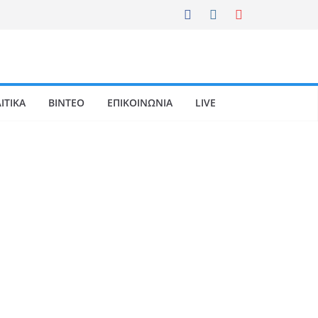
ΙΤΙΚΑ
ΒΙΝΤΕΟ
ΕΠΙΚΟΙΝΩΝΙΑ
LIVE