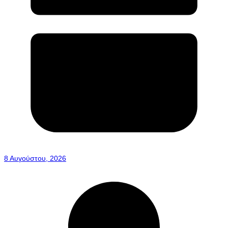
8 Αυγούστου, 2026