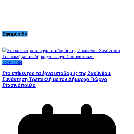
Εφημερίδα
ΠΟΛΙΤΙΚΗ
Στο επίκεντρο τα έργα υποδομής της Ζακύνθου.
Συνάντηση Τρεπεκλή με τον Δήμαρχο Γιώργο
Στασινόπουλο