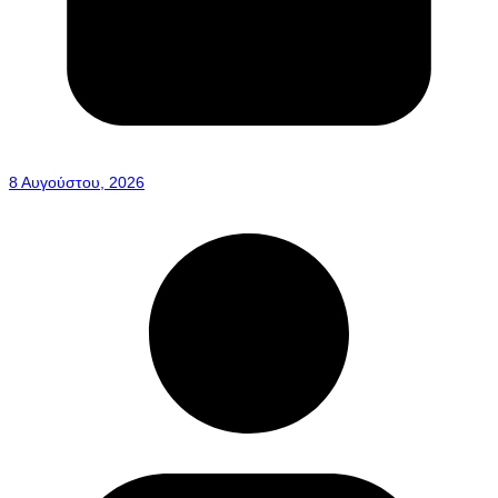
8 Αυγούστου, 2026