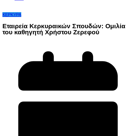
ΚΕΡΚΥΡΑ
Εταιρεία Κερκυραικών Σπουδών: Ομιλία
του καθηγητή Χρήστου Ζερεφού