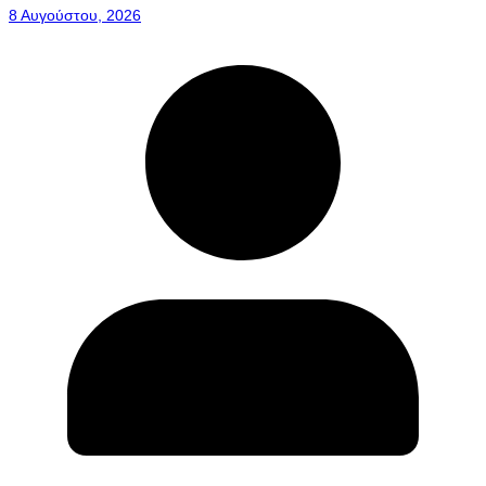
8 Αυγούστου, 2026