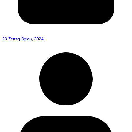
23 Σεπτεμβρίου, 2024