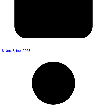
8 Νοεμβρίου, 2025