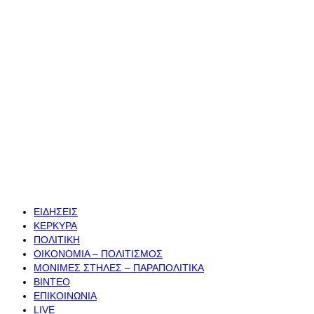
ΕΙΔΗΣΕΙΣ
ΚΕΡΚΥΡΑ
ΠΟΛΙΤΙΚΗ
ΟΙΚΟΝΟΜΙΑ – ΠΟΛΙΤΙΣΜΟΣ
ΜΟΝΙΜΕΣ ΣΤΗΛΕΣ – ΠΑΡΑΠΟΛΙΤΙΚΑ
ΒΙΝΤΕΟ
ΕΠΙΚΟΙΝΩΝΙΑ
LIVE