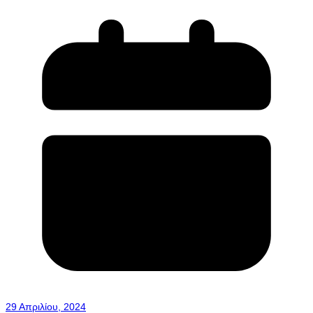
29 Απριλίου, 2024