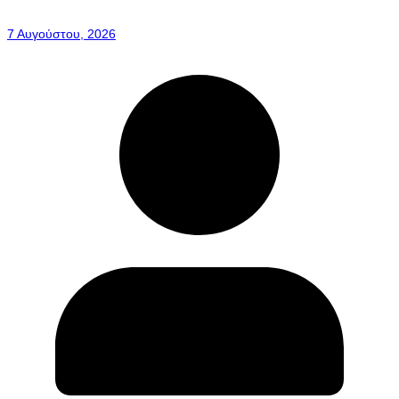
7 Αυγούστου, 2026