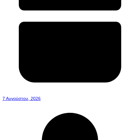
7 Αυγούστου, 2026