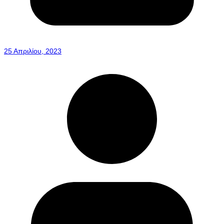
25 Απριλίου, 2023