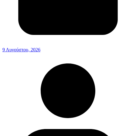
9 Αυγούστου, 2026