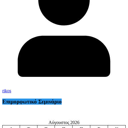
rikos
Επιμορφωτικό Σεμινάριο
Αύγουστος 2026