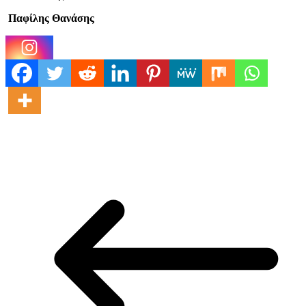
Παφίλης Θανάσης