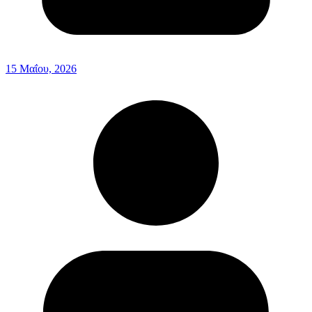
15 Μαΐου, 2026