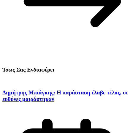
Ίσως Σας Ενδιαφέρει
Δημήτρης Μπιάγκης: Η παράσταση έλαβε τέλος, οι
ευθύνες μοιράστηκαν