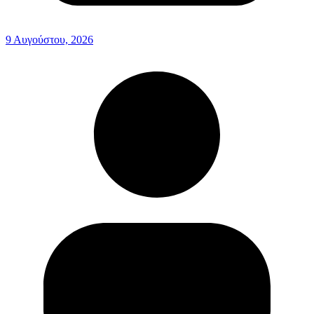
9 Αυγούστου, 2026