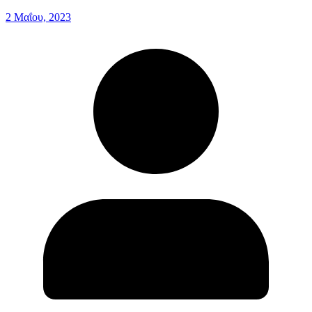
2 Μαΐου, 2023