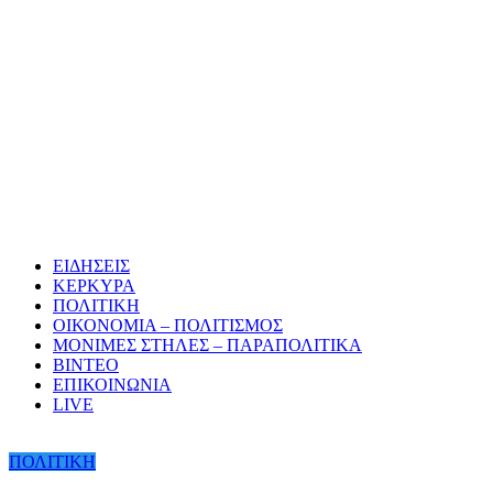
ΕΙΔΗΣΕΙΣ
ΚΕΡΚΥΡΑ
ΠΟΛΙΤΙΚΗ
ΟΙΚΟΝΟΜΙΑ – ΠΟΛΙΤΙΣΜΟΣ
ΜΟΝΙΜΕΣ ΣΤΗΛΕΣ – ΠΑΡΑΠΟΛΙΤΙΚΑ
ΒΙΝΤΕΟ
ΕΠΙΚΟΙΝΩΝΙΑ
LIVE
ΠΟΛΙΤΙΚΗ