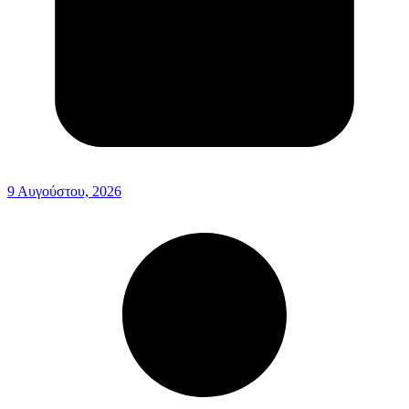
9 Αυγούστου, 2026