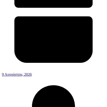
9 Αυγούστου, 2026