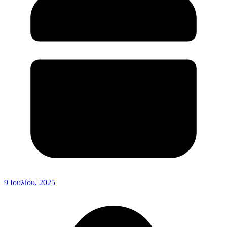
9 Ιουλίου, 2025