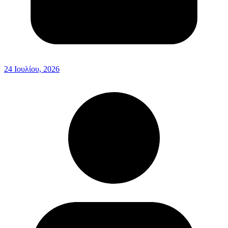
24 Ιουλίου, 2026