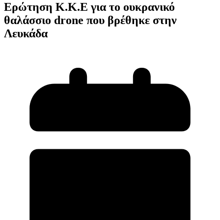
Ερώτηση Κ.Κ.Ε για το ουκρανικό
θαλάσσιο drone που βρέθηκε στην
Λευκάδα