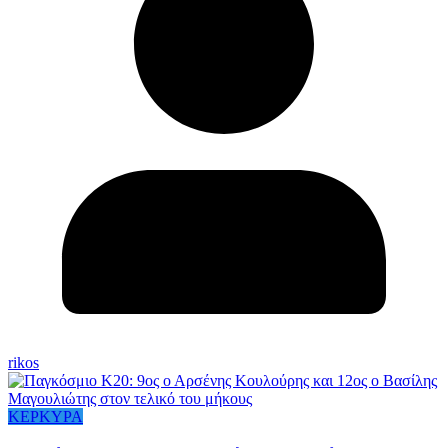
rikos
ΚΕΡΚΥΡΑ