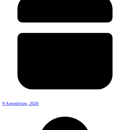
9 Αυγούστου, 2026