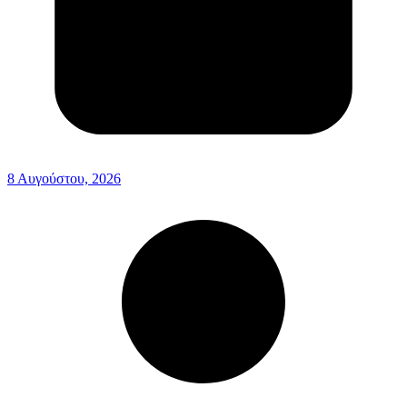
8 Αυγούστου, 2026