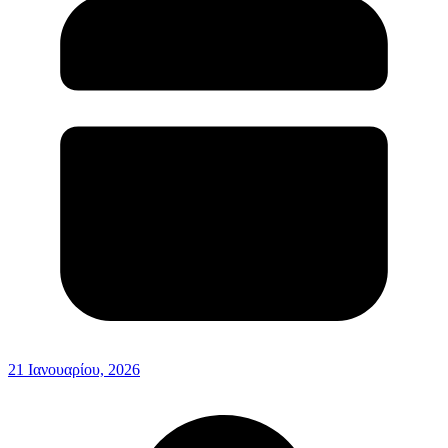
21 Ιανουαρίου, 2026