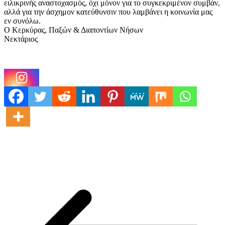
ειλικρινής αναστοχασμός, όχι μόνον για το συγκεκριμένον συμβάν,
αλλά για την άσχημον κατεύθυνσιν που λαμβάνει η κοινωνία μας
εν συνόλω.
Ο Κερκύρας, Παξών & Διαποντίων Νήσων
Νεκτάριος