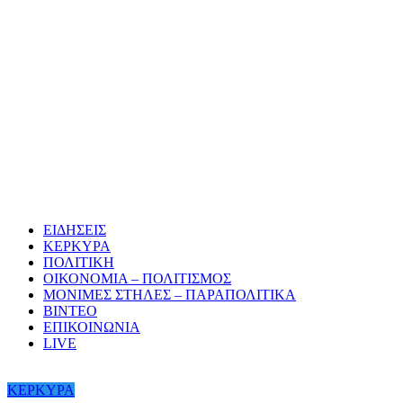
ΕΙΔΗΣΕΙΣ
ΚΕΡΚΥΡΑ
ΠΟΛΙΤΙΚΗ
ΟΙΚΟΝΟΜΙΑ – ΠΟΛΙΤΙΣΜΟΣ
ΜΟΝΙΜΕΣ ΣΤΗΛΕΣ – ΠΑΡΑΠΟΛΙΤΙΚΑ
ΒΙΝΤΕΟ
ΕΠΙΚΟΙΝΩΝΙΑ
LIVE
ΚΕΡΚΥΡΑ