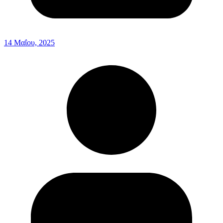
14 Μαΐου, 2025