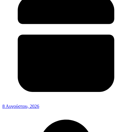
8 Αυγούστου, 2026