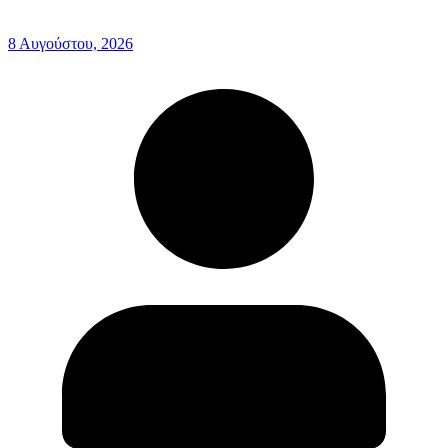
8 Αυγούστου, 2026