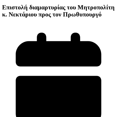
Επιστολή διαμαρτυρίας του Μητροπολίτη
κ. Νεκτάριου προς τον Πρωθυπουργό