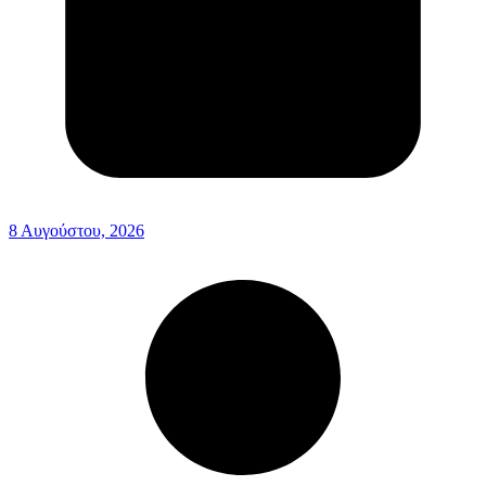
8 Αυγούστου, 2026