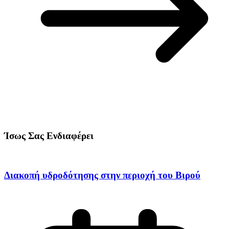
Ίσως Σας Ενδιαφέρει
Διακοπή υδροδότησης στην περιοχή του Βιρού