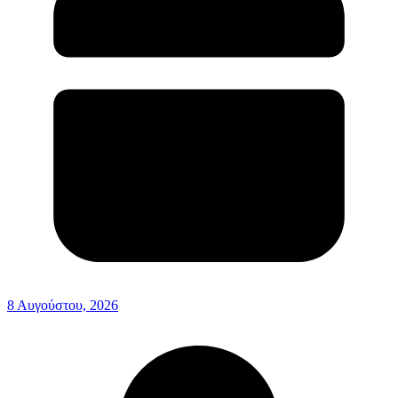
8 Αυγούστου, 2026