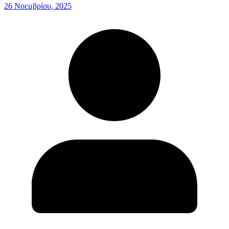
26 Νοεμβρίου, 2025