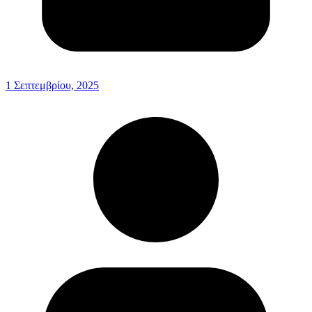
1 Σεπτεμβρίου, 2025