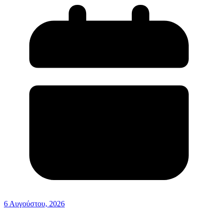
6 Αυγούστου, 2026