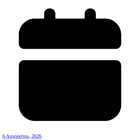
6 Αυγούστου, 2026