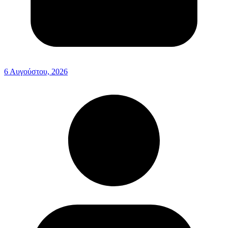
6 Αυγούστου, 2026