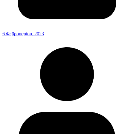
6 Φεβρουαρίου, 2023