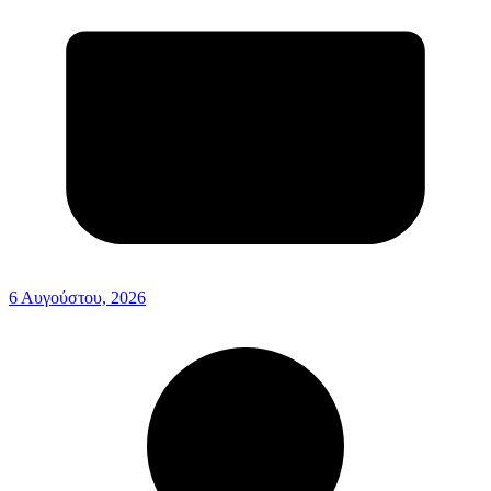
6 Αυγούστου, 2026