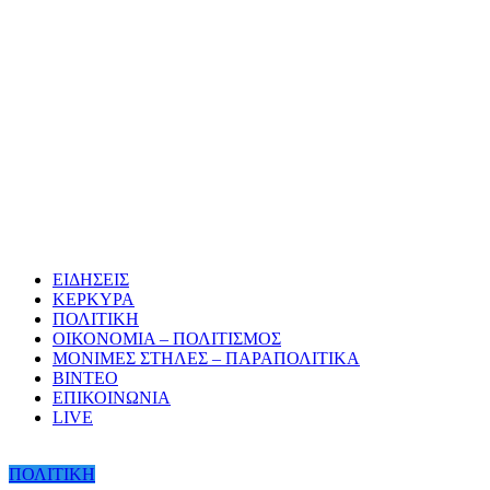
ΕΙΔΗΣΕΙΣ
ΚΕΡΚΥΡΑ
ΠΟΛΙΤΙΚΗ
ΟΙΚΟΝΟΜΙΑ – ΠΟΛΙΤΙΣΜΟΣ
ΜΟΝΙΜΕΣ ΣΤΗΛΕΣ – ΠΑΡΑΠΟΛΙΤΙΚΑ
ΒΙΝΤΕΟ
ΕΠΙΚΟΙΝΩΝΙΑ
LIVE
ΠΟΛΙΤΙΚΗ