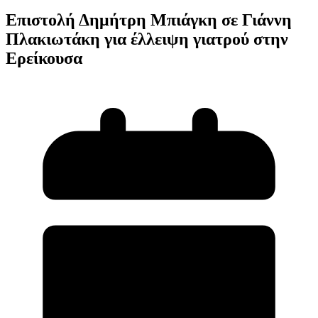
Επιστολή Δημήτρη Μπιάγκη σε Γιάννη
Πλακιωτάκη για έλλειψη γιατρού στην
Ερείκουσα