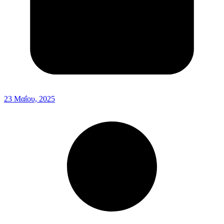
23 Μαΐου, 2025