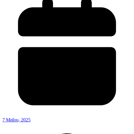
7 Μαΐου, 2025