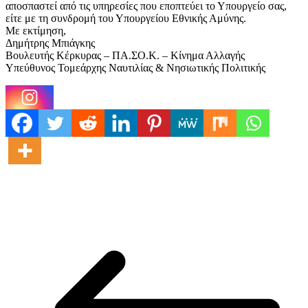
αποσπαστεί από τις υπηρεσίες που εποπτεύει το Υπουργείο σας,
είτε με τη συνδρομή του Υπουργείου Εθνικής Αμύνης.
Με εκτίμηση,
Δημήτρης Μπιάγκης
Βουλευτής Κέρκυρας – ΠΑ.ΣΟ.Κ. – Κίνημα Αλλαγής
Υπεύθυνος Τομεάρχης Ναυτιλίας & Νησιωτικής Πολιτικής