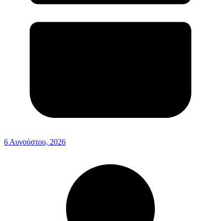
6 Αυγούστου, 2026