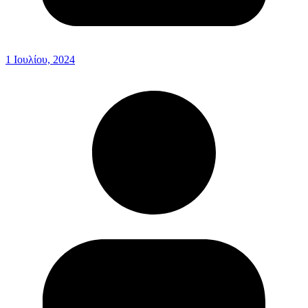
1 Ιουλίου, 2024