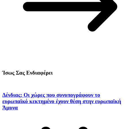
Ίσως Σας Ενδιαφέρει
Δένδιας: Οι χώρες που συνυπογράφουν το
ευρωπαϊκό κεκτημένο έχουν θέση στην ευρωπαϊκή
Άμυνα