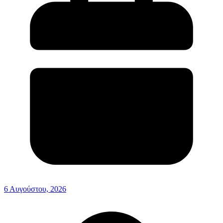
6 Αυγούστου, 2026