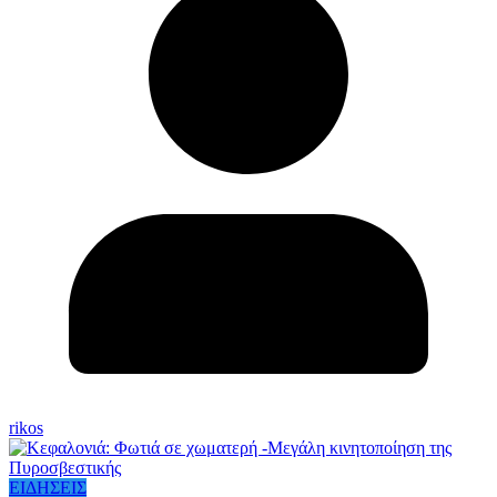
rikos
ΕΙΔΗΣΕΙΣ