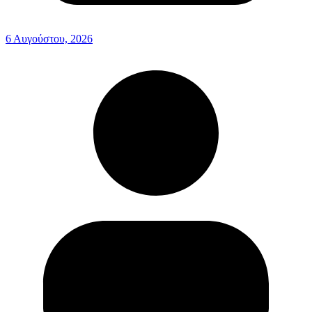
6 Αυγούστου, 2026