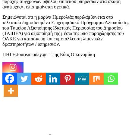
παροχής σύγχρονων υψηλού επιπέδου υπηρεσιών στα σκάφη
αναψυχής», επισημαίνεται σχετικά.
Σημειώνεται ότι η μαρίνα Ημερολιάς περιλαμβάνεται στο
τελευταίο δημοσιευμένο Επιχειρησιακό Πρόγραμμα Αξιοποίησης
του Ταμείου Αξιοποίησης Ιδιωτικής Περιουσίας του Δημοσίου
(ΤΑΙΠΕΔ) για αξιοποίησή της μέσω της υπο-παραχώρησης του
ΟΛΚΕ για κατασκευή και εκμετάλλευση λιμενικών
δραστηριοτήτων / υπηρεσιών.
ΠΗΓΗ:tourismtoday.gr – Tης Εύας Οικονομάκη