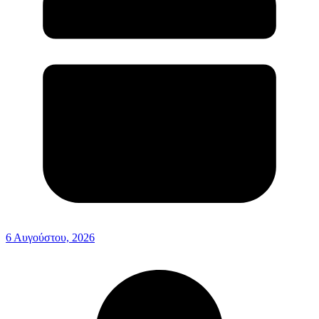
6 Αυγούστου, 2026