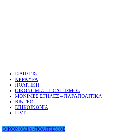
ΕΙΔΗΣΕΙΣ
ΚΕΡΚΥΡΑ
ΠΟΛΙΤΙΚΗ
ΟΙΚΟΝΟΜΙΑ – ΠΟΛΙΤΙΣΜΟΣ
ΜΟΝΙΜΕΣ ΣΤΗΛΕΣ – ΠΑΡΑΠΟΛΙΤΙΚΑ
ΒΙΝΤΕΟ
ΕΠΙΚΟΙΝΩΝΙΑ
LIVE
ΟΙΚΟΝΟΜΙΑ -ΠΟΛΙΤΙΣΜΟΣ