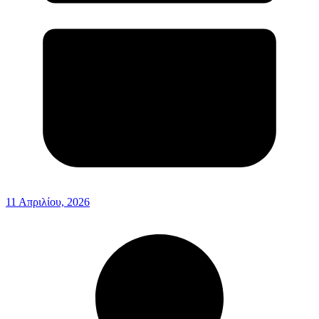
11 Απριλίου, 2026