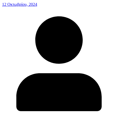
12 Οκτωβρίου, 2024