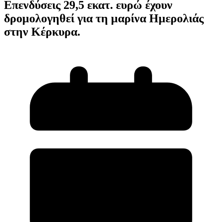
Επενδύσεις 29,5 εκατ. ευρώ έχουν
δρομολογηθεί για τη μαρίνα Ημερολιάς
στην Κέρκυρα.