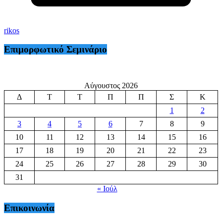
rikos
Επιμορφωτικό Σεμινάριο
Αύγουστος 2026
Δ
Τ
Τ
Π
Π
Σ
Κ
1
2
3
4
5
6
7
8
9
10
11
12
13
14
15
16
17
18
19
20
21
22
23
24
25
26
27
28
29
30
31
« Ιούλ
Επικοινωνία