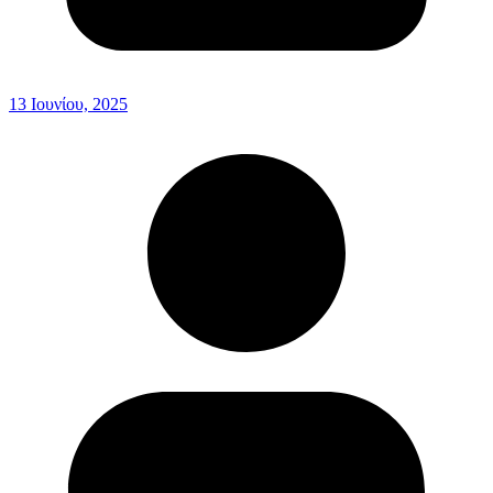
13 Ιουνίου, 2025