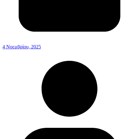
4 Νοεμβρίου, 2025