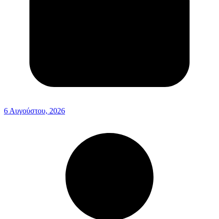
6 Αυγούστου, 2026