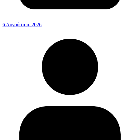
6 Αυγούστου, 2026