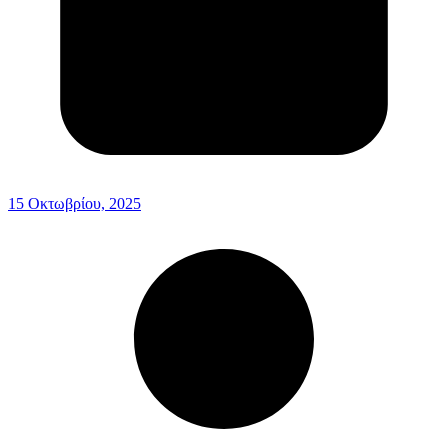
15 Οκτωβρίου, 2025