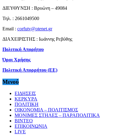
ΔΙΕΥΘΥΝΣΗ : Βρυώνη – 49084
Τηλ. : 2661049500
Email :
corfutv@otenet.gr
ΔΙΑΧΕΙΡΙΣΤΗΣ : Ιωάννης Ρεβύθης
Πολιτική Απορήτου
Όροι Χρήσης
Πολιτική Απορρήτου (ΕΕ)
Μενού
ΕΙΔΗΣΕΙΣ
ΚΕΡΚΥΡΑ
ΠΟΛΙΤΙΚΗ
ΟΙΚΟΝΟΜΙΑ – ΠΟΛΙΤΙΣΜΟΣ
ΜΟΝΙΜΕΣ ΣΤΗΛΕΣ – ΠΑΡΑΠΟΛΙΤΙΚΑ
ΒΙΝΤΕΟ
ΕΠΙΚΟΙΝΩΝΙΑ
LIVE