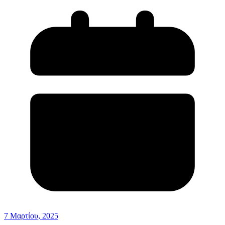
7 Μαρτίου, 2025