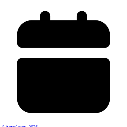
8 Αυγούστου, 2026