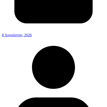
8 Αυγούστου, 2026