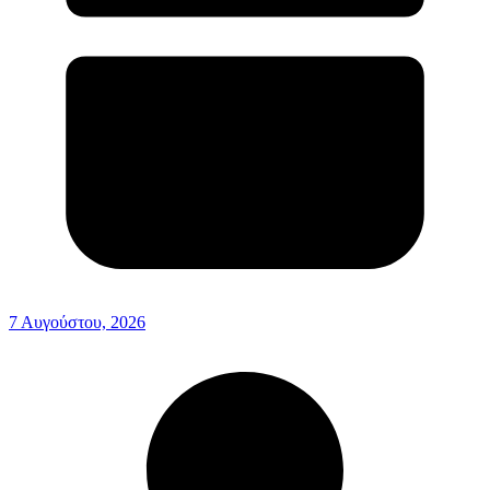
7 Αυγούστου, 2026