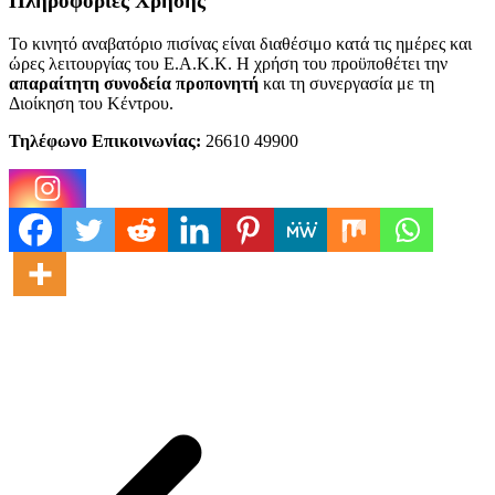
Πληροφορίες Χρήσης
Το κινητό αναβατόριο πισίνας είναι διαθέσιμο κατά τις ημέρες και
ώρες λειτουργίας του Ε.Α.Κ.Κ. Η χρήση του προϋποθέτει την
απαραίτητη συνοδεία προπονητή
και τη συνεργασία με τη
Διοίκηση του Κέντρου.
Τηλέφωνο Επικοινωνίας:
26610 49900