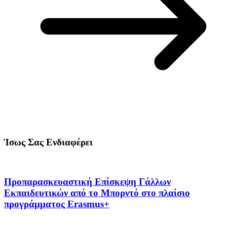
Ίσως Σας Ενδιαφέρει
Προπαρασκευαστική Επίσκεψη Γάλλων
Εκπαιδευτικών από το Μπορντό στο πλαίσιο
προγράμματος Erasmus+