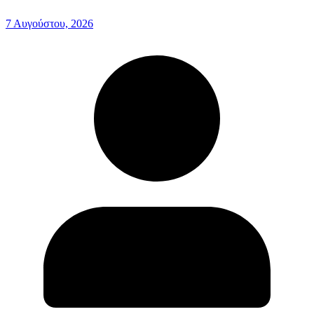
7 Αυγούστου, 2026