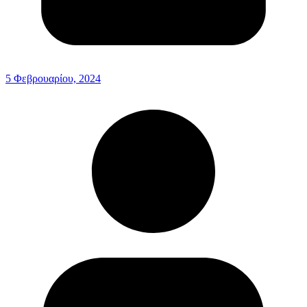
5 Φεβρουαρίου, 2024