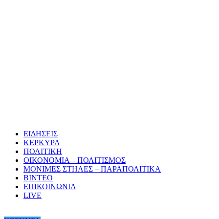
ΕΙΔΗΣΕΙΣ
ΚΕΡΚΥΡΑ
ΠΟΛΙΤΙΚΗ
ΟΙΚΟΝΟΜΙΑ – ΠΟΛΙΤΙΣΜΟΣ
ΜΟΝΙΜΕΣ ΣΤΗΛΕΣ – ΠΑΡΑΠΟΛΙΤΙΚΑ
ΒΙΝΤΕΟ
ΕΠΙΚΟΙΝΩΝΙΑ
LIVE