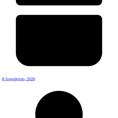
8 Αυγούστου, 2026