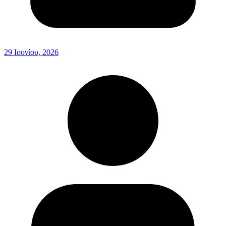
29 Ιουνίου, 2026