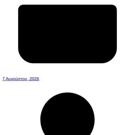
7 Αυγούστου, 2026