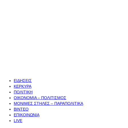
ΕΙΔΗΣΕΙΣ
ΚΕΡΚΥΡΑ
ΠΟΛΙΤΙΚΗ
ΟΙΚΟΝΟΜΙΑ – ΠΟΛΙΤΙΣΜΟΣ
ΜΟΝΙΜΕΣ ΣΤΗΛΕΣ – ΠΑΡΑΠΟΛΙΤΙΚΑ
ΒΙΝΤΕΟ
ΕΠΙΚΟΙΝΩΝΙΑ
LIVE