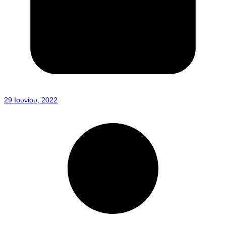
29 Ιουνίου, 2022