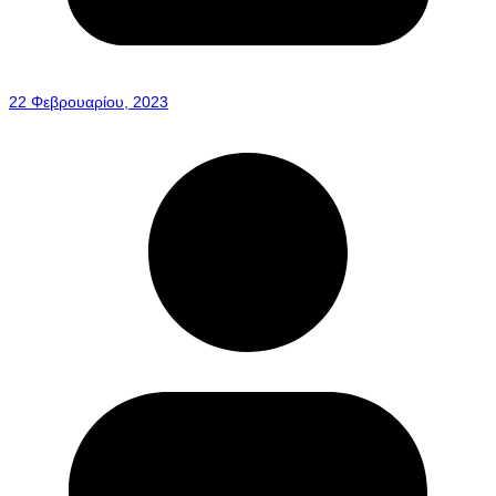
22 Φεβρουαρίου, 2023