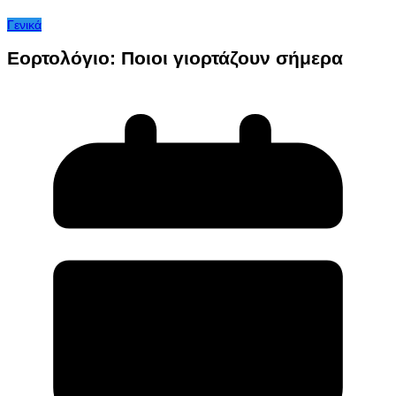
Γενικά
Εορτολόγιο: Ποιοι γιορτάζουν σήμερα