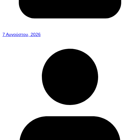
7 Αυγούστου, 2026