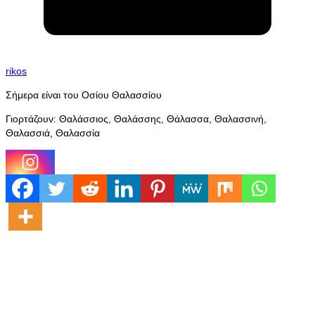
rikos
Σήμερα είναι του Οσίου Θαλασσίου
Γιορτάζουν: Θαλάσσιος, Θαλάσσης, Θάλασσα, Θαλασσινή,
Θαλασσιά, Θαλασσία