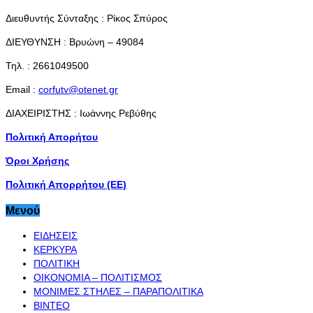
Διευθυντής Σύνταξης : Ρίκος Σπύρος
ΔΙΕΥΘΥΝΣΗ : Βρυώνη – 49084
Τηλ. : 2661049500
Email :
corfutv@otenet.gr
ΔΙΑΧΕΙΡΙΣΤΗΣ : Ιωάννης Ρεβύθης
Πολιτική Απορήτου
Όροι Χρήσης
Πολιτική Απορρήτου (ΕΕ)
Μενού
ΕΙΔΗΣΕΙΣ
ΚΕΡΚΥΡΑ
ΠΟΛΙΤΙΚΗ
ΟΙΚΟΝΟΜΙΑ – ΠΟΛΙΤΙΣΜΟΣ
ΜΟΝΙΜΕΣ ΣΤΗΛΕΣ – ΠΑΡΑΠΟΛΙΤΙΚΑ
ΒΙΝΤΕΟ