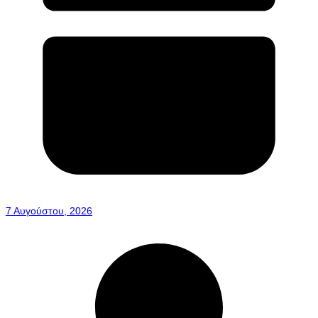
7 Αυγούστου, 2026