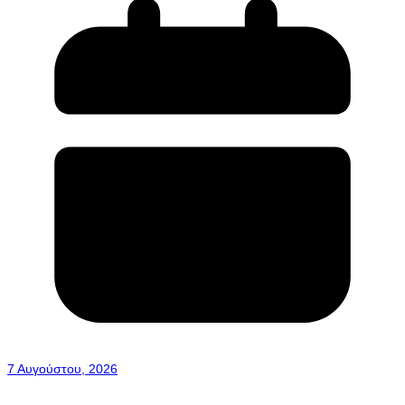
7 Αυγούστου, 2026