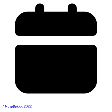
7 Νοεμβρίου, 2022