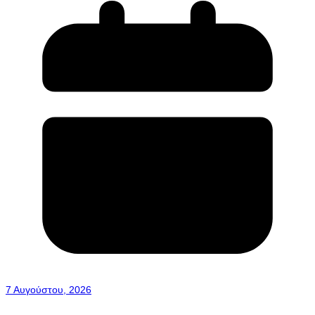
7 Αυγούστου, 2026