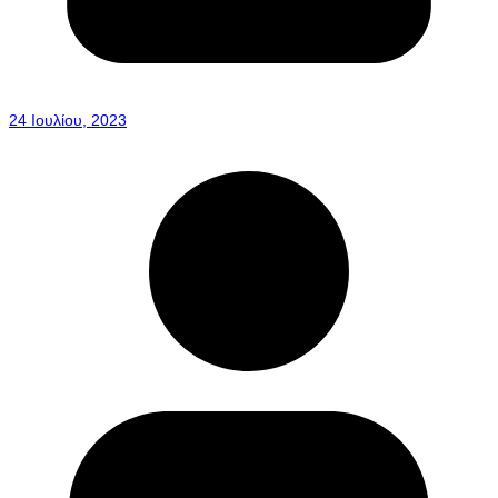
24 Ιουλίου, 2023