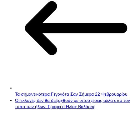
Τα σημαντικότερα Γεγονότα Σαν Σήμερα 22 Φεβρουαρίου
Οι εκλογές δεν θα διεξαχθούν με υποσχέσεις αλλά υπό τον
τύπο των ήλων. Γράφει ο Ηλίας Βαλάρης